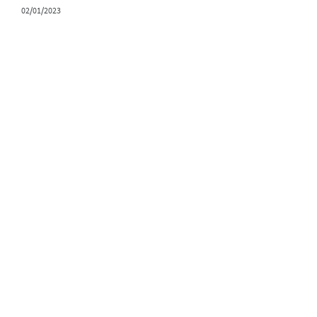
02/01/2023