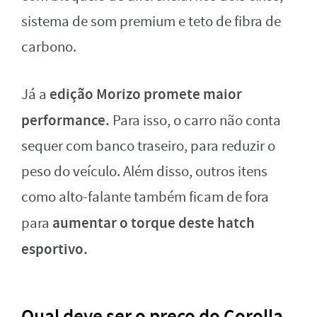
sistema de som premium e teto de fibra de
carbono.
edição Morizo promete maior
Já a
performance.
Para isso, o carro não conta
sequer com banco traseiro, para reduzir o
peso do veículo. Além disso, outros itens
como alto-falante também ficam de fora
aumentar o torque deste hatch
para
esportivo.
Qual deve ser o preço do Corolla