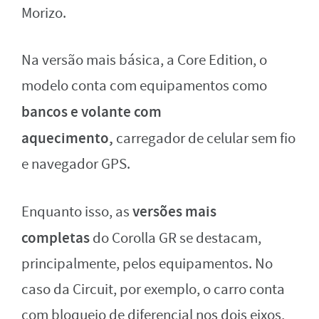
Morizo.
Na versão mais básica, a Core Edition, o
modelo conta com equipamentos como
bancos e volante com
aquecimento,
carregador de celular sem fio
e navegador GPS.
versões mais
Enquanto isso, as
completas
do Corolla GR se destacam,
principalmente, pelos equipamentos. No
caso da Circuit, por exemplo, o carro conta
com bloqueio de diferencial nos dois eixos,