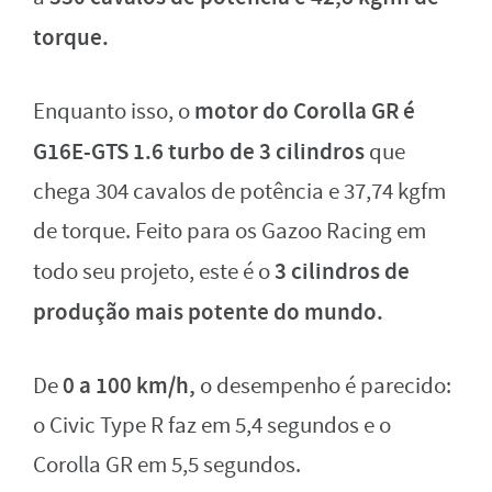
torque.
motor do Corolla GR é
Enquanto isso, o
G16E-GTS 1.6 turbo de 3 cilindros
que
chega 304 cavalos de potência e 37,74 kgfm
de torque. Feito para os Gazoo Racing em
3 cilindros de
todo seu projeto, este é o
produção mais potente do mundo.
0 a 100 km/h,
De
o desempenho é parecido:
o Civic Type R faz em 5,4 segundos e o
Corolla GR em 5,5 segundos.