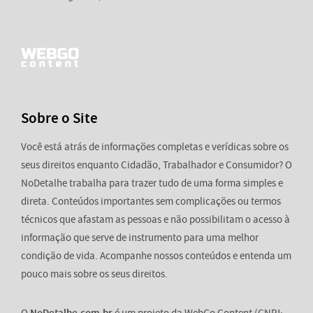
Sobre o Site
Você está atrás de informações completas e verídicas sobre os
seus direitos enquanto Cidadão, Trabalhador e Consumidor? O
NoDetalhe trabalha para trazer tudo de uma forma simples e
direta. Conteúdos importantes sem complicações ou termos
técnicos que afastam as pessoas e não possibilitam o acesso à
informação que serve de instrumento para uma melhor
condição de vida. Acompanhe nossos conteúdos e entenda um
pouco mais sobre os seus direitos.