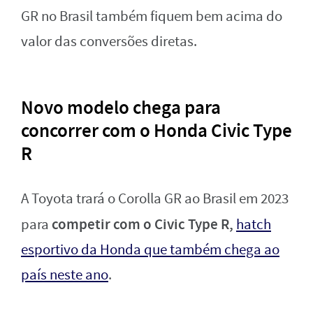
GR no Brasil também fiquem bem acima do
valor das conversões diretas.
Novo modelo chega para
concorrer com o Honda Civic Type
R
A Toyota trará o Corolla GR ao Brasil em 2023
competir com o Civic Type R,
para
hatch
esportivo da Honda que também chega ao
país neste ano
.