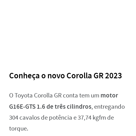
Conheça o novo Corolla GR 2023
motor
O Toyota Corolla GR conta tem um
G16E-GTS 1.6 de três cilindros
, entregando
304 cavalos de potência e 37,74 kgfm de
torque.