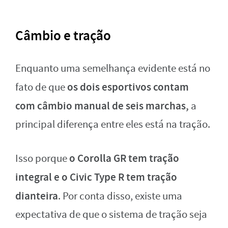
Câmbio e tração
Enquanto uma semelhança evidente está no
os dois esportivos contam
fato de que
com câmbio manual de seis marchas,
a
principal diferença entre eles está na tração.
o Corolla GR tem tração
Isso porque
integral e o Civic Type R tem tração
dianteira
. Por conta disso, existe uma
expectativa de que o sistema de tração seja