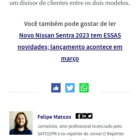
um divisor de clientes entre os dois modelos.
Você também pode gostar de ler
Novo Nissan Sentra 2023 tem ESSAS
novidades; lançamento acontece em
março
Felipe Matozo
Jornalista, ator profissional licenciado pelo
SATED/PR e ex-repórter do Jornal O Repórter.