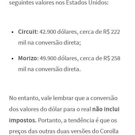
seguintes valores nos Estados Unidos:
Circuit
: 42.900 dólares, cerca de R$ 222
mil na conversão direta;
Morizo
: 49.900 dólares, cerca de R$ 258
mil na conversão direta.
No entanto, vale lembrar que a conversão
não inclui
dos valores do dólar para o real
impostos.
Portanto, a tendência é que os
preços das outras duas versões do Corolla