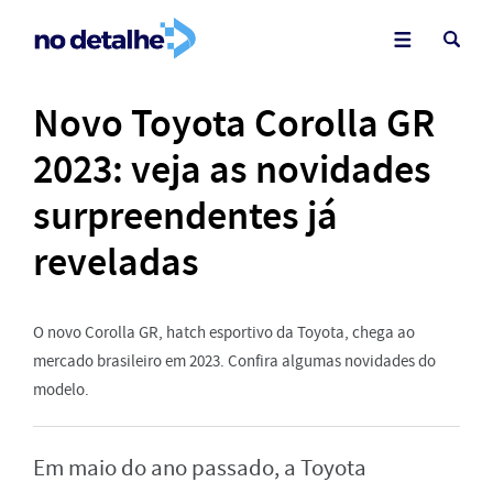
Novo Toyota Corolla GR
2023: veja as novidades
surpreendentes já
reveladas
O novo Corolla GR, hatch esportivo da Toyota, chega ao
mercado brasileiro em 2023. Confira algumas novidades do
modelo.
Em maio do ano passado, a Toyota