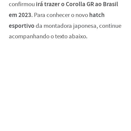
irá trazer o Corolla GR ao Brasil
confirmou
em 2023
hatch
. Para conhecer o novo
esportivo
da montadora japonesa, continue
acompanhando o texto abaixo.