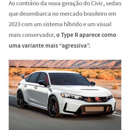
Ao contrário da nova geração do Civic, sedan
que desembarca no mercado brasileiro em
2023 com um sistema híbrido e um visual
o Type R aparece como
mais conservador,
uma
variante mais “agressiva”.