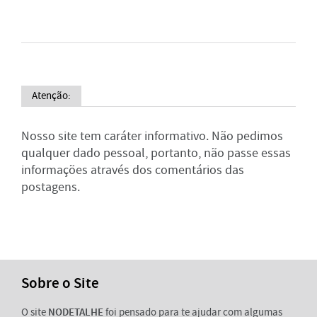
Atenção:
Nosso site tem caráter informativo. Não pedimos
qualquer dado pessoal, portanto, não passe essas
informações através dos comentários das
postagens.
Sobre o Site
O site
NODETALHE
foi pensado para te ajudar com algumas