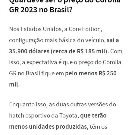
GR 2023 no Brasil?
Nos Estados Unidos, a Core Edition,
sai a
configuração mais básica do veículo,
35.900 dólares (cerca de R$ 185 mil).
Com
isso, a expectativa é que o preço do Corolla
pelo menos R$ 250
GR no Brasil fique em
mil.
Enquanto isso, as duas outras versões do
que terão
hatch esportivo da Toyota,
menos unidades produzidas,
têm os