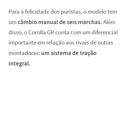
Para a felicidade dos puristas, o modelo tem
câmbio manual de seis marchas.
um
Além
disso, o Corolla GR conta com um diferencial
importante em relação aos rivais de outras
um sistema de tração
montadoras:
integral.