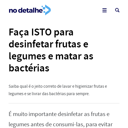
Faça ISTO para
desinfetar frutas e
legumes e matar as
bactérias
Saiba qual é o jeito correto de lavar e higienizar frutas e
legumes e se livrar das bactérias para sempre.
É muito importante desinfetar as frutas e
legumes antes de consumi-las, para evitar