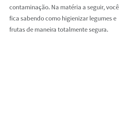
contaminação. Na matéria a seguir, você
fica sabendo como higienizar legumes e
frutas de maneira totalmente segura.