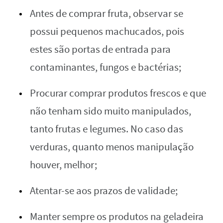
Antes de comprar fruta, observar se
possui pequenos machucados, pois
estes são portas de entrada para
contaminantes, fungos e bactérias;
Procurar comprar produtos frescos e que
não tenham sido muito manipulados,
tanto frutas e legumes. No caso das
verduras, quanto menos manipulação
houver, melhor;
Atentar-se aos prazos de validade;
Manter sempre os produtos na geladeira