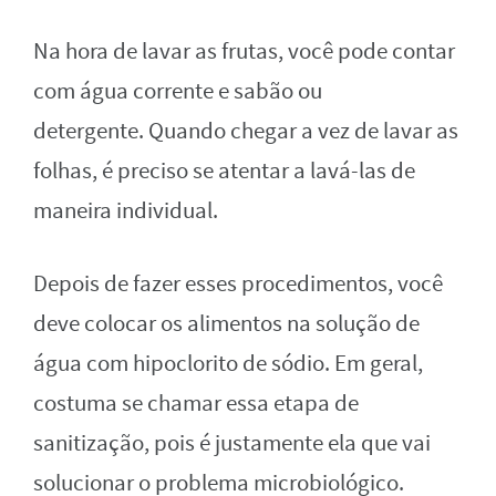
Na hora de lavar as frutas, você pode contar
com água corrente e sabão ou
detergente. Quando chegar a vez de lavar as
folhas, é preciso se atentar a lavá-las de
maneira individual.
Depois de fazer esses procedimentos, você
deve colocar os alimentos na solução de
água com hipoclorito de sódio. Em geral,
costuma se chamar essa etapa de
sanitização, pois é justamente ela que vai
solucionar o problema microbiológico.