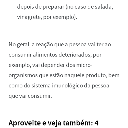
depois de preparar (no caso de salada,
vinagrete, por exemplo).
No geral, a reação que a pessoa vai ter ao
consumir alimentos deteriorados, por
exemplo, vai depender dos micro-
organismos que estão naquele produto, bem
como do sistema imunológico da pessoa
que vai consumir.
Aproveite e veja também: 4