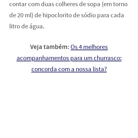
contar com duas colheres de sopa (em torno
de 20 ml) de hipoclorito de sódio para cada
litro de água.
Veja também:
Os 4 melhores
acompanhamentos para um churrasco:
concorda com a nossa lista?