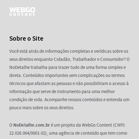
Sobre o Site
Você está atrás de informações completas e verídicas sobre os
seus direitos enquanto Cidadão, Trabalhador e Consumidor? O
NoDetalhe trabalha para trazer tudo de uma forma simples e
direta. Conteúdos importantes sem complicações ou termos
técnicos que afastam as pessoas e não possibilitam o acesso à
informação que serve de instrumento para uma melhor
condição de vida. Acompanhe nossos conteúdos e entenda um
pouco mais sobre os seus direitos.
O
NoDetalhe.com.br
é um projeto da WebGo Content (CNPJ:
22.026.064/0001-02), uma agência de conteúdo que tem como