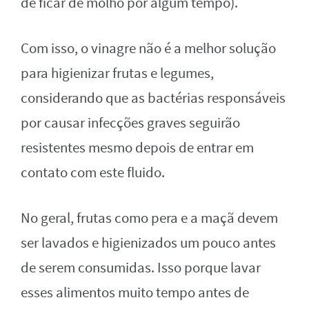
de ficar de molho por algum tempo).
Com isso, o vinagre não é a melhor solução
para higienizar frutas e legumes,
considerando que as bactérias responsáveis
por causar infecções graves seguirão
resistentes mesmo depois de entrar em
contato com este fluido.
No geral, frutas como pera e a maçã devem
ser lavados e higienizados um pouco antes
de serem consumidas. Isso porque lavar
esses alimentos muito tempo antes de