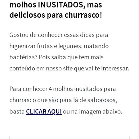
molhos INUSITADOS, mas
deliciosos para churrasco!
Gostou de conhecer essas dicas para
higienizar frutas e legumes, matando
bactérias? Pois saiba que tem mais
conteúdo em nosso site que vai te interessar.
Para conhecer 4 molhos inusitados para
churrasco que são para lá de saborosos,
CLICAR AQUI
basta
ou na imagem abaixo.