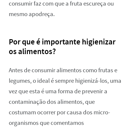
consumir faz com que a fruta escureça ou
mesmo apodreça.
Por que é importante higienizar
os alimentos?
Antes de consumir alimentos como frutas e
legumes, o ideal é sempre higienizá-los, uma
vez que esta é uma forma de prevenir a
contaminação dos alimentos, que
costumam ocorrer por causa dos micro-
organismos que comentamos