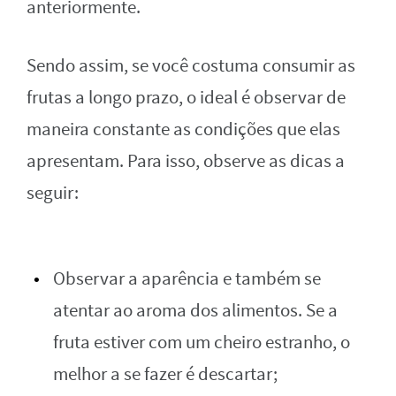
anteriormente.
Sendo assim, se você costuma consumir as
frutas a longo prazo, o ideal é observar de
maneira constante as condições que elas
apresentam. Para isso, observe as dicas a
seguir:
Observar a aparência e também se
atentar ao aroma dos alimentos. Se a
fruta estiver com um cheiro estranho, o
melhor a se fazer é descartar;