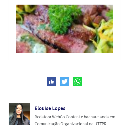
Elouise Lopes
Redatora WebGo Content e bacharelanda em
Comunicação Organizacional na UTFPR.