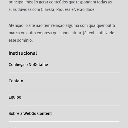
principal missão gerar conteúdos que respondam todas as
suas dúvidas com Clareza, Riqueza e Veracidade.
Atenção:
o site não tem relação alguma com qualquer outra
marca ou outra empresa que, porventura, já tenha utilizado
esse domínio.
Institucional
Conheça o NoDetalhe
Contato
Equipe
Sobre a WebGo Content