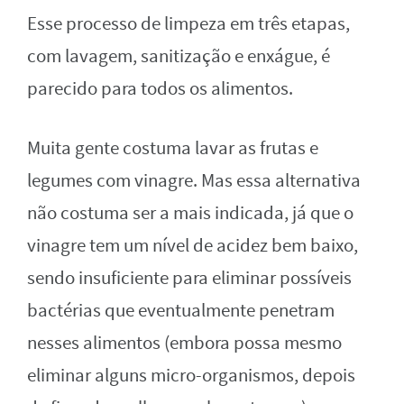
Esse processo de limpeza em três etapas,
com lavagem, sanitização e enxágue, é
parecido para todos os alimentos.
Muita gente costuma lavar as frutas e
legumes com vinagre. Mas essa alternativa
não costuma ser a mais indicada, já que o
vinagre tem um nível de acidez bem baixo,
sendo insuficiente para eliminar possíveis
bactérias que eventualmente penetram
nesses alimentos (embora possa mesmo
eliminar alguns micro-organismos, depois