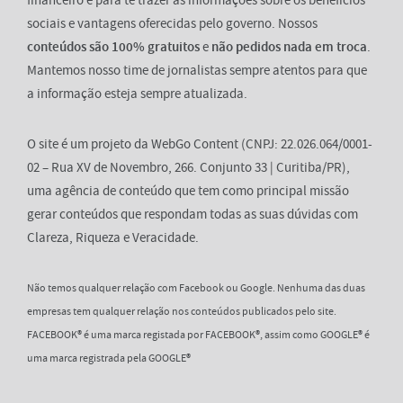
sociais e vantagens oferecidas pelo governo. Nossos
conteúdos são 100% gratuitos
e
não pedidos nada em troca
.
Mantemos nosso time de jornalistas sempre atentos para que
a informação esteja sempre atualizada.
O site é um projeto da WebGo Content (CNPJ: 22.026.064/0001-
02 – Rua XV de Novembro, 266. Conjunto 33 | Curitiba/PR),
uma agência de conteúdo que tem como principal missão
gerar conteúdos que respondam todas as suas dúvidas com
Clareza, Riqueza e Veracidade.
Não temos qualquer relação com Facebook ou Google. Nenhuma das duas
empresas tem qualquer relação nos conteúdos publicados pelo site.
FACEBOOK® é uma marca registada por FACEBOOK®, assim como GOOGLE® é
uma marca registrada pela GOOGLE®