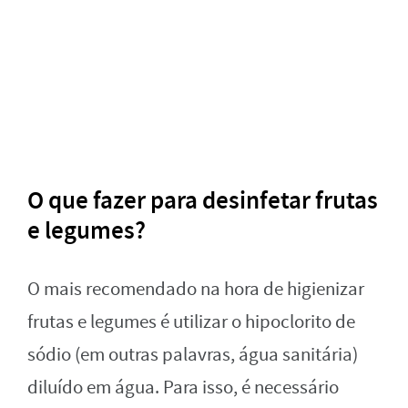
O que fazer para desinfetar frutas
e legumes?
O mais recomendado na hora de higienizar
frutas e legumes é utilizar o hipoclorito de
sódio (em outras palavras, água sanitária)
diluído em água. Para isso, é necessário