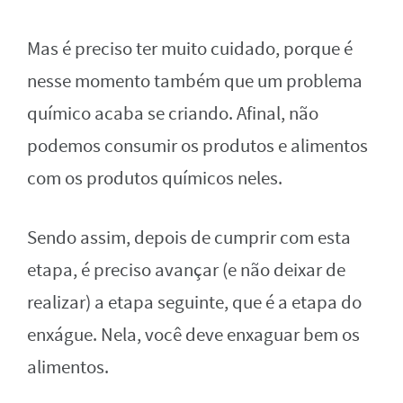
Mas é preciso ter muito cuidado, porque é
nesse momento também que um problema
químico acaba se criando. Afinal, não
podemos consumir os produtos e alimentos
com os produtos químicos neles.
Sendo assim, depois de cumprir com esta
etapa, é preciso avançar (e não deixar de
realizar) a etapa seguinte, que é a etapa do
enxágue. Nela, você deve enxaguar bem os
alimentos.