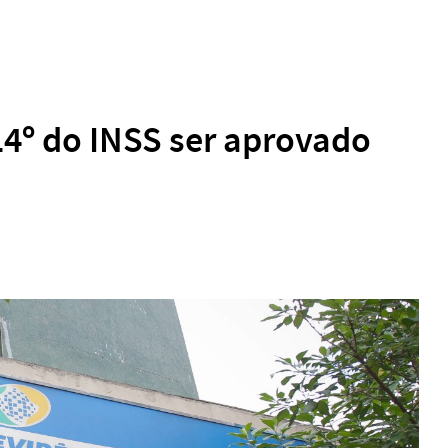
14º do INSS ser aprovado