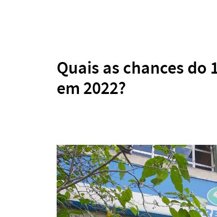
Quais as chances do 
em 2022?