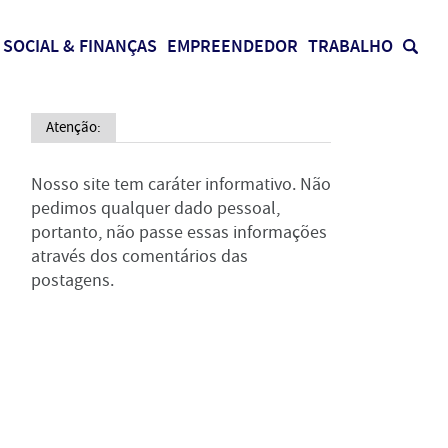
SOCIAL & FINANÇAS
EMPREENDEDOR
TRABALHO
Atenção:
Nosso site tem caráter informativo. Não
pedimos qualquer dado pessoal,
portanto, não passe essas informações
através dos comentários das
postagens.