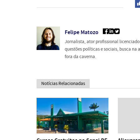
Felipe Matozo
Jornalista, ator profissional licencia
questões políticas e sociais, busca n
fora da caverna.
Notícias Relacionadas