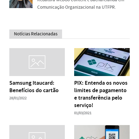
Comunicação Organizacional na UTFPR.
Notícias Relacionadas
Samsung Itaucard:
PIX: Entenda os novos
Benefícios do cartão
limites de pagamento
e transferência pelo
28/01/2022
serviço!
01/03/2021