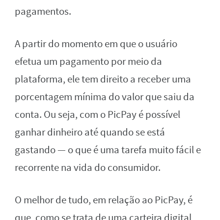
pagamentos.
A partir do momento em que o usuário
efetua um pagamento por meio da
plataforma, ele tem direito a receber uma
porcentagem mínima do valor que saiu da
conta. Ou seja, com o PicPay é possível
ganhar dinheiro até quando se está
gastando — o que é uma tarefa muito fácil e
recorrente na vida do consumidor.
O melhor de tudo, em relação ao PicPay, é
que, como se trata de uma carteira digital,