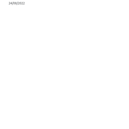
24/08/2022