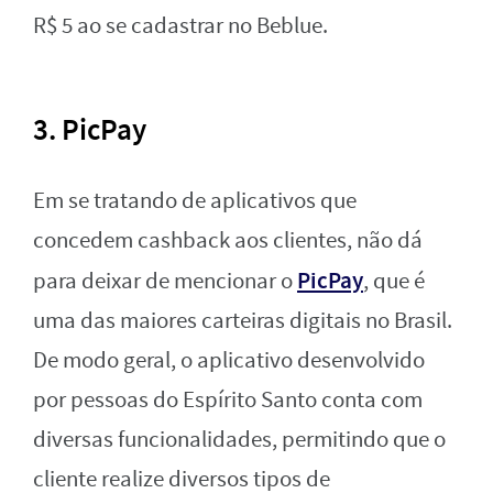
R$ 5 ao se cadastrar no Beblue.
3. PicPay
Em se tratando de aplicativos que
concedem cashback aos clientes, não dá
PicPay
para deixar de mencionar o
, que é
uma das maiores carteiras digitais no Brasil.
De modo geral, o aplicativo desenvolvido
por pessoas do Espírito Santo conta com
diversas funcionalidades, permitindo que o
cliente realize diversos tipos de