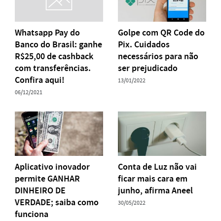
Whatsapp Pay do
Golpe com QR Code do
Banco do Brasil: ganhe
Pix. Cuidados
R$25,00 de cashback
necessários para não
com transferências.
ser prejudicado
Confira aqui!
13/01/2022
06/12/2021
Aplicativo inovador
Conta de Luz não vai
permite GANHAR
ficar mais cara em
DINHEIRO DE
junho, afirma Aneel
VERDADE; saiba como
30/05/2022
funciona