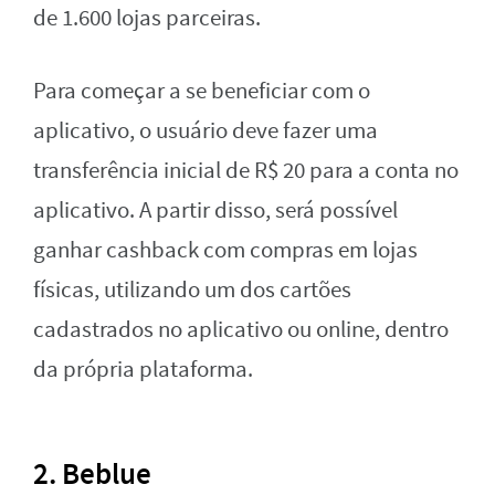
de 1.600 lojas parceiras.
Para começar a se beneficiar com o
aplicativo, o usuário deve fazer uma
transferência inicial de R$ 20 para a conta no
aplicativo. A partir disso, será possível
ganhar cashback com compras em lojas
físicas, utilizando um dos cartões
cadastrados no aplicativo ou online, dentro
da própria plataforma.
2. Beblue