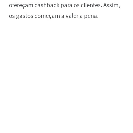
ofereçam cashback para os clientes. Assim,
os gastos começam a valer a pena.