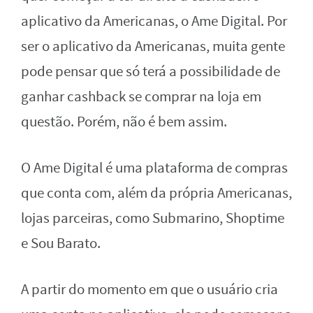
aplicativo da Americanas, o Ame Digital. Por
ser o aplicativo da Americanas, muita gente
pode pensar que só terá a possibilidade de
ganhar cashback se comprar na loja em
questão. Porém, não é bem assim.
O Ame Digital é uma plataforma de compras
que conta com, além da própria Americanas,
lojas parceiras, como Submarino, Shoptime
e Sou Barato.
A partir do momento em que o usuário cria