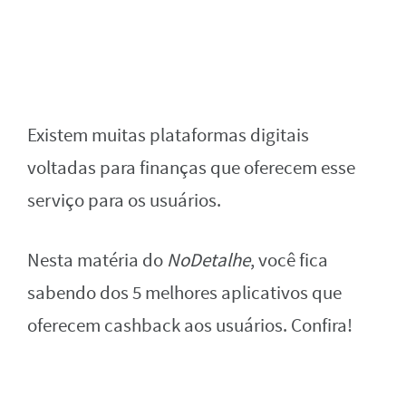
Existem muitas plataformas digitais
voltadas para finanças que oferecem esse
serviço para os usuários.
Nesta matéria do
NoDetalhe
, você fica
sabendo dos 5 melhores aplicativos que
oferecem cashback aos usuários. Confira!