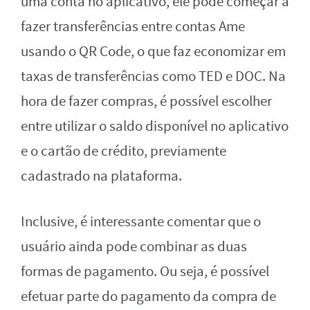
uma conta no aplicativo, ele pode começar a
fazer transferências entre contas Ame
usando o QR Code, o que faz economizar em
taxas de transferências como TED e DOC. Na
hora de fazer compras, é possível escolher
entre utilizar o saldo disponível no aplicativo
e o cartão de crédito, previamente
cadastrado na plataforma.
Inclusive, é interessante comentar que o
usuário ainda pode combinar as duas
formas de pagamento. Ou seja, é possível
efetuar parte do pagamento da compra de