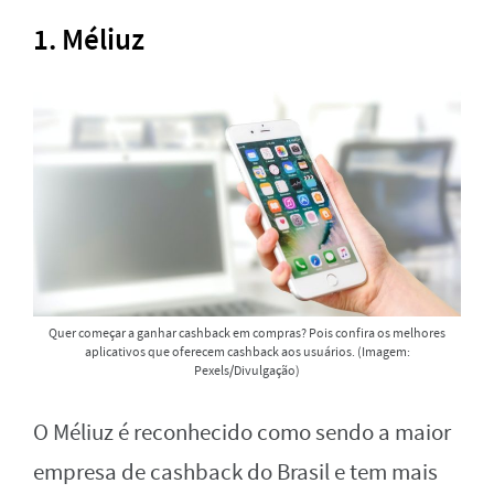
1. Méliuz
Quer começar a ganhar cashback em compras? Pois confira os melhores
aplicativos que oferecem cashback aos usuários. (Imagem:
Pexels/Divulgação)
O Méliuz é reconhecido como sendo a maior
empresa de cashback do Brasil e tem mais