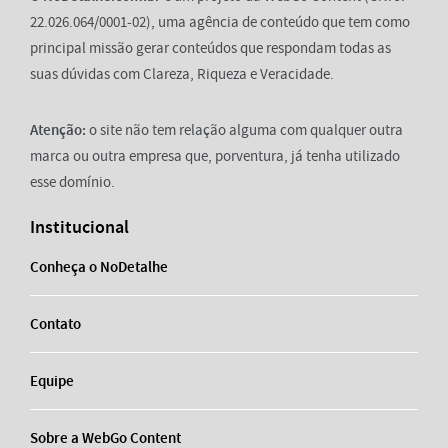
22.026.064/0001-02), uma agência de conteúdo que tem como
principal missão gerar conteúdos que respondam todas as
suas dúvidas com Clareza, Riqueza e Veracidade.
Atenção:
o site não tem relação alguma com qualquer outra
marca ou outra empresa que, porventura, já tenha utilizado
esse domínio.
Institucional
Conheça o NoDetalhe
Contato
Equipe
Sobre a WebGo Content