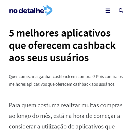
5 melhores aplicativos
que oferecem cashback
aos seus usuários
Quer começar a ganhar cashback em compras? Pois confira os
melhores aplicativos que oferecem cashback aos usuários.
Para quem costuma realizar muitas compras
ao longo do mês, está na hora de começar a
considerar a utilização de aplicativos que