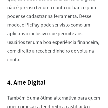
não é preciso ter uma conta no banco para
poder se cadastrar na ferramenta. Desse
modo, o PicPay pode ser visto como um
aplicativo inclusivo que permite aos
usuários ter uma boa experiência financeira,
com direito a receber dinheiro de volta na
conta.
4. Ame Digital
Também é uma ótima alternativa para quem
quer começar a ter direito a cashback o