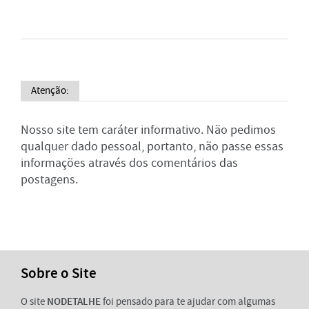
Atenção:
Nosso site tem caráter informativo. Não pedimos
qualquer dado pessoal, portanto, não passe essas
informações através dos comentários das
postagens.
Sobre o Site
O site
NODETALHE
foi pensado para te ajudar com algumas