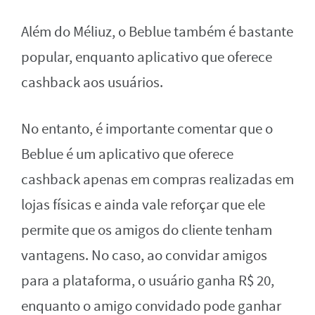
Além do Méliuz, o Beblue também é bastante
popular, enquanto aplicativo que oferece
cashback aos usuários.
No entanto, é importante comentar que o
Beblue é um aplicativo que oferece
cashback apenas em compras realizadas em
lojas físicas e ainda vale reforçar que ele
permite que os amigos do cliente tenham
vantagens. No caso, ao convidar amigos
para a plataforma, o usuário ganha R$ 20,
enquanto o amigo convidado pode ganhar