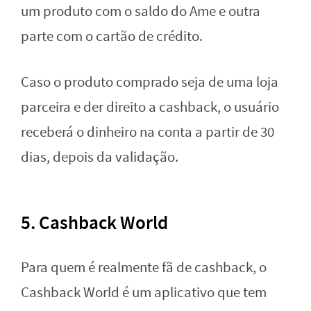
um produto com o saldo do Ame e outra
parte com o cartão de crédito.
Caso o produto comprado seja de uma loja
parceira e der direito a cashback, o usuário
receberá o dinheiro na conta a partir de 30
dias, depois da validação.
5. Cashback World
Para quem é realmente fã de cashback, o
Cashback World é um aplicativo que tem