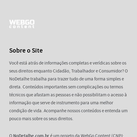
Sobre o Site
Você está atrás de informações completas e verídicas sobre os
seus direitos enquanto Cidadão, Trabalhador e Consumidor? O
NoDetalhe trabalha para trazer tudo de uma forma simples e
direta. Conteúdos importantes sem complicações ou termos
técnicos que afastam as pessoas e não possibilitam o acesso à
informação que serve de instrumento para uma melhor
condição de vida. Acompanhe nossos conteúdos e entenda um
pouco mais sobre os seus direitos.
O
NoDetalhe.com.br
é um projeto da WebGo Content (CNPJ: