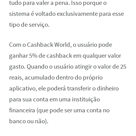
tudo para valer a pena. Isso porque o
sistema é voltado exclusivamente para esse
tipo de serviço.
Com o Cashback World, o usuário pode
ganhar 5% de cashback em qualquer valor
gasto. Quando o usuário atingir o valor de 25
reais, acumulado dentro do próprio
aplicativo, ele poderá transferir o dinheiro
para sua conta em uma instituição
financeira (que pode ser uma conta no
banco ou não).