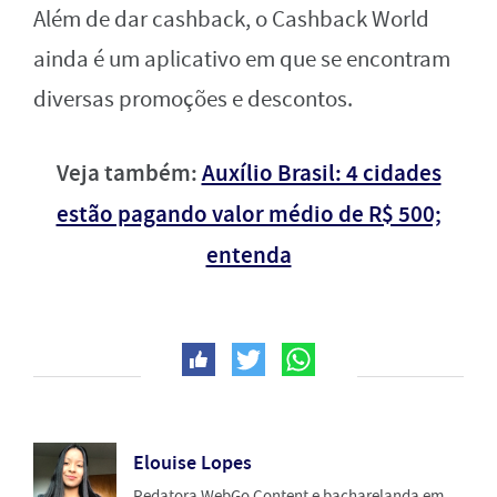
Além de dar cashback, o Cashback World
ainda é um aplicativo em que se encontram
diversas promoções e descontos.
Veja também:
Auxílio Brasil: 4 cidades
estão pagando valor médio de R$ 500;
entenda
Elouise Lopes
Redatora WebGo Content e bacharelanda em