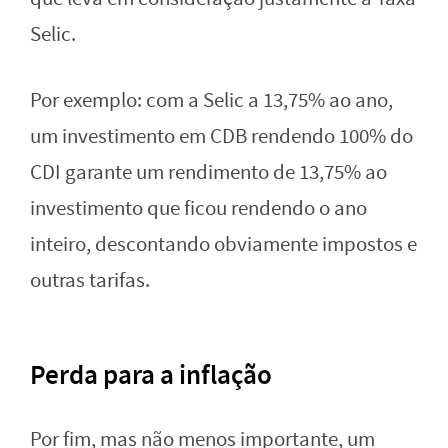
Selic.
Por exemplo: com a Selic a 13,75% ao ano,
um investimento em CDB rendendo 100% do
CDI garante um rendimento de 13,75% ao
investimento que ficou rendendo o ano
inteiro, descontando obviamente impostos e
outras tarifas.
Perda para a inflação
Por fim, mas não menos importante, um