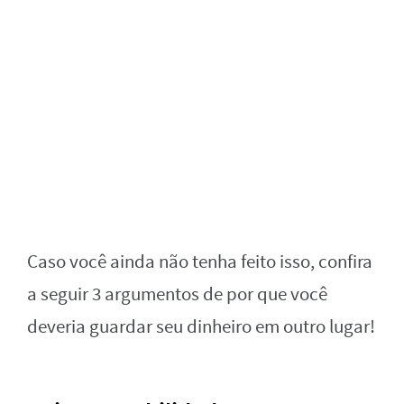
Caso você ainda não tenha feito isso, confira
a seguir 3 argumentos de por que você
deveria guardar seu dinheiro em outro lugar!