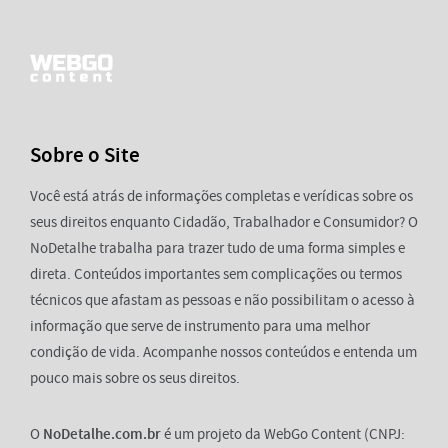
Sobre o Site
Você está atrás de informações completas e verídicas sobre os
seus direitos enquanto Cidadão, Trabalhador e Consumidor? O
NoDetalhe trabalha para trazer tudo de uma forma simples e
direta. Conteúdos importantes sem complicações ou termos
técnicos que afastam as pessoas e não possibilitam o acesso à
informação que serve de instrumento para uma melhor
condição de vida. Acompanhe nossos conteúdos e entenda um
pouco mais sobre os seus direitos.
O
NoDetalhe.com.br
é um projeto da WebGo Content (CNPJ: