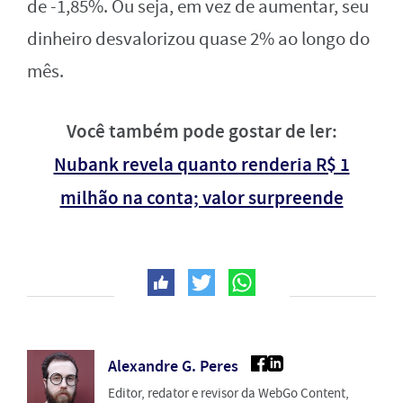
de -1,85%. Ou seja, em vez de aumentar, seu
dinheiro desvalorizou quase 2% ao longo do
mês.
Você também pode gostar de ler:
Nubank revela quanto renderia R$ 1
milhão na conta; valor surpreende
Alexandre G. Peres
Editor, redator e revisor da WebGo Content,