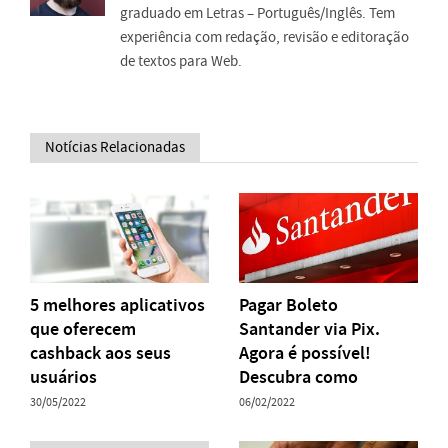
graduado em Letras – Português/Inglês. Tem
experiência com redação, revisão e editoração
de textos para Web.
Notícias Relacionadas
5 melhores aplicativos
Pagar Boleto
que oferecem
Santander via Pix.
cashback aos seus
Agora é possível!
usuários
Descubra como
30/05/2022
06/02/2022