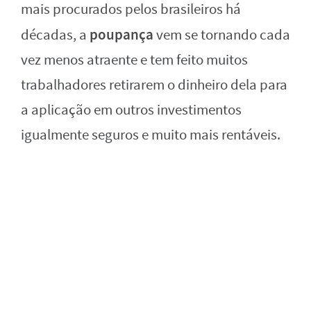
mais procurados pelos brasileiros há
poupança
décadas, a
vem se tornando cada
vez menos atraente e tem feito muitos
trabalhadores retirarem o dinheiro dela para
a aplicação em outros investimentos
igualmente seguros e muito mais rentáveis.