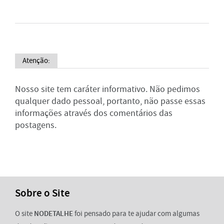
Atenção:
Nosso site tem caráter informativo. Não pedimos
qualquer dado pessoal, portanto, não passe essas
informações através dos comentários das
postagens.
Sobre o Site
O site
NODETALHE
foi pensado para te ajudar com algumas