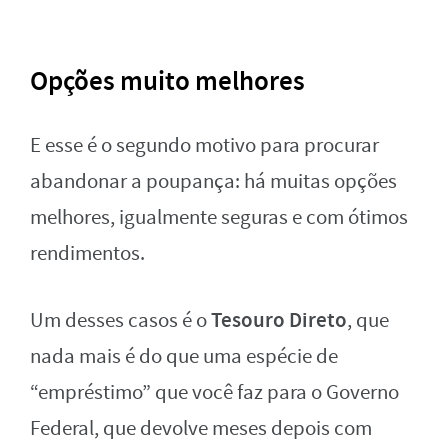
Opções muito melhores
E esse é o segundo motivo para procurar
abandonar a poupança: há muitas opções
melhores, igualmente seguras e com ótimos
rendimentos.
Tesouro Direto
Um desses casos é o
, que
nada mais é do que uma espécie de
“empréstimo” que você faz para o Governo
Federal, que devolve meses depois com