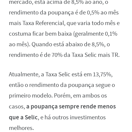
mercado, está acima de 8,5% ao ano, o
rendimento da poupança é de 0,5% ao mês
mais Taxa Referencial, que varia todo mês e
costuma ficar bem baixa (geralmente 0,1%
ao mês). Quando está abaixo de 8,5%, o
rendimento é de 70% da Taxa Selic mais TR.
Atualmente, a Taxa Selic está em 13,75%,
então o rendimento da poupança segue o
primeiro modelo. Porém, em ambos os
a poupança sempre rende menos
casos,
que a Selic
, e há outros investimentos
melhores.