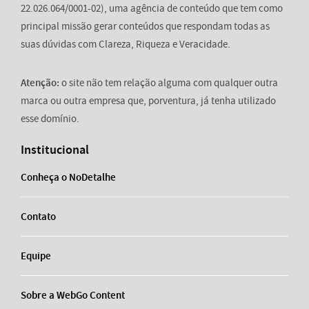
22.026.064/0001-02), uma agência de conteúdo que tem como
principal missão gerar conteúdos que respondam todas as
suas dúvidas com Clareza, Riqueza e Veracidade.
Atenção:
o site não tem relação alguma com qualquer outra
marca ou outra empresa que, porventura, já tenha utilizado
esse domínio.
Institucional
Conheça o NoDetalhe
Contato
Equipe
Sobre a WebGo Content