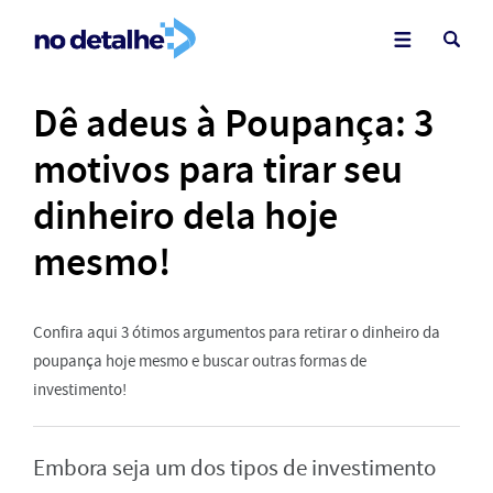
Dê adeus à Poupança: 3
motivos para tirar seu
dinheiro dela hoje
mesmo!
Confira aqui 3 ótimos argumentos para retirar o dinheiro da
poupança hoje mesmo e buscar outras formas de
investimento!
Embora seja um dos tipos de investimento