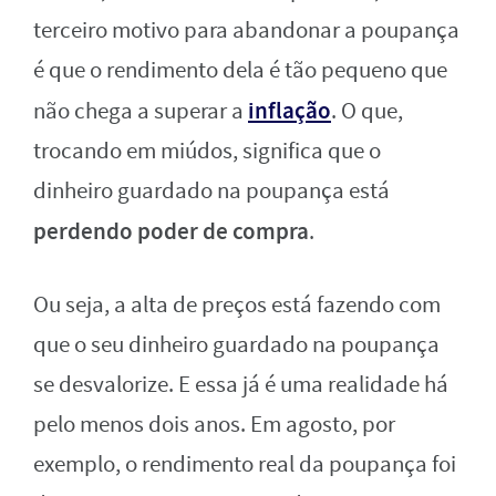
terceiro motivo para abandonar a poupança
é que o rendimento dela é tão pequeno que
inflação
não chega a superar a
. O que,
trocando em miúdos, significa que o
dinheiro guardado na poupança está
perdendo poder de compra
.
Ou seja, a alta de preços está fazendo com
que o seu dinheiro guardado na poupança
se desvalorize. E essa já é uma realidade há
pelo menos dois anos. Em agosto, por
exemplo, o rendimento real da poupança foi