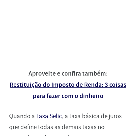
Aproveite e confira também:
Restituição do Imposto de Renda: 3 coisas
para fazer com o dinheiro
Quando a
Taxa Selic
, a taxa básica de juros
que define todas as demais taxas no