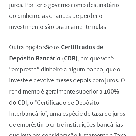
juros. Por ter o governo como destinatário
do dinheiro, as chances de perder o
investimento são praticamente nulas.
Certificados de
Outra opção são os
Depósito Bancário (CDB)
, em que você
“empresta” dinheiro a algum banco, que o
investe e devolve meses depois com juros. O
100%
rendimento é geralmente superior a
do CDI
, o “Certificado de Depósito
Interbancário”, uma espécie de taxa de juros
de empréstimo entre instituições bancárias
que leva em consideração justamente a Taxa