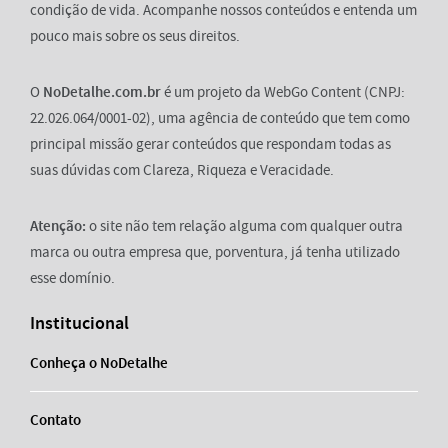
condição de vida. Acompanhe nossos conteúdos e entenda um
pouco mais sobre os seus direitos.
O
NoDetalhe.com.br
é um projeto da WebGo Content (CNPJ:
22.026.064/0001-02), uma agência de conteúdo que tem como
principal missão gerar conteúdos que respondam todas as
suas dúvidas com Clareza, Riqueza e Veracidade.
Atenção:
o site não tem relação alguma com qualquer outra
marca ou outra empresa que, porventura, já tenha utilizado
esse domínio.
Institucional
Conheça o NoDetalhe
Contato