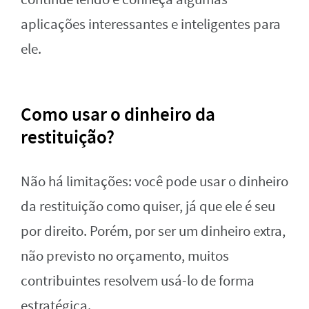
aplicações interessantes e inteligentes para
ele.
Como usar o dinheiro da
restituição?
Não há limitações: você pode usar o dinheiro
da restituição como quiser, já que ele é seu
por direito. Porém, por ser um dinheiro extra,
não previsto no orçamento, muitos
contribuintes resolvem usá-lo de forma
estratégica.