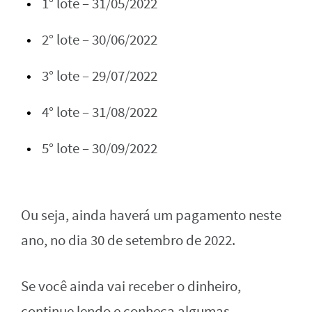
1° lote – 31/05/2022
2° lote – 30/06/2022
3° lote – 29/07/2022
4° lote – 31/08/2022
5° lote – 30/09/2022
Ou seja, ainda haverá um pagamento neste
ano, no dia 30 de setembro de 2022.
Se você ainda vai receber o dinheiro,
continue lendo e conheça algumas