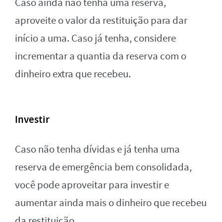
Caso ainda não tenha uma reserva,
aproveite o valor da restituição para dar
início a uma. Caso já tenha, considere
incrementar a quantia da reserva com o
dinheiro extra que recebeu.
Investir
Caso não tenha dívidas e já tenha uma
reserva de emergência bem consolidada,
você pode aproveitar para investir e
aumentar ainda mais o dinheiro que recebeu
da restituição.