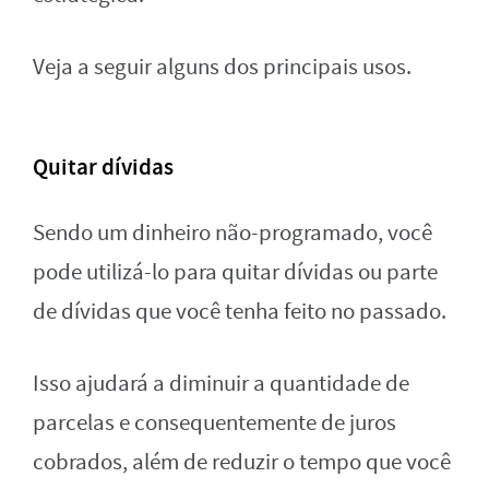
Veja a seguir alguns dos principais usos.
Quitar dívidas
Sendo um dinheiro não-programado, você
pode utilizá-lo para quitar dívidas ou parte
de dívidas que você tenha feito no passado.
Isso ajudará a diminuir a quantidade de
parcelas e consequentemente de juros
cobrados, além de reduzir o tempo que você