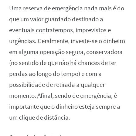
Uma reserva de emergência nada mais é do
que um valor guardado destinado a
eventuais contratempos, imprevistos e
urgências. Geralmente, investe-se o dinheiro
em alguma operação segura, conservadora
(no sentido de que não há chances de ter
perdas ao longo do tempo) e com a
possibilidade de retirada a qualquer
momento. Afinal, sendo de emergência, é
importante que o dinheiro esteja sempre a
um clique de distância.