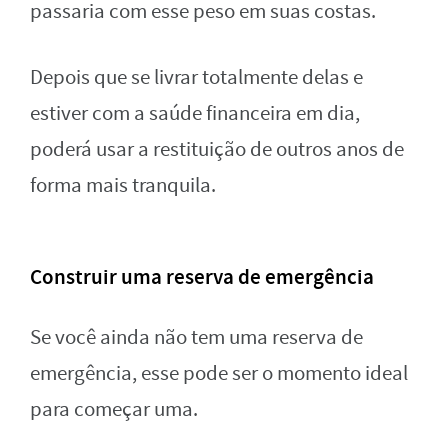
passaria com esse peso em suas costas.
Depois que se livrar totalmente delas e
estiver com a saúde financeira em dia,
poderá usar a restituição de outros anos de
forma mais tranquila.
Construir uma reserva de emergência
Se você ainda não tem uma reserva de
emergência, esse pode ser o momento ideal
para começar uma.