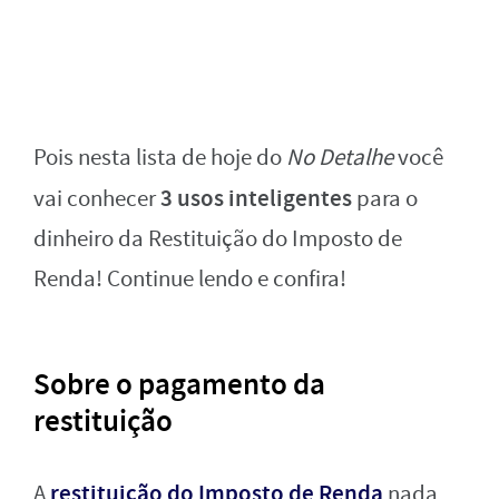
Pois nesta lista de hoje do
No Detalhe
você
3 usos inteligentes
vai conhecer
para o
dinheiro da Restituição do Imposto de
Renda! Continue lendo e confira!
Sobre o pagamento da
restituição
restituição do Imposto de Renda
A
nada