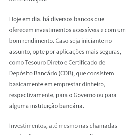
Hoje em dia, há diversos bancos que
oferecem investimentos acessíveis e com um
bom rendimento. Caso seja iniciante no
assunto, opte por aplicações mais seguras,
como Tesouro Direto e Certificado de
Depósito Bancário (CDB), que consistem
basicamente em emprestar dinheiro,
respectivamente, para o Governo ou para
alguma instituição bancária.
Investimentos, até mesmo nas chamadas