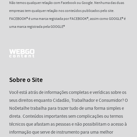
Não temos qualquer relação com Facebook ou Google. Nenhuma das duas
empresas tem qualquer relação nos conteúdos publicados pelo site.
FACEBOOK® é uma marca registada por FACEBOOK®, assim como GOOGLE® é
uma marca registrada pela GOOGLE®
Sobre o Site
Você está atrás de informações completas e verídicas sobre os
seus direitos enquanto Cidadão, Trabalhador e Consumidor? O
NoDetalhe trabalha para trazer tudo de uma forma simples e
direta. Conteúdos importantes sem complicações ou termos
técnicos que afastam as pessoas e não possibilitam o acesso à
informação que serve de instrumento para uma melhor