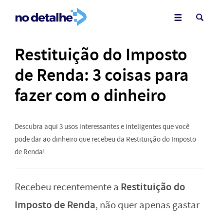
Restituição do Imposto
de Renda: 3 coisas para
fazer com o dinheiro
Descubra aqui 3 usos interessantes e inteligentes que você
pode dar ao dinheiro que recebeu da Restituição do Imposto
de Renda!
Restituição do
Recebeu recentemente a
Imposto de Renda
, não quer apenas gastar