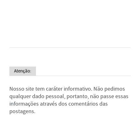
Atenção:
Nosso site tem caráter informativo. Não pedimos
qualquer dado pessoal, portanto, não passe essas
informações através dos comentários das
postagens.