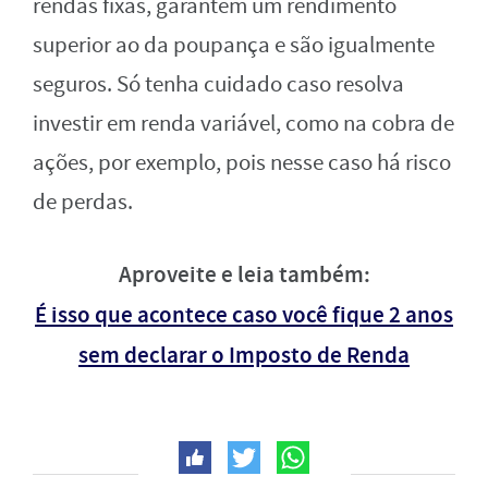
rendas fixas, garantem um rendimento
superior ao da poupança e são igualmente
seguros. Só tenha cuidado caso resolva
investir em renda variável, como na cobra de
ações, por exemplo, pois nesse caso há risco
de perdas.
Aproveite e leia também:
É isso que acontece caso você fique 2 anos
sem declarar o Imposto de Renda