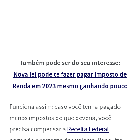
Também pode ser do seu interesse:
Nova lei pode te fazer pagar Imposto de
Renda em 2023 mesmo ganhando pouco
Funciona assim: caso você tenha pagado
menos impostos do que deveria, você
precisa compensar a
Receita Federal