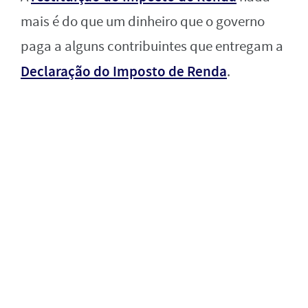
mais é do que um dinheiro que o governo
paga a alguns contribuintes que entregam a
Declaração do Imposto de Renda
.