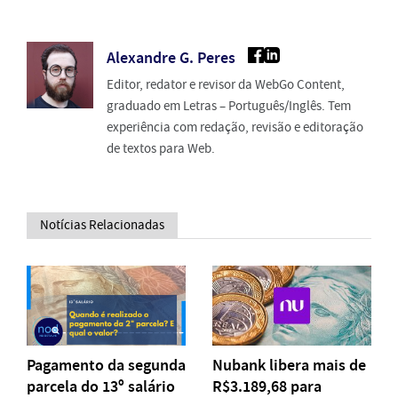
Alexandre G. Peres
Editor, redator e revisor da WebGo Content,
graduado em Letras – Português/Inglês. Tem
experiência com redação, revisão e editoração
de textos para Web.
Notícias Relacionadas
Pagamento da segunda
Nubank libera mais de
parcela do 13º salário
R$3.189,68 para