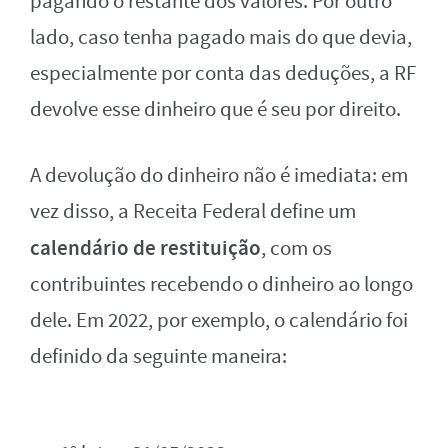
pagando o restante dos valores. Por outro
lado, caso tenha pagado mais do que devia,
especialmente por conta das deduções, a RF
devolve esse dinheiro que é seu por direito.
A devolução do dinheiro não é imediata: em
vez disso, a Receita Federal define um
calendário de restituição
, com os
contribuintes recebendo o dinheiro ao longo
dele. Em 2022, por exemplo, o calendário foi
definido da seguinte maneira: