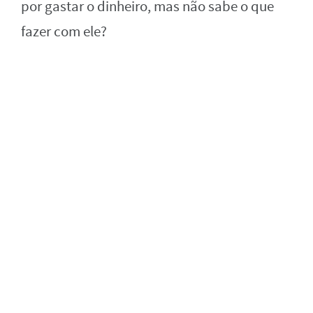
por gastar o dinheiro, mas não sabe o que
fazer com ele?