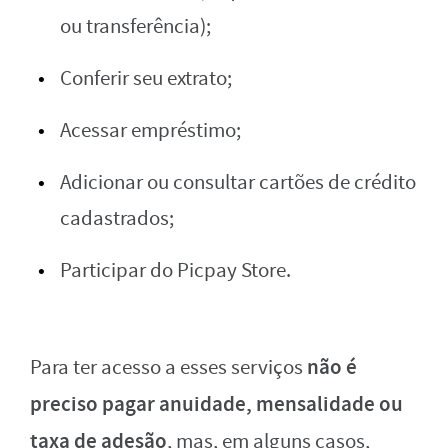
ou transferência);
Conferir seu extrato;
Acessar empréstimo;
Adicionar ou consultar cartões de crédito
cadastrados;
Participar do Picpay Store.
não é
Para ter acesso a esses serviços
preciso pagar anuidade, mensalidade ou
taxa de adesão
, mas, em alguns casos,