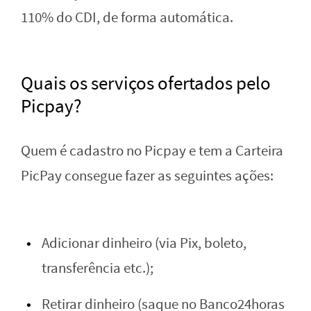
110% do CDI, de forma automática.
Quais os serviços ofertados pelo
Picpay?
Quem é cadastro no Picpay e tem a Carteira
PicPay consegue fazer as seguintes ações:
Adicionar dinheiro (via Pix, boleto,
transferência etc.);
Retirar dinheiro (saque no Banco24horas