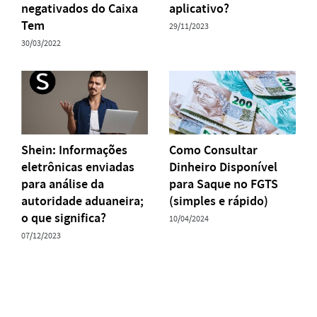
negativados do Caixa
aplicativo?
Tem
29/11/2023
30/03/2022
Shein: Informações
Como Consultar
eletrônicas enviadas
Dinheiro Disponível
para análise da
para Saque no FGTS
autoridade aduaneira;
(simples e rápido)
o que significa?
10/04/2024
07/12/2023