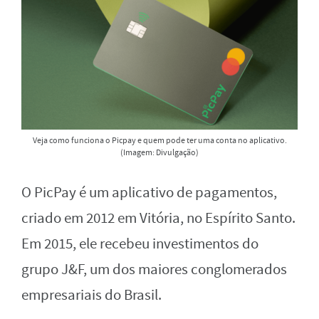
Veja como funciona o Picpay e quem pode ter uma conta no aplicativo.
(Imagem: Divulgação)
O PicPay é um aplicativo de pagamentos,
criado em 2012 em Vitória, no Espírito Santo.
Em 2015, ele recebeu investimentos do
grupo J&F, um dos maiores conglomerados
empresariais do Brasil.