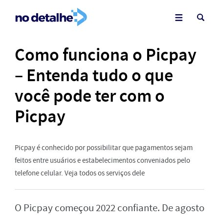
Como funciona o Picpay
– Entenda tudo o que
você pode ter com o
Picpay
Picpay é conhecido por possibilitar que pagamentos sejam
feitos entre usuários e estabelecimentos conveniados pelo
telefone celular. Veja todos os serviços dele
O Picpay começou 2022 confiante. De agosto