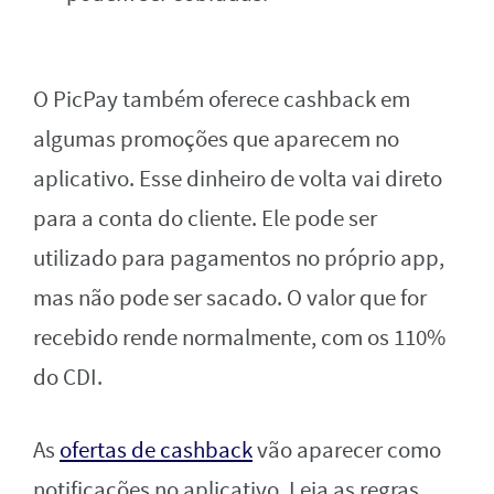
O PicPay também oferece cashback em
algumas promoções que aparecem no
aplicativo. Esse dinheiro de volta vai direto
para a conta do cliente. Ele pode ser
utilizado para pagamentos no próprio app,
mas não pode ser sacado. O valor que for
recebido rende normalmente, com os 110%
do CDI.
As
ofertas de cashback
vão aparecer como
notificações no aplicativo. Leia as regras