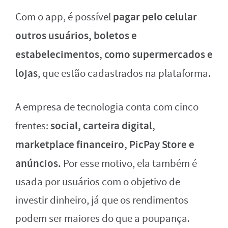
pagar pelo celular
Com o app, é possível
outros usuários, boletos e
estabelecimentos, como supermercados e
lojas
, que estão cadastrados na plataforma.
A empresa de tecnologia conta com cinco
social, carteira digital,
frentes:
marketplace financeiro, PicPay Store e
anúncios.
Por esse motivo, ela também é
usada por usuários com o objetivo de
investir dinheiro, já que os rendimentos
podem ser maiores do que a poupança.