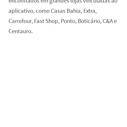
encontrados em grandes lojas vinculadas ao
aplicativo, como Casas Bahia, Extra,
Carrefour, Fast Shop, Ponto, Boticário, C&A e
Centauro.