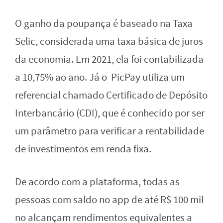
O ganho da poupança é baseado na Taxa
Selic, considerada uma taxa básica de juros
da economia. Em 2021, ela foi contabilizada
a 10,75% ao ano. Já o PicPay utiliza um
referencial chamado Certificado de Depósito
Interbancário (CDI), que é conhecido por ser
um parâmetro para verificar a rentabilidade
de investimentos em renda fixa.
De acordo com a plataforma, todas as
pessoas com saldo no app de até R$ 100 mil
no alcançam rendimentos equivalentes a