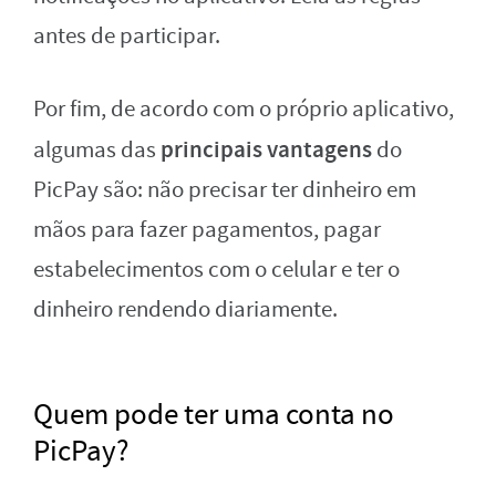
antes de participar.
Por fim, de acordo com o próprio aplicativo,
principais vantagens
algumas das
do
PicPay são: não precisar ter dinheiro em
mãos para fazer pagamentos, pagar
estabelecimentos com o celular e ter o
dinheiro rendendo diariamente.
Quem pode ter uma conta no
PicPay?