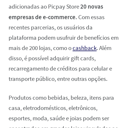
20 novas
adicionadas ao Picpay Store
empresas de e-commerce.
Com essas
recentes parcerias, os usuários da
plataforma podem usufruir de benefícios em
mais de 200 lojas, como o
cashback
. Além
disso, é possível adquirir gift cards,
recarregamento de créditos para celular e
transporte público, entre outras opções.
Produtos como bebidas, beleza, itens para
casa, eletrodomésticos, eletrônicos,
esportes, moda, saúde e joias podem ser