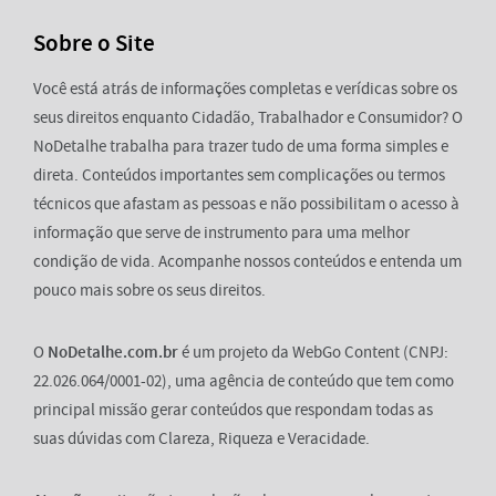
Sobre o Site
Você está atrás de informações completas e verídicas sobre os
seus direitos enquanto Cidadão, Trabalhador e Consumidor? O
NoDetalhe trabalha para trazer tudo de uma forma simples e
direta. Conteúdos importantes sem complicações ou termos
técnicos que afastam as pessoas e não possibilitam o acesso à
informação que serve de instrumento para uma melhor
condição de vida. Acompanhe nossos conteúdos e entenda um
pouco mais sobre os seus direitos.
O
NoDetalhe.com.br
é um projeto da WebGo Content (CNPJ:
22.026.064/0001-02), uma agência de conteúdo que tem como
principal missão gerar conteúdos que respondam todas as
suas dúvidas com Clareza, Riqueza e Veracidade.