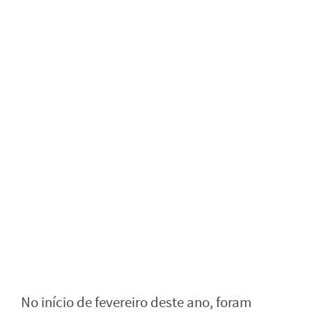
No início de fevereiro deste ano, foram