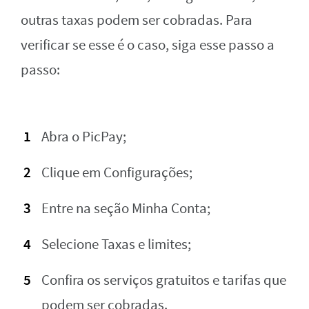
outras taxas podem ser cobradas. Para
verificar se esse é o caso, siga esse passo a
passo:
Abra o PicPay;
Clique em Configurações;
Entre na seção Minha Conta;
Selecione Taxas e limites;
Confira os serviços gratuitos e tarifas que
podem ser cobradas.