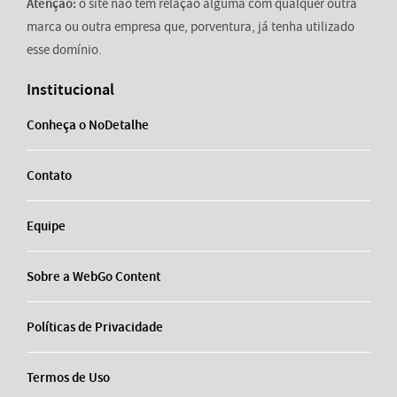
Atenção:
o site não tem relação alguma com qualquer outra
marca ou outra empresa que, porventura, já tenha utilizado
esse domínio.
Institucional
Conheça o NoDetalhe
Contato
Equipe
Sobre a WebGo Content
Políticas de Privacidade
Termos de Uso