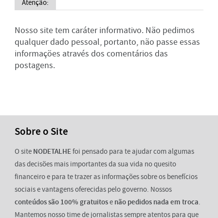
Atenção:
Nosso site tem caráter informativo. Não pedimos
qualquer dado pessoal, portanto, não passe essas
informações através dos comentários das
postagens.
Sobre o Site
O site
NODETALHE
foi pensado para te ajudar com algumas
das decisões mais importantes da sua vida no quesito
financeiro e para te trazer as informações sobre os benefícios
sociais e vantagens oferecidas pelo governo. Nossos
conteúdos são 100% gratuitos
e
não pedidos nada em troca
.
Mantemos nosso time de jornalistas sempre atentos para que