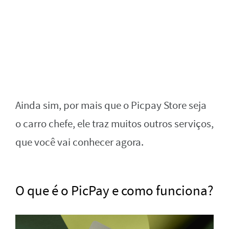
Ainda sim, por mais que o Picpay Store seja
o carro chefe, ele traz muitos outros serviços,
que você vai conhecer agora.
O que é o PicPay e como funciona?