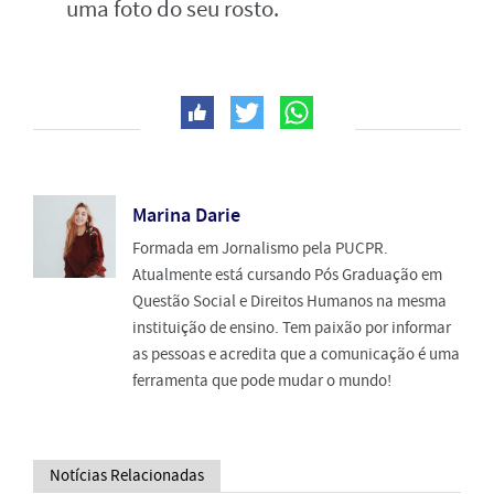
uma foto do seu rosto.
Marina Darie
Formada em Jornalismo pela PUCPR.
Atualmente está cursando Pós Graduação em
Questão Social e Direitos Humanos na mesma
instituição de ensino. Tem paixão por informar
as pessoas e acredita que a comunicação é uma
ferramenta que pode mudar o mundo!
Notícias Relacionadas