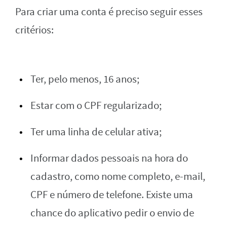
Para criar uma conta é preciso seguir esses
critérios:
Ter, pelo menos, 16 anos;
Estar com o CPF regularizado;
Ter uma linha de celular ativa;
Informar dados pessoais na hora do
cadastro, como nome completo, e-mail,
CPF e número de telefone. Existe uma
chance do aplicativo pedir o envio de