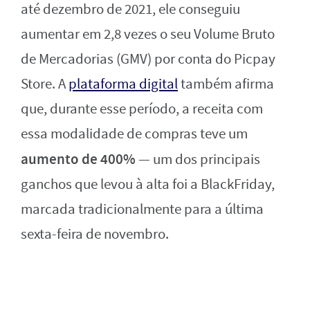
até dezembro de 2021, ele conseguiu
aumentar em 2,8 vezes o seu Volume Bruto
de Mercadorias (GMV) por conta do Picpay
Store. A
plataforma digital
também afirma
que, durante esse período, a receita com
essa modalidade de compras teve um
aumento de 400%
— um dos principais
ganchos que levou à alta foi a BlackFriday,
marcada tradicionalmente para a última
sexta-feira de novembro.