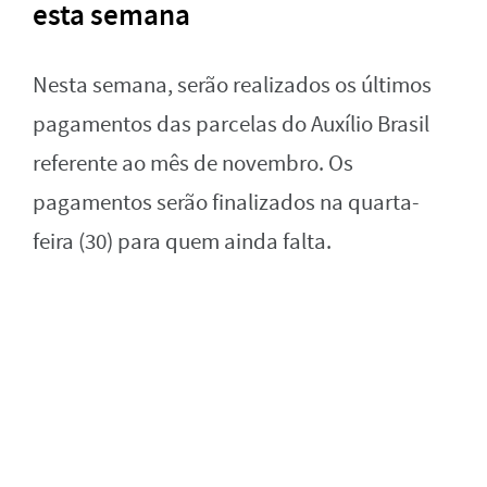
esta semana
Nesta semana, serão realizados os últimos
pagamentos das parcelas do Auxílio Brasil
referente ao mês de novembro. Os
pagamentos serão finalizados na quarta-
feira (30) para quem ainda falta.