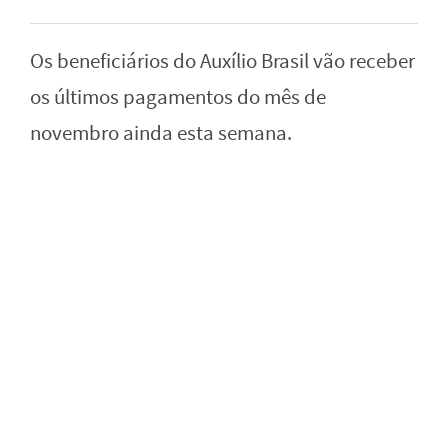
Os beneficiários do Auxílio Brasil vão receber
os últimos pagamentos do mês de
novembro ainda esta semana.