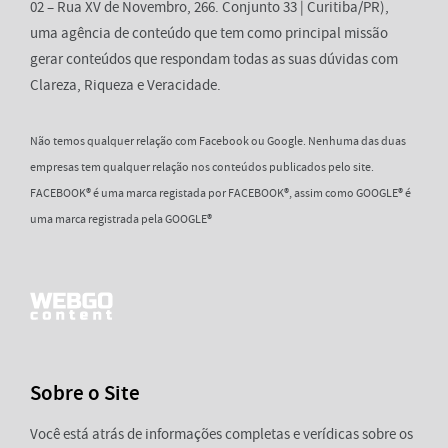
02 – Rua XV de Novembro, 266. Conjunto 33 | Curitiba/PR),
uma agência de conteúdo que tem como principal missão
gerar conteúdos que respondam todas as suas dúvidas com
Clareza, Riqueza e Veracidade.
Não temos qualquer relação com Facebook ou Google. Nenhuma das duas
empresas tem qualquer relação nos conteúdos publicados pelo site.
FACEBOOK® é uma marca registada por FACEBOOK®, assim como GOOGLE® é
uma marca registrada pela GOOGLE®
Sobre o Site
Você está atrás de informações completas e verídicas sobre os