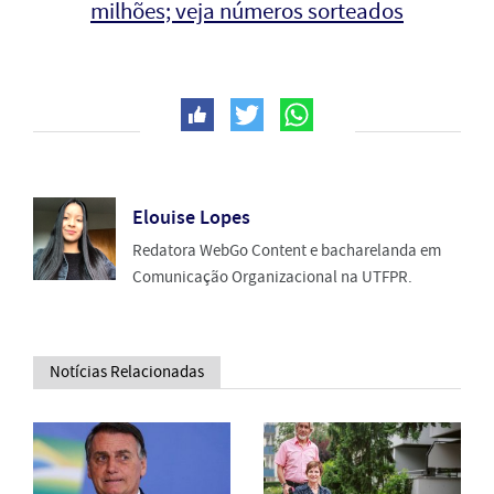
milhões; veja números sorteados
Elouise Lopes
Redatora WebGo Content e bacharelanda em
Comunicação Organizacional na UTFPR.
Notícias Relacionadas