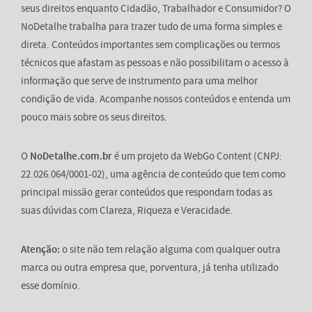
seus direitos enquanto Cidadão, Trabalhador e Consumidor? O
NoDetalhe trabalha para trazer tudo de uma forma simples e
direta. Conteúdos importantes sem complicações ou termos
técnicos que afastam as pessoas e não possibilitam o acesso à
informação que serve de instrumento para uma melhor
condição de vida. Acompanhe nossos conteúdos e entenda um
pouco mais sobre os seus direitos.
O
NoDetalhe.com.br
é um projeto da WebGo Content (CNPJ:
22.026.064/0001-02), uma agência de conteúdo que tem como
principal missão gerar conteúdos que respondam todas as
suas dúvidas com Clareza, Riqueza e Veracidade.
Atenção:
o site não tem relação alguma com qualquer outra
marca ou outra empresa que, porventura, já tenha utilizado
esse domínio.