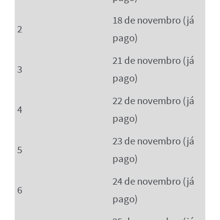
18 de novembro (já
2
pago)
21 de novembro (já
3
pago)
22 de novembro (já
4
pago)
23 de novembro (já
5
pago)
24 de novembro (já
6
pago)