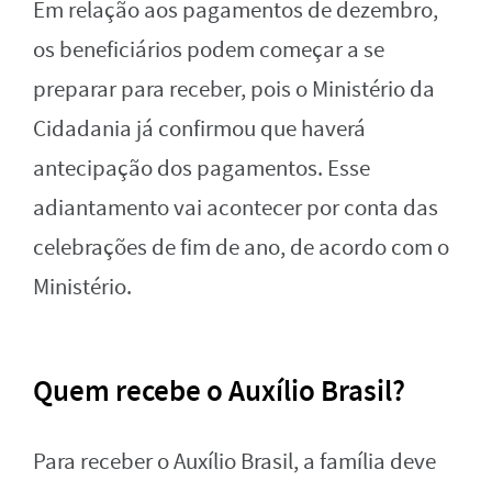
Em relação aos pagamentos de dezembro,
os beneficiários podem começar a se
preparar para receber, pois o Ministério da
Cidadania já confirmou que haverá
antecipação dos pagamentos. Esse
adiantamento vai acontecer por conta das
celebrações de fim de ano, de acordo com o
Ministério.
Quem recebe o Auxílio Brasil?
Para receber o Auxílio Brasil, a família deve