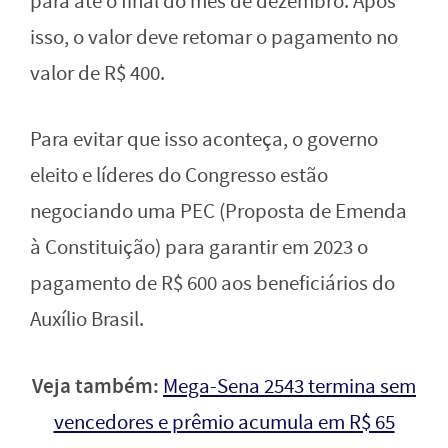
para até o final do mês de dezembro. Após
isso, o valor deve retomar o pagamento no
valor de R$ 400.
Para evitar que isso aconteça, o governo
eleito e líderes do Congresso estão
negociando uma PEC (Proposta de Emenda
à Constituição) para garantir em 2023 o
pagamento de R$ 600 aos beneficiários do
Auxílio Brasil.
Veja também:
Mega-Sena 2543 termina sem
vencedores e prêmio acumula em R$ 65