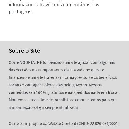
informações através dos comentários das
postagens.
Sobre o Site
O site
NODETALHE
foi pensado para te ajudar com algumas
das decisões mais importantes da sua vida no quesito
financeiro e para te trazer as informações sobre os benefícios
sociais e vantagens oferecidas pelo governo. Nossos
conteúdos são 100% gratuitos
e
não pedidos nada em troca
.
Mantemos nosso time de jornalistas sempre atentos para que
a informação esteja sempre atualizada.
O site é um projeto da WebGo Content (CNPJ: 22.026.064/0001-