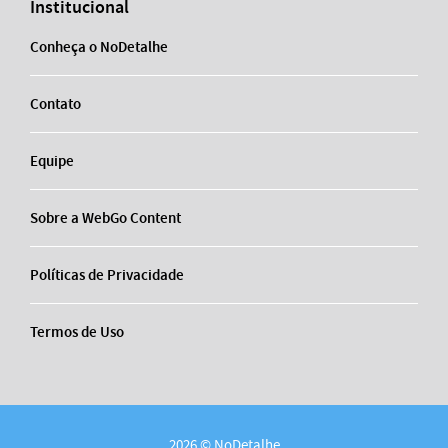
Institucional
Conheça o NoDetalhe
Contato
Equipe
Sobre a WebGo Content
Políticas de Privacidade
Termos de Uso
2026 © NoDetalhe