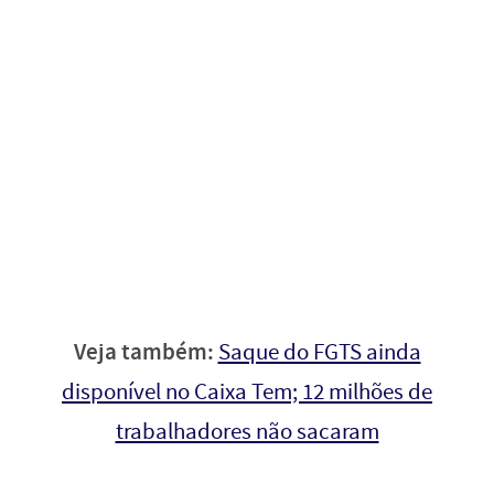
Veja também:
Saque do FGTS ainda
disponível no Caixa Tem; 12 milhões de
trabalhadores não sacaram