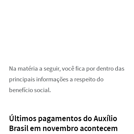
Na matéria a seguir, você fica por dentro das
principais informações a respeito do
benefício social.
Últimos pagamentos do Auxílio
Brasil em novembro acontecem