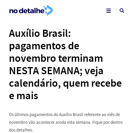
Auxílio Brasil:
pagamentos de
novembro terminam
NESTA SEMANA; veja
calendário, quem recebe
e mais
Os últimos pagamentos do Auxílio Brasil referente ao mês de
novembro vão acontecer ainda esta semana. Fique por dentro
dos detalhes.