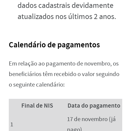
dados cadastrais devidamente
atualizados nos últimos 2 anos.
Calendário de pagamentos
Em relação ao pagamento de novembro, os
beneficiários têm recebido o valor seguindo
o seguinte calendário:
Final de NIS
Data do pagamento
17 de novembro (já
1
pago)