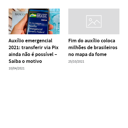
Auxílio emergencial
Fim do auxílio coloca
2021: transferir via Pix
milhões de brasileiros
ainda não é possível –
no mapa da fome
Saiba o motivo
25/10/2021
10/04/2021