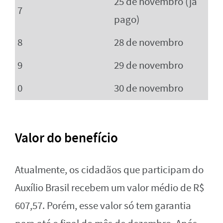
25 de novembro (já
7
pago)
8
28 de novembro
9
29 de novembro
0
30 de novembro
Valor do benefício
Atualmente, os cidadãos que participam do
Auxílio Brasil recebem um valor médio de R$
607,57. Porém, esse valor só tem garantia