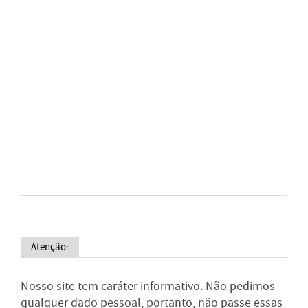
Atenção:
Nosso site tem caráter informativo. Não pedimos
qualquer dado pessoal, portanto, não passe essas