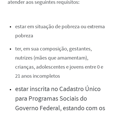
atender aos seguintes requisitos:
estar em situação de pobreza ou extrema
pobreza
ter, em sua composição, gestantes,
nutrizes (mães que amamentam),
crianças, adolescentes e jovens entre 0 e
21 anos incompletos
estar inscrita no Cadastro Único
para Programas Sociais do
Governo Federal, estando com os