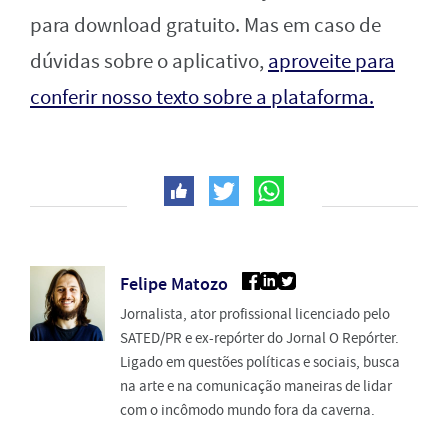
para download gratuito. Mas em caso de
dúvidas sobre o aplicativo,
aproveite para
conferir nosso texto sobre a plataforma.
Felipe Matozo
Jornalista, ator profissional licenciado pelo
SATED/PR e ex-repórter do Jornal O Repórter.
Ligado em questões políticas e sociais, busca
na arte e na comunicação maneiras de lidar
com o incômodo mundo fora da caverna.