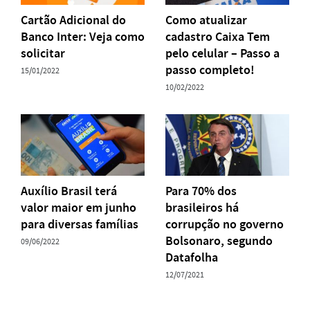
Cartão Adicional do
Como atualizar
Banco Inter: Veja como
cadastro Caixa Tem
solicitar
pelo celular – Passo a
passo completo!
15/01/2022
10/02/2022
Auxílio Brasil terá
Para 70% dos
valor maior em junho
brasileiros há
para diversas famílias
corrupção no governo
Bolsonaro, segundo
09/06/2022
Datafolha
12/07/2021