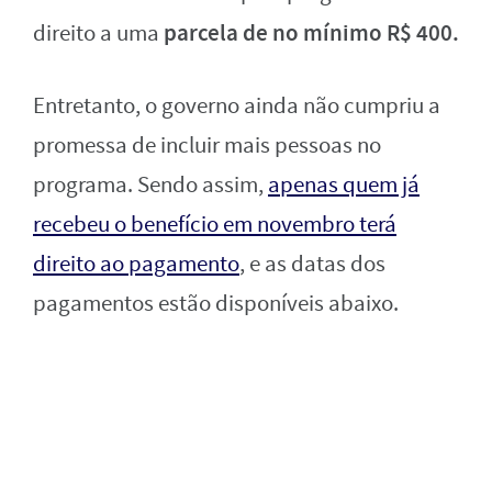
parcela de no mínimo R$ 400.
direito a uma
Entretanto, o governo ainda não cumpriu a
promessa de incluir mais pessoas no
programa. Sendo assim,
apenas quem já
recebeu o benefício em novembro terá
direito ao pagamento
, e as datas dos
pagamentos estão disponíveis abaixo.