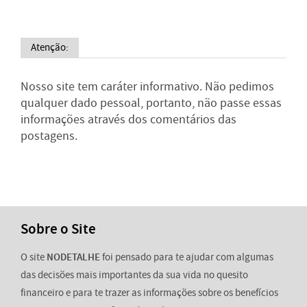
Atenção:
Nosso site tem caráter informativo. Não pedimos
qualquer dado pessoal, portanto, não passe essas
informações através dos comentários das
postagens.
Sobre o Site
O site
NODETALHE
foi pensado para te ajudar com algumas
das decisões mais importantes da sua vida no quesito
financeiro e para te trazer as informações sobre os benefícios