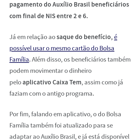
pagamento do Auxílio Brasil beneficiários
com final de NIS entre 2 e 6.
saque do benefício,
Já em relação ao
é
possível usar o mesmo cartão do Bolsa
Família
. Além disso, os beneficiários também
podem movimentar o dinheiro
aplicativo Caixa Tem
pelo
, assim como já
faziam com o antigo programa.
Por fim, falando em aplicativo, o do Bolsa
Família também foi atualizado para se
adaptar ao Auxílio Brasil, e já está disponível