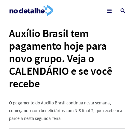
Auxílio Brasil tem
pagamento hoje para
novo grupo. Veja o
CALENDÁRIO e se você
recebe
O pagamento do Auxílio Brasil continua nesta semana,
começando com beneficiários com NIS final 2, que recebem a
parcela nesta segunda-feira.