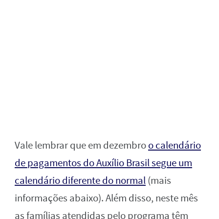
Vale lembrar que em dezembro
o calendário
de pagamentos do Auxílio Brasil segue um
calendário diferente do normal
(mais
informações abaixo). Além disso, neste mês
as famílias atendidas pelo programa têm