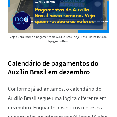
Veja quem recebe o pagamento do Auxílio Brasil hoje. Foto: Marcello Casal
Jr/Agência Brasil
Calendário de pagamentos do
Auxílio Brasil em dezembro
Conforme já adiantamos, o calendário do
Auxílio Brasil segue uma lógica diferente em
dezembro. Enquanto nos outros meses os