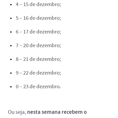
4 – 15 de dezembro;
5 – 16 de dezembro;
6 – 17 de dezembro;
7 – 20 de dezembro;
8 – 21 de dezembro;
9 – 22 de dezembro;
0 – 23 de dezembro.
nesta semana recebem o
Ou seja,