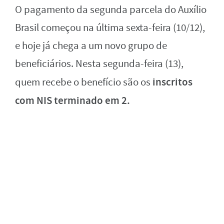
O pagamento da segunda parcela do Auxílio
Brasil começou na última sexta-feira (10/12),
e hoje já chega a um novo grupo de
beneficiários. Nesta segunda-feira (13),
inscritos
quem recebe o benefício são os
com NIS terminado em 2.