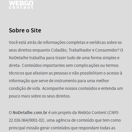
Sobre o Site
Você está atrás de informações completas e verídicas sobre os
seus direitos enquanto Cidadão, Trabalhador e Consumidor? O
NoDetalhe trabalha para trazer tudo de uma forma simples e
direta. Conteúdos importantes sem complicações ou termos
técnicos que afastam as pessoas e não possibilitam o acesso à
informação que serve de instrumento para uma melhor
condição de vida. Acompanhe nossos conteúdos e entenda um
pouco mais sobre os seus direitos.
O
NoDetalhe.com.br
é um projeto da WebGo Content (CNPJ:
22.026.064/0001-02), uma agência de conteúdo que tem como
principal missão gerar conteúdos que respondam todas as