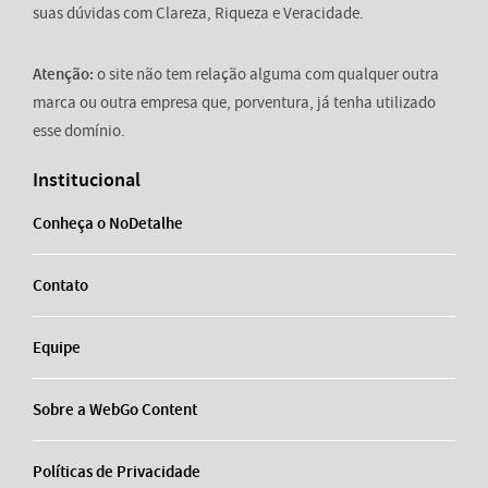
suas dúvidas com Clareza, Riqueza e Veracidade.
Atenção:
o site não tem relação alguma com qualquer outra
marca ou outra empresa que, porventura, já tenha utilizado
esse domínio.
Institucional
Conheça o NoDetalhe
Contato
Equipe
Sobre a WebGo Content
Políticas de Privacidade