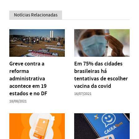
Notícias Relacionadas
Greve contra a
Em 75% das cidades
reforma
brasileiras há
administrativa
tentativas de escolher
acontece em 19
vacina da covid
estados e no DF
16/07/2021
18/08/2021