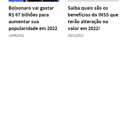
Bolsonaro vai gastar
Saiba quais são os
R$ 67 bilhões para
benefícios do INSS que
aumentar sua
terão alteração no
popularidade em 2022
valor em 2022!
13/08/2021
28/11/2021