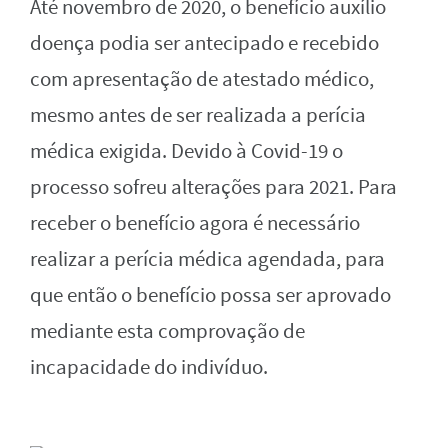
Até novembro de 2020, o benefício auxílio
doença podia ser antecipado e recebido
com apresentação de atestado médico,
mesmo antes de ser realizada a perícia
médica exigida. Devido à Covid-19 o
processo sofreu alterações para 2021. Para
receber o benefício agora é necessário
realizar a perícia médica agendada, para
que então o benefício possa ser aprovado
mediante esta comprovação de
incapacidade do indivíduo.