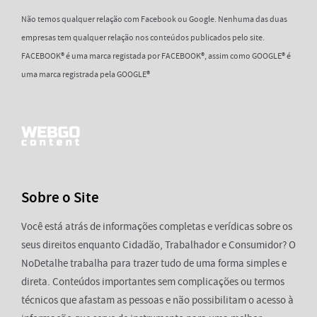
Não temos qualquer relação com Facebook ou Google. Nenhuma das duas
empresas tem qualquer relação nos conteúdos publicados pelo site.
FACEBOOK® é uma marca registada por FACEBOOK®, assim como GOOGLE® é
uma marca registrada pela GOOGLE®
Sobre o Site
Você está atrás de informações completas e verídicas sobre os
seus direitos enquanto Cidadão, Trabalhador e Consumidor? O
NoDetalhe trabalha para trazer tudo de uma forma simples e
direta. Conteúdos importantes sem complicações ou termos
técnicos que afastam as pessoas e não possibilitam o acesso à