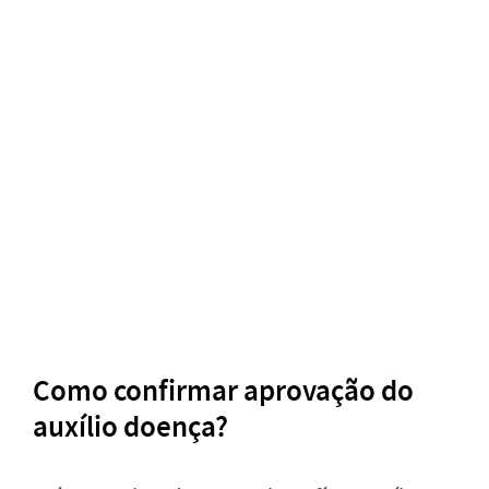
Como confirmar aprovação do
auxílio doença?