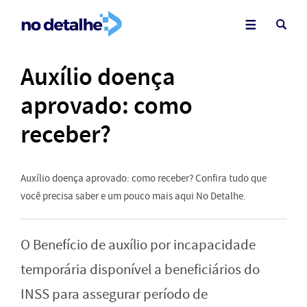
Auxílio doença
aprovado: como
receber?
Auxílio doença aprovado: como receber? Confira tudo que
você precisa saber e um pouco mais aqui No Detalhe.
O Benefício de auxílio por incapacidade
temporária disponível a beneficiários do
INSS para assegurar período de