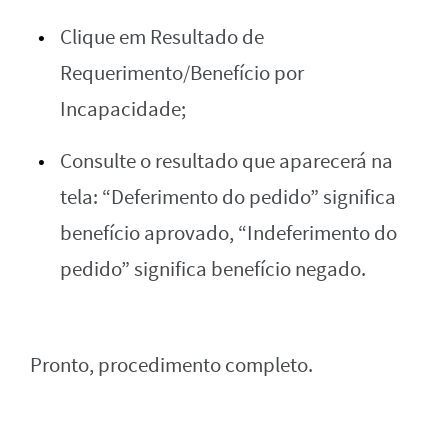
Clique em Resultado de
Requerimento/Benefício por
Incapacidade;
Consulte o resultado que aparecerá na
tela: “Deferimento do pedido” significa
benefício aprovado, “Indeferimento do
pedido” significa benefício negado.
Pronto, procedimento completo.