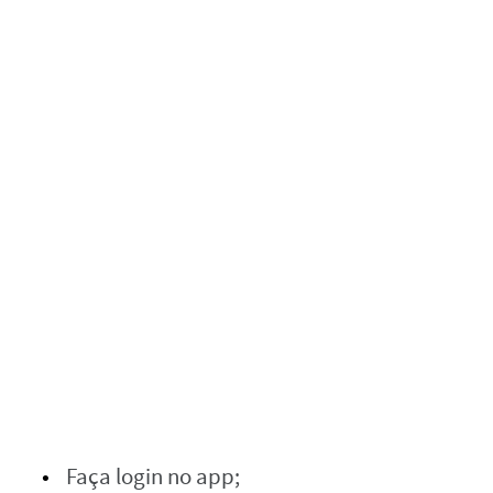
Faça login no app;