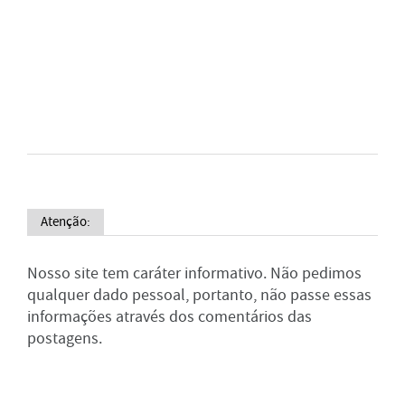
Atenção:
Nosso site tem caráter informativo. Não pedimos
qualquer dado pessoal, portanto, não passe essas
informações através dos comentários das
postagens.