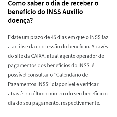
Como saber o dia de receber o
benefício do INSS Auxílio
doença?
Existe um prazo de 45 dias em que o INSS faz
a análise da concessão do benefício. Através
do site da CAIXA, atual agente operador de
pagamentos dos benefícios do INSS, é
possível consultar o “Calendário de
Pagamentos INSS” disponível e verificar
através do último número do seu benefício o
dia do seu pagamento, respectivamente.