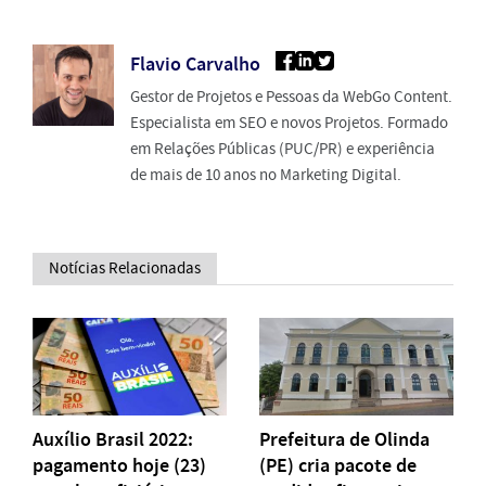
Flavio Carvalho
Gestor de Projetos e Pessoas da WebGo Content.
Especialista em SEO e novos Projetos. Formado
em Relações Públicas (PUC/PR) e experiência
de mais de 10 anos no Marketing Digital.
Notícias Relacionadas
Auxílio Brasil 2022:
Prefeitura de Olinda
pagamento hoje (23)
(PE) cria pacote de