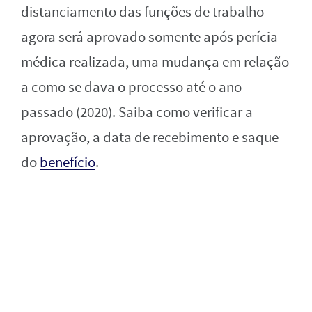
distanciamento das funções de trabalho
agora será aprovado somente após perícia
médica realizada, uma mudança em relação
a como se dava o processo até o ano
passado (2020). Saiba como verificar a
aprovação, a data de recebimento e saque
do
benefício
.