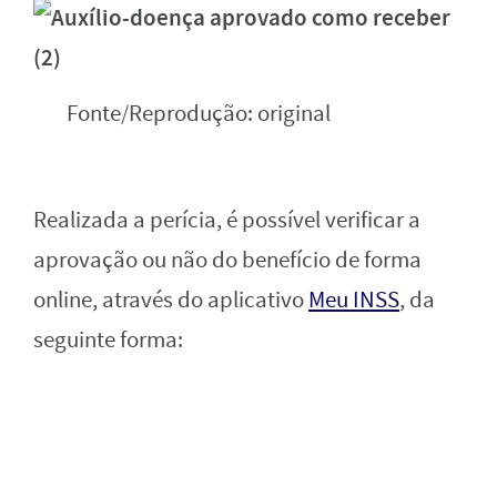
Fonte/Reprodução: original
Realizada a perícia, é possível verificar a
aprovação ou não do benefício de forma
online, através do aplicativo
Meu INSS
, da
seguinte forma: