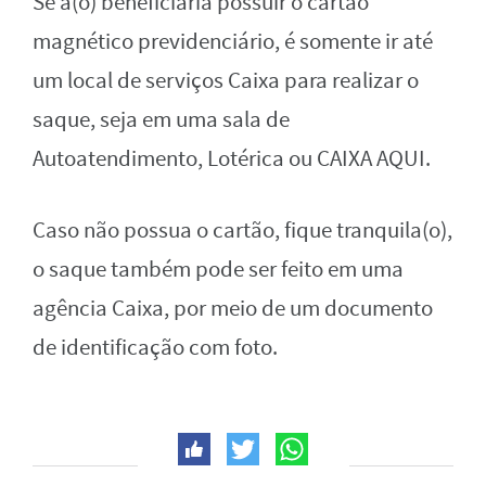
Se a(o) beneficiária possuir o cartão
magnético previdenciário, é somente ir até
um local de serviços Caixa para realizar o
saque, seja em uma sala de
Autoatendimento, Lotérica ou CAIXA AQUI.
Caso não possua o cartão, fique tranquila(o),
o saque também pode ser feito em uma
agência Caixa, por meio de um documento
de identificação com foto.