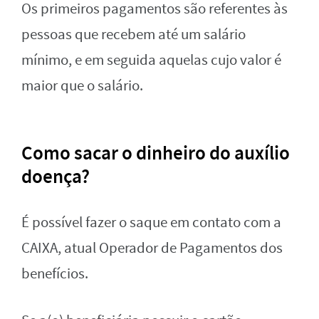
Os primeiros pagamentos são referentes às
pessoas que recebem até um salário
mínimo, e em seguida aquelas cujo valor é
maior que o salário.
Como sacar o dinheiro do auxílio
doença?
É possível fazer o saque em contato com a
CAIXA, atual Operador de Pagamentos dos
benefícios.