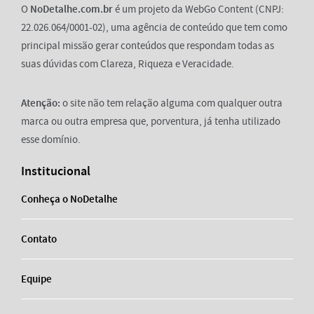
O
NoDetalhe.com.br
é um projeto da WebGo Content (CNPJ:
22.026.064/0001-02), uma agência de conteúdo que tem como
principal missão gerar conteúdos que respondam todas as
suas dúvidas com Clareza, Riqueza e Veracidade.
Atenção:
o site não tem relação alguma com qualquer outra
marca ou outra empresa que, porventura, já tenha utilizado
esse domínio.
Institucional
Conheça o NoDetalhe
Contato
Equipe