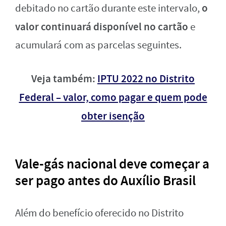
o
debitado no cartão durante este intervalo,
valor continuará disponível no cartão
e
acumulará com as parcelas seguintes.
Veja também:
IPTU 2022 no Distrito
Federal – valor, como pagar e quem pode
obter isenção
Vale-gás nacional deve começar a
ser pago antes do Auxílio Brasil
Além do benefício oferecido no Distrito