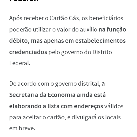
Após receber o Cartão Gás, os beneficiários
na função
poderão utilizar o valor do auxílio
débito, mas apenas em estabelecimentos
credenciados
pelo governo do Distrito
Federal.
a
De acordo com o governo distrital,
Secretaria da Economia ainda está
elaborando a lista com endereços
válidos
para aceitar o cartão, e divulgará os locais
em breve.