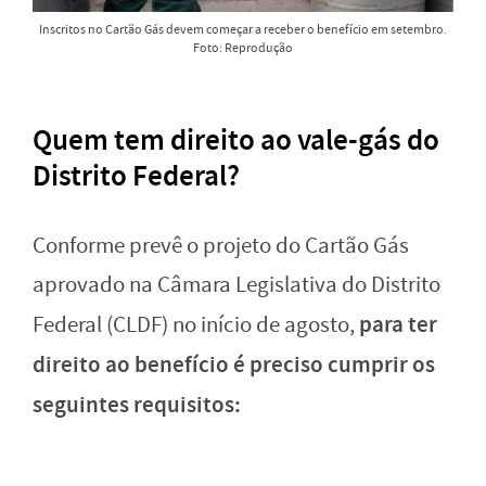
Inscritos no Cartão Gás devem começar a receber o benefício em setembro.
Foto: Reprodução
Quem tem direito ao vale-gás do
Distrito Federal?
Conforme prevê o projeto do Cartão Gás
aprovado na Câmara Legislativa do Distrito
para ter
Federal (CLDF) no início de agosto,
direito ao benefício é preciso cumprir os
seguintes requisitos: