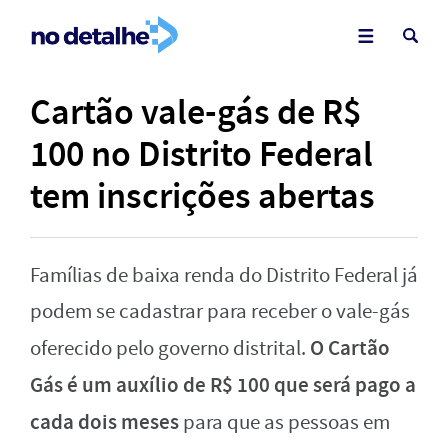
Cartão vale-gás de R$
100 no Distrito Federal
tem inscrições abertas
Famílias de baixa renda do Distrito Federal já
podem se cadastrar para receber o vale-gás
O Cartão
oferecido pelo governo distrital.
Gás é um auxílio de R$ 100 que será pago a
cada dois meses
para que as pessoas em