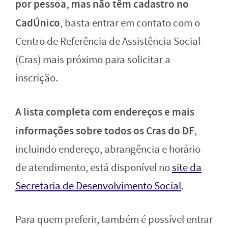
por pessoa, mas não têm cadastro no
CadÚnico
, basta entrar em contato com o
Centro de Referência de Assistência Social
(Cras) mais próximo para solicitar a
inscrição.
A lista completa com endereços e mais
informações sobre todos os Cras do DF
,
incluindo endereço, abrangência e horário
de atendimento, está disponível no
site da
Secretaria de Desenvolvimento Social
.
Para quem preferir, também é possível entrar