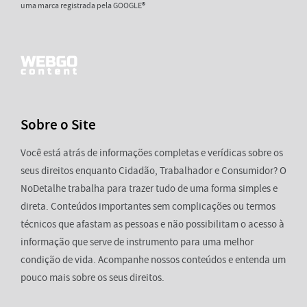
uma marca registrada pela GOOGLE®
Sobre o Site
Você está atrás de informações completas e verídicas sobre os
seus direitos enquanto Cidadão, Trabalhador e Consumidor? O
NoDetalhe trabalha para trazer tudo de uma forma simples e
direta. Conteúdos importantes sem complicações ou termos
técnicos que afastam as pessoas e não possibilitam o acesso à
informação que serve de instrumento para uma melhor
condição de vida. Acompanhe nossos conteúdos e entenda um
pouco mais sobre os seus direitos.