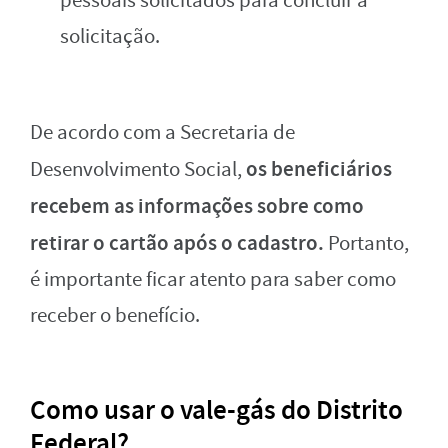
pessoais solicitados para concluir a
solicitação.
De acordo com a Secretaria de
os beneficiários
Desenvolvimento Social,
recebem as informações sobre como
retirar o cartão após o cadastro.
Portanto,
é importante ficar atento para saber como
receber o benefício.
Como usar o vale-gás do Distrito
Federal?