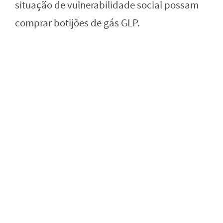
situação de vulnerabilidade social possam
comprar botijões de gás GLP.