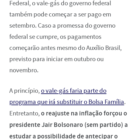
Federal, o vale-gás do governo federal
também pode começar a ser pago em
setembro. Caso a promessa do governo
federal se cumpre, os pagamentos
começarão antes mesmo do Auxílio Brasil,
previsto para iniciar em outubro ou
novembro.
A princípio,
o vale-gás faria parte do
programa que irá substituir o Bolsa Família
.
o reajuste na inflação forçou o
Entretanto,
presidente Jair Bolsonaro (sem partido) a
estudar a possibilidade de antecipar o