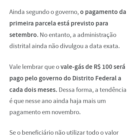
o pagamento da
Ainda segundo o governo,
primeira parcela está previsto para
setembro
. No entanto, a administração
distrital ainda não divulgou a data exata.
vale-gás de R$ 100 será
Vale lembrar que o
pago pelo governo do Distrito Federal a
cada dois meses.
Dessa forma, a tendência
é que nesse ano ainda haja mais um
pagamento em novembro.
Se o beneficiário não utilizar todo o valor