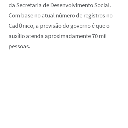
da Secretaria de Desenvolvimento Social.
Com base no atual número de registros no
CadÚnico, a previsão do governo é que o
auxílio atenda aproximadamente 70 mil
pessoas.