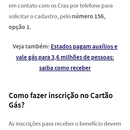
em contato com os Cras por telefone para
número 156,
solicitar o cadastro, pelo
opção 1.
Veja também:
Estados pagam auxílios e
vale gás para 3,6 milhões de pessoas:
saiba como receber
Como fazer inscrição no Cartão
Gás?
As inscrições para receber o benefício devem