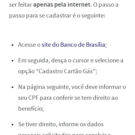
apenas pela internet
ser feitar
. O passo a
passo para se cadastrar é o seguinte:
Acesse o
site do Banco de Brasília
;
Em seguida, desça o cursor e selecione a
opção “Cadastro Cartão Gás”;
Na página seguinte, você deve informar o
seu CPF para conferir se tem direito ao
benefício;
Se tiver direito, informe os dados