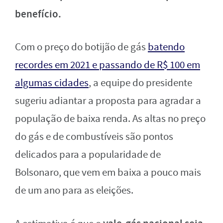
benefício.
Com o preço do botijão de gás
batendo
recordes em 2021 e passando de R$ 100 em
algumas cidades
, a equipe do presidente
sugeriu adiantar a proposta para agradar a
população de baixa renda. As altas no preço
do gás e de combustíveis são pontos
delicados para a popularidade de
Bolsonaro, que vem em baixa a pouco mais
de um ano para as eleições.