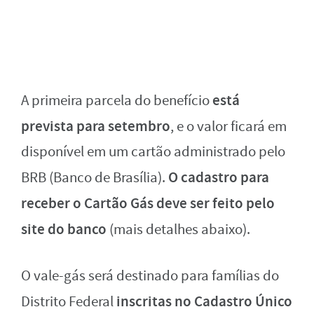
está
A primeira parcela do benefício
prevista para setembro
, e o valor ficará em
disponível em um cartão administrado pelo
O cadastro para
BRB (Banco de Brasília).
receber o Cartão Gás deve ser feito pelo
site do banco
(mais detalhes abaixo).
O vale-gás será destinado para famílias do
inscritas no Cadastro Único
Distrito Federal