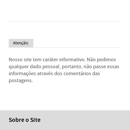
Atenção:
Nosso site tem caráter informativo. Não pedimos
qualquer dado pessoal, portanto, não passe essas
informações através dos comentários das
postagens.
Sobre o Site