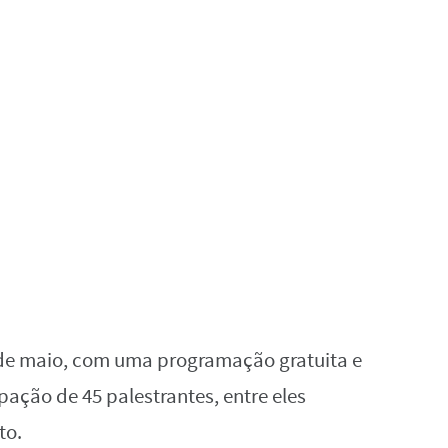
 de maio, com uma programação gratuita e
pação de 45 palestrantes, entre eles
to.