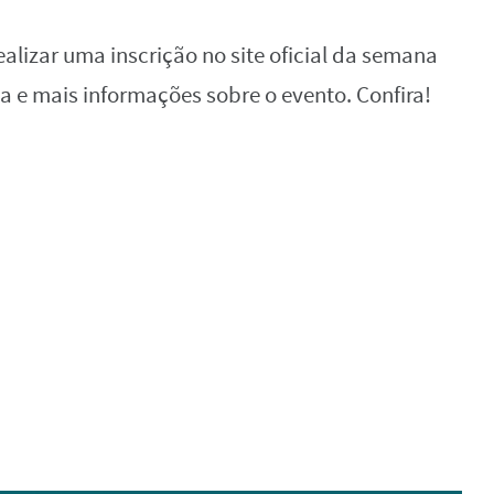
ealizar uma inscrição no site oficial da semana
a e mais informações sobre o evento. Confira!