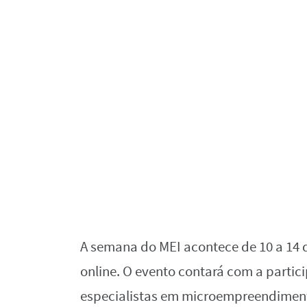
A semana do MEI acontece de 10 a 14
online. O evento contará com a partici
especialistas em microempreendimen