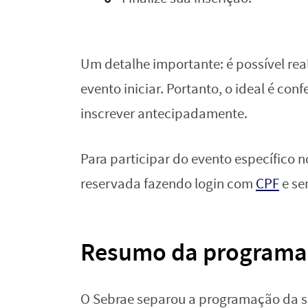
Um detalhe importante: é possível rea
evento iniciar. Portanto, o ideal é con
inscrever antecipadamente.
Para participar do evento específico n
reservada fazendo login com
CPF
e se
Resumo da programa
O Sebrae separou a programação da