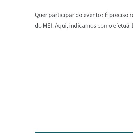
Quer participar do evento? É preciso r
do MEI. Aqui, indicamos como efetuá-l