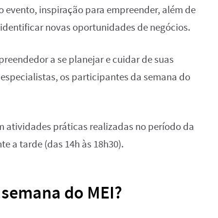
o evento, inspiração para empreender, além de
identificar novas oportunidades de negócios.
reendedor a se planejar e cuidar de suas
 especialistas, os participantes da semana do
 atividades práticas realizadas no período da
te a tarde (das 14h às 18h30).
a semana do MEI?