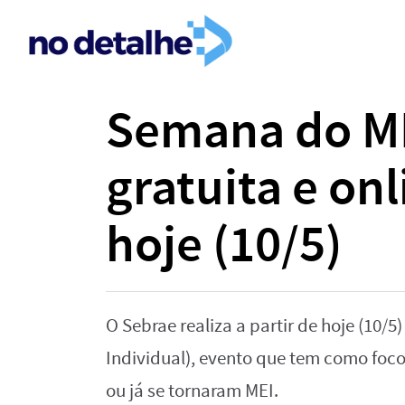
Semana do M
gratuita e onl
hoje (10/5)
O Sebrae realiza a partir de hoje (10
Individual), evento que tem como foc
ou já se tornaram MEI.