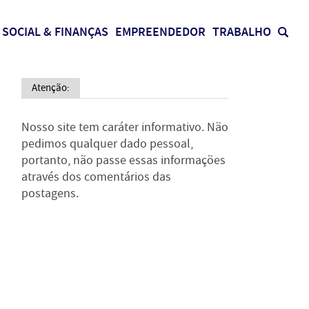
SOCIAL & FINANÇAS
EMPREENDEDOR
TRABALHO
Atenção:
Nosso site tem caráter informativo. Não
pedimos qualquer dado pessoal,
portanto, não passe essas informações
através dos comentários das
postagens.