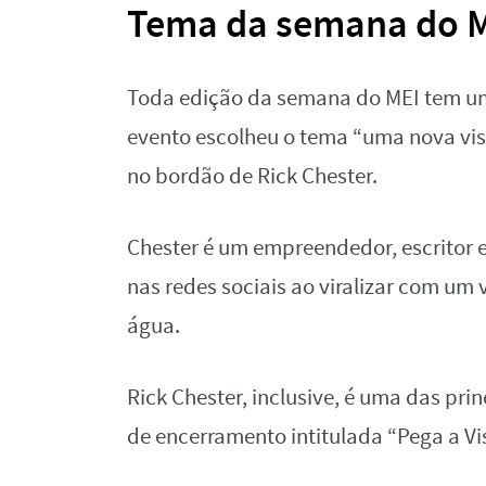
Tema da semana do 
Toda edição da semana do MEI tem um 
evento escolheu o tema “uma nova visã
no bordão de Rick Chester.
Chester é um empreendedor, escritor e
nas redes sociais ao viralizar com um 
água.
Rick Chester, inclusive, é uma das prin
de encerramento intitulada “Pega a Vi