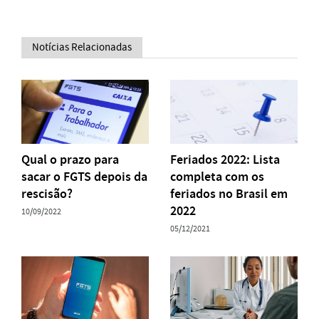
Notícias Relacionadas
Qual o prazo para
Feriados 2022: Lista
sacar o FGTS depois da
completa com os
rescisão?
feriados no Brasil em
2022
10/09/2022
05/12/2021