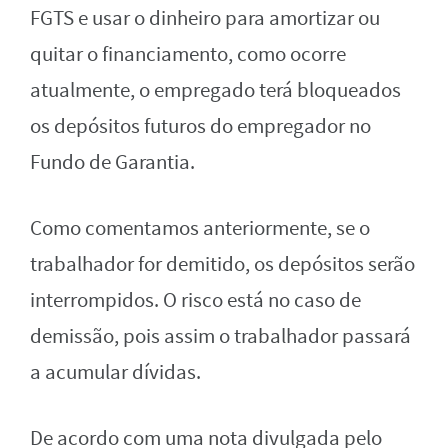
FGTS e usar o dinheiro para amortizar ou
quitar o financiamento, como ocorre
atualmente, o empregado terá bloqueados
os depósitos futuros do empregador no
Fundo de Garantia.
Como comentamos anteriormente, se o
trabalhador for demitido, os depósitos serão
interrompidos. O risco está no caso de
demissão, pois assim o trabalhador passará
a acumular dívidas.
De acordo com uma nota divulgada pelo