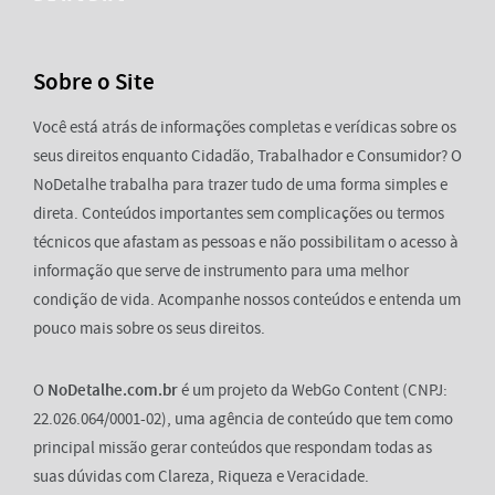
Sobre o Site
Você está atrás de informações completas e verídicas sobre os
seus direitos enquanto Cidadão, Trabalhador e Consumidor? O
NoDetalhe trabalha para trazer tudo de uma forma simples e
direta. Conteúdos importantes sem complicações ou termos
técnicos que afastam as pessoas e não possibilitam o acesso à
informação que serve de instrumento para uma melhor
condição de vida. Acompanhe nossos conteúdos e entenda um
pouco mais sobre os seus direitos.
O
NoDetalhe.com.br
é um projeto da WebGo Content (CNPJ:
22.026.064/0001-02), uma agência de conteúdo que tem como
principal missão gerar conteúdos que respondam todas as
suas dúvidas com Clareza, Riqueza e Veracidade.