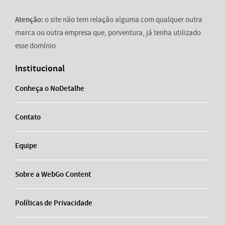
Atenção:
o site não tem relação alguma com qualquer outra
marca ou outra empresa que, porventura, já tenha utilizado
esse domínio.
Institucional
Conheça o NoDetalhe
Contato
Equipe
Sobre a WebGo Content
Políticas de Privacidade