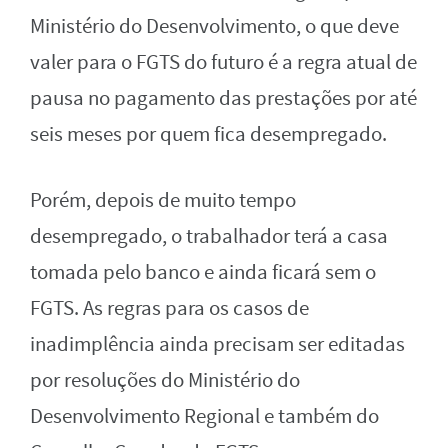
Ministério do Desenvolvimento, o que deve
valer para o FGTS do futuro é a regra atual de
pausa no pagamento das prestações por até
seis meses por quem fica desempregado.
Porém, depois de muito tempo
desempregado, o trabalhador terá a casa
tomada pelo banco e ainda ficará sem o
FGTS. As regras para os casos de
inadimplência ainda precisam ser editadas
por resoluções do Ministério do
Desenvolvimento Regional e também do