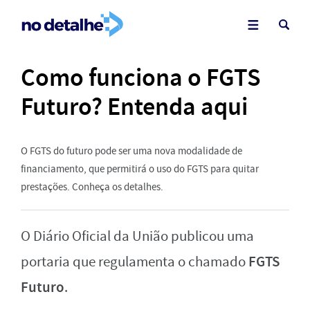
Como funciona o FGTS
Futuro? Entenda aqui
O FGTS do futuro pode ser uma nova modalidade de
financiamento, que permitirá o uso do FGTS para quitar
prestações. Conheça os detalhes.
O Diário Oficial da União publicou uma
FGTS
portaria que regulamenta o chamado
Futuro
.