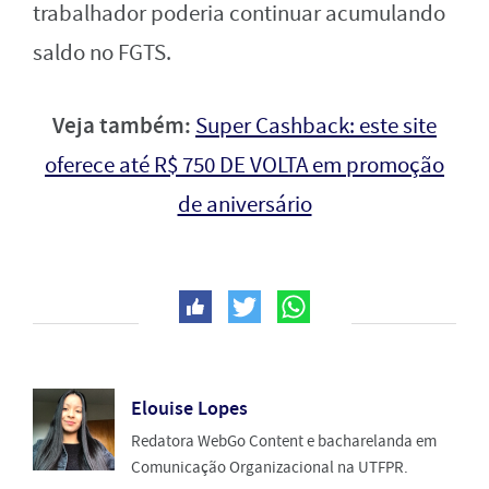
trabalhador poderia continuar acumulando
saldo no FGTS.
Veja também:
Super Cashback: este site
oferece até R$ 750 DE VOLTA em promoção
de aniversário
Elouise Lopes
Redatora WebGo Content e bacharelanda em
Comunicação Organizacional na UTFPR.