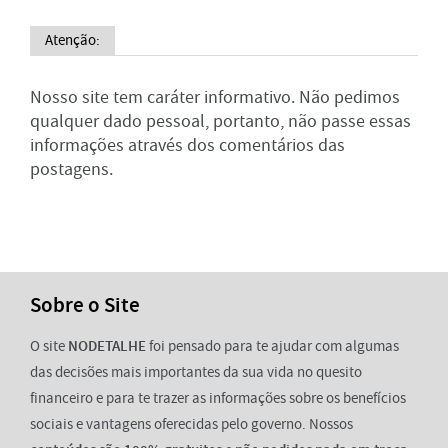
Atenção:
Nosso site tem caráter informativo. Não pedimos
qualquer dado pessoal, portanto, não passe essas
informações através dos comentários das
postagens.
Sobre o Site
O site
NODETALHE
foi pensado para te ajudar com algumas
das decisões mais importantes da sua vida no quesito
financeiro e para te trazer as informações sobre os benefícios
sociais e vantagens oferecidas pelo governo. Nossos