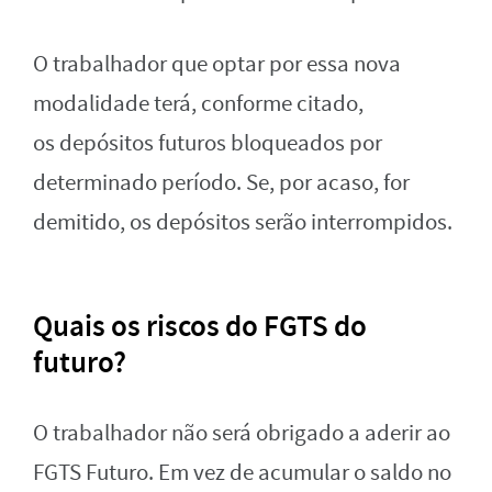
O trabalhador que optar por essa nova
modalidade terá, conforme citado,
os depósitos futuros bloqueados por
determinado período. Se, por acaso, for
demitido, os depósitos serão interrompidos.
Quais os riscos do FGTS do
futuro?
O trabalhador não será obrigado a aderir ao
FGTS Futuro. Em vez de acumular o saldo no