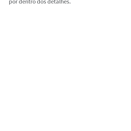
por dentro dos detalhes.