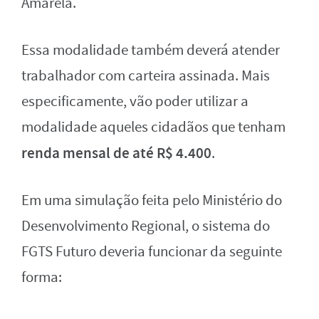
Amarela.
Essa modalidade também deverá atender
trabalhador com carteira assinada. Mais
especificamente, vão poder utilizar a
modalidade aqueles cidadãos que tenham
renda mensal de até
R$ 4.400
.
Em uma simulação feita pelo Ministério do
Desenvolvimento Regional, o sistema do
FGTS Futuro deveria funcionar da seguinte
forma: