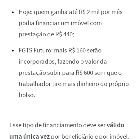
Hoje: quem ganha até R$ 2 mil por mês
podia financiar um imóvel com
prestação de R$ 440;
FGTS Futuro: mais R$ 160 serão
incorporados, fazendo o valor da
prestação subir para R$ 600 sem que o
trabalhador tire mais dinheiro do próprio
bolso.
válido
Esse tipo de financiamento deve ser
uma única vez
por beneficiário e por imóvel.