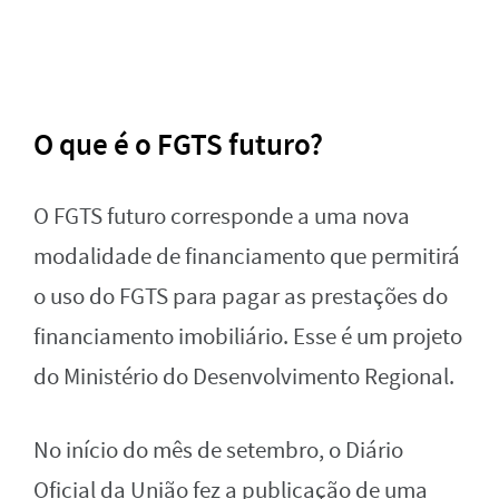
O que é o FGTS futuro?
O FGTS futuro corresponde a uma nova
modalidade de financiamento que permitirá
o uso do FGTS para pagar as prestações do
financiamento imobiliário. Esse é um projeto
do Ministério do Desenvolvimento Regional.
No início do mês de setembro, o Diário
Oficial da União fez a publicação de uma