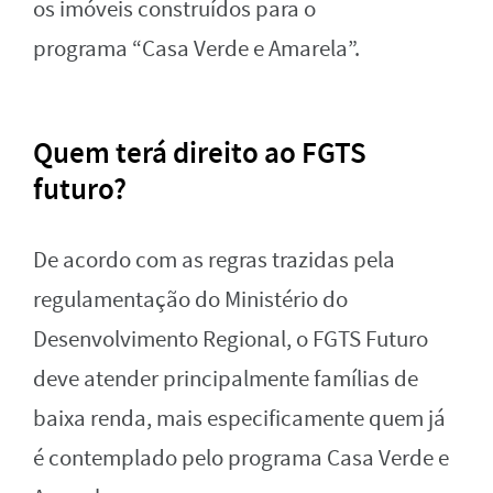
os imóveis construídos para o
programa “Casa Verde e Amarela”.
Quem terá direito ao FGTS
futuro?
De acordo com as regras trazidas pela
regulamentação do Ministério do
Desenvolvimento Regional, o FGTS Futuro
deve atender principalmente famílias de
baixa renda, mais especificamente quem já
é contemplado pelo programa Casa Verde e