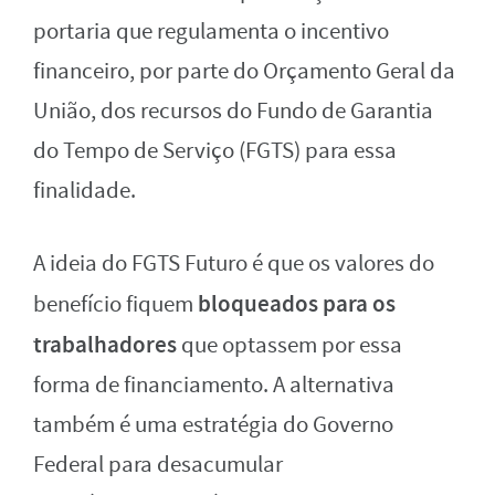
portaria que regulamenta o incentivo
financeiro, por parte do Orçamento Geral da
União, dos recursos do Fundo de Garantia
do Tempo de Serviço (FGTS) para essa
finalidade.
A ideia do FGTS Futuro é que os valores do
bloqueados para os
benefício fiquem
trabalhadores
que optassem por essa
forma de financiamento. A alternativa
também é uma estratégia do Governo
Federal para desacumular