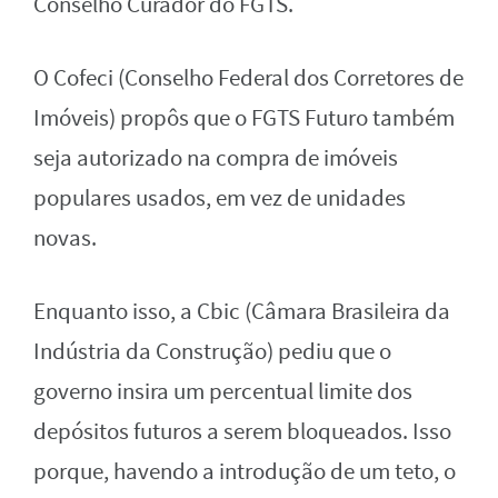
Conselho Curador do FGTS.
O Cofeci (Conselho Federal dos Corretores de
Imóveis) propôs que o FGTS Futuro também
seja autorizado na compra de imóveis
populares usados, em vez de unidades
novas.
Enquanto isso, a Cbic (Câmara Brasileira da
Indústria da Construção) pediu que o
governo insira um percentual limite dos
depósitos futuros a serem bloqueados. Isso
porque, havendo a introdução de um teto, o