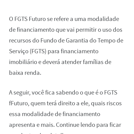
O FGTS Futuro se refere a uma modalidade
de financiamento que vai permitir o uso dos
recursos do Fundo de Garantia do Tempo de
Serviço (FGTS) para financiamento
imobiliário e deverá atender famílias de
baixa renda.
A seguir, você fica sabendo o que é o FGTS
fFuturo, quem terá direito a ele, quais riscos
essa modalidade de financiamento
apresenta e mais. Continue lendo para ficar