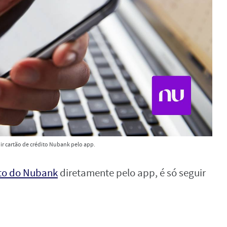
r cartão de crédito Nubank pelo app.
ito do Nubank
diretamente pelo app, é só seguir