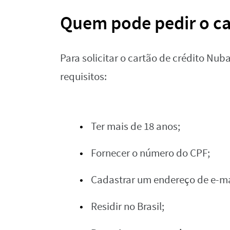
Quem pode pedir o ca
Para solicitar o cartão de crédito Nub
requisitos:
Ter mais de 18 anos;
Fornecer o número do CPF;
Cadastrar um endereço de e-ma
Residir no Brasil;