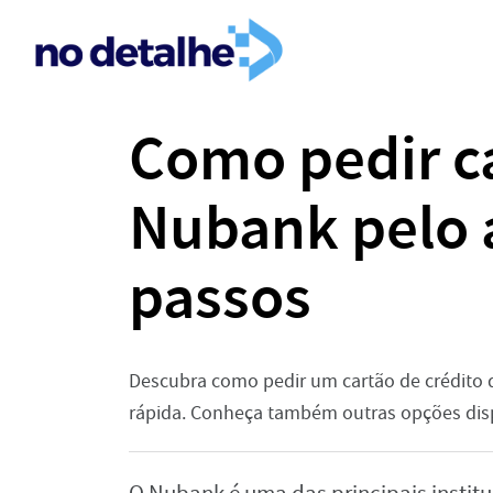
Como pedir ca
Nubank pelo 
passos
Descubra como pedir um cartão de crédito 
rápida. Conheça também outras opções disp