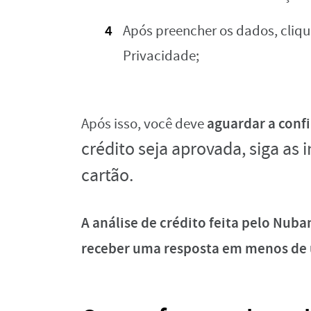
Após preencher os dados, cliqu
Privacidade;
aguardar a conf
Após isso, você deve
crédito seja aprovada, siga as 
cartão.
A análise de crédito feita pelo Nuba
receber uma resposta em menos de