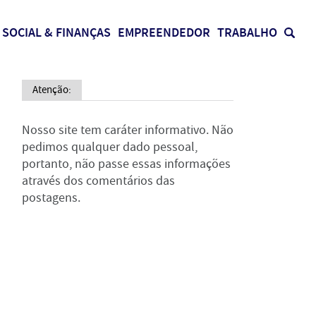
SOCIAL & FINANÇAS
EMPREENDEDOR
TRABALHO
Atenção:
Nosso site tem caráter informativo. Não
pedimos qualquer dado pessoal,
portanto, não passe essas informações
através dos comentários das
postagens.