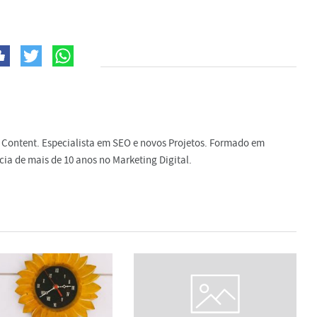
 Content. Especialista em SEO e novos Projetos. Formado em
ia de mais de 10 anos no Marketing Digital.