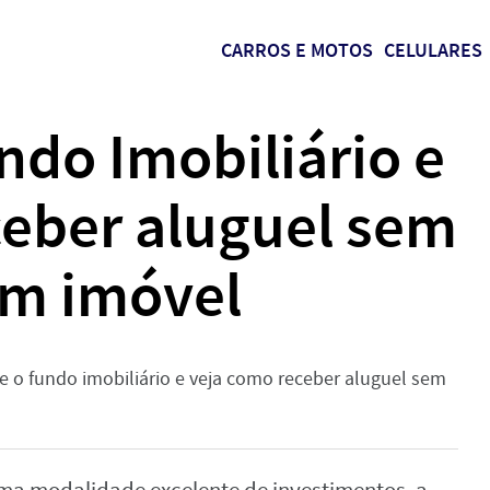
CARROS E MOTOS
CELULARES
do Imobiliário e
ceber aluguel sem
um imóvel
e o fundo imobiliário e veja como receber aluguel sem