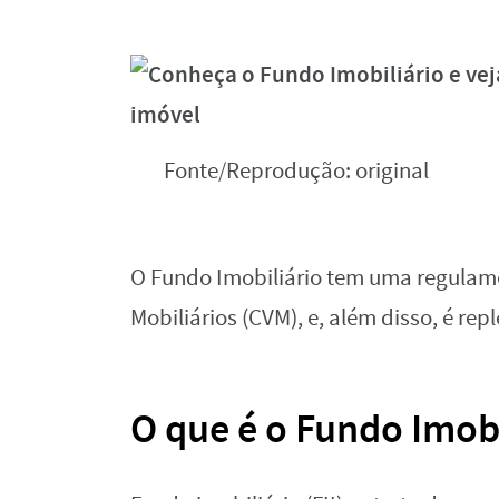
Fonte/Reprodução: original
O Fundo Imobiliário tem uma regulam
Mobiliários (CVM), e, além disso, é re
O que é o Fundo Imobi