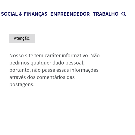
SOCIAL & FINANÇAS
EMPREENDEDOR
TRABALHO
Atenção:
Nosso site tem caráter informativo. Não
pedimos qualquer dado pessoal,
portanto, não passe essas informações
através dos comentários das
postagens.