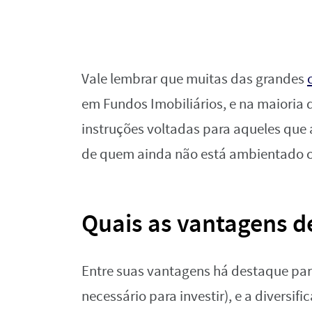
Vale lembrar que muitas das grandes
em Fundos Imobiliários, e na maioria 
instruções voltadas para aqueles que 
de quem ainda não está ambientado c
Quais as vantagens d
Entre suas vantagens há destaque para
necessário para investir), e a diversif