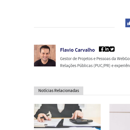
Flavio Carvalho
Gestor de Projetos e Pessoas da WebGo
Relações Públicas (PUC/PR) e experiênc
Notícias Relacionadas