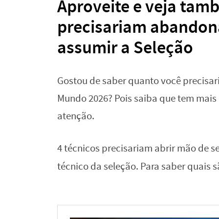
Aproveite e veja tam
precisariam abandona
assumir a Seleção
Gostou de saber quanto você precisari
Mundo 2026? Pois saiba que tem mais 
atenção.
4 técnicos precisariam abrir mão de se
técnico da seleção. Para saber quais 