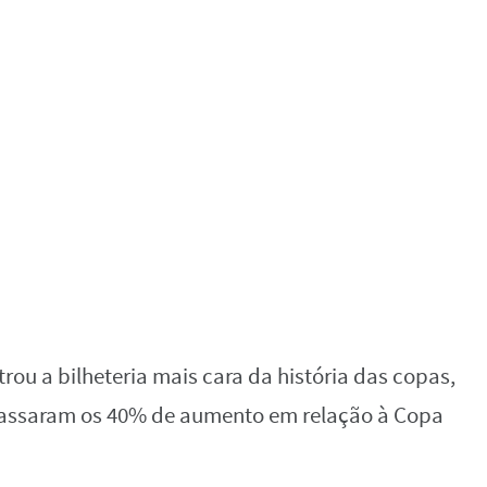
rou a bilheteria mais cara da história das copas,
apassaram os 40% de aumento em relação à Copa