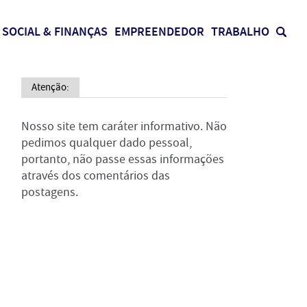
SOCIAL & FINANÇAS
EMPREENDEDOR
TRABALHO
Atenção:
Nosso site tem caráter informativo. Não
pedimos qualquer dado pessoal,
portanto, não passe essas informações
através dos comentários das
postagens.