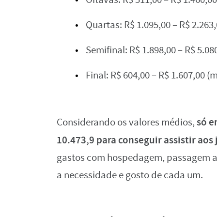
Quartas: R$ 1.095,00 – R$ 2.263,
Semifinal: R$ 1.898,00 – R$ 5.08
Final: R$ 604,00 – R$ 1.607,00 (
só e
Considerando os valores médios,
10.473,9 para conseguir assistir aos
gastos com hospedagem, passagem aér
a necessidade e gosto de cada um.