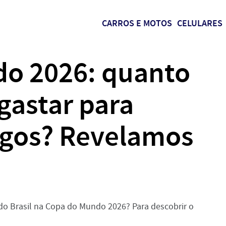
CARROS E MOTOS
CELULARES
o 2026: quanto
 gastar para
jogos? Revelamos
 do Brasil na Copa do Mundo 2026? Para descobrir o