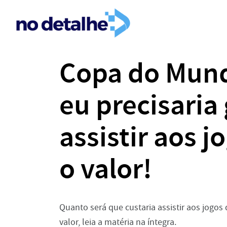
Copa do Mund
eu precisaria
assistir aos 
o valor!
Quanto será que custaria assistir aos jogos
valor, leia a matéria na íntegra.