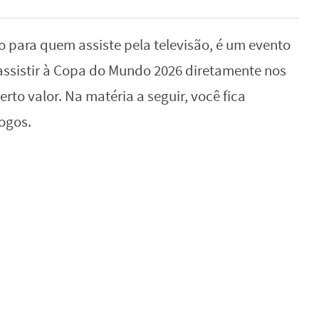
para quem assiste pela televisão, é um evento
assistir à Copa do Mundo 2026 diretamente nos
rto valor. Na matéria a seguir, você fica
jogos.