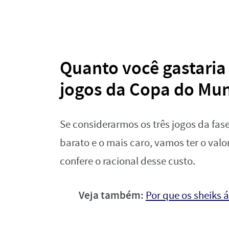
Quanto você gastaria 
jogos da Copa do Mu
Se considerarmos os três jogos da fas
barato e o mais caro, vamos ter o valo
confere o racional desse custo.
Veja também:
Por que os sheiks 