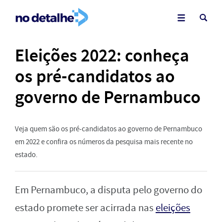
Eleições 2022: conheça
os pré-candidatos ao
governo de Pernambuco
Veja quem são os pré-candidatos ao governo de Pernambuco
em 2022 e confira os números da pesquisa mais recente no
estado.
Em Pernambuco, a disputa pelo governo do
estado promete ser acirrada nas
eleições