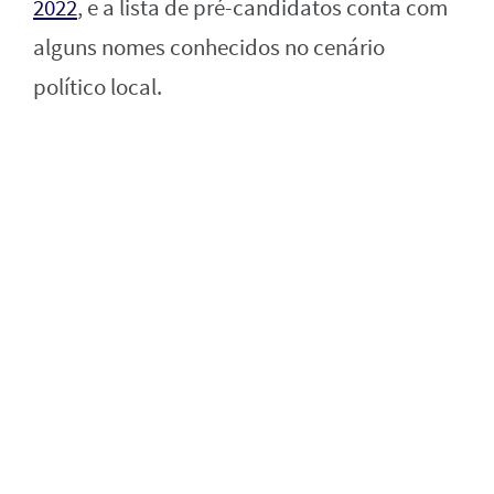
2022
, e a lista de pré-candidatos conta com
alguns nomes conhecidos no cenário
político local.