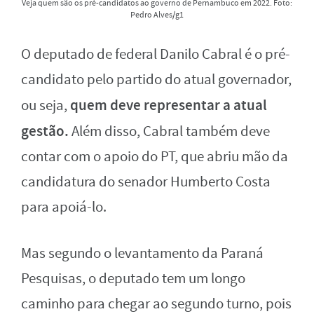
Veja quem são os pré-candidatos ao governo de Pernambuco em 2022. Foto:
Pedro Alves/g1
O deputado de federal Danilo Cabral é o pré-
candidato pelo partido do atual governador,
quem deve representar a atual
ou seja,
gestão.
Além disso, Cabral também deve
contar com o apoio do PT, que abriu mão da
candidatura do senador Humberto Costa
para apoiá-lo.
Mas segundo o levantamento da Paraná
Pesquisas, o deputado tem um longo
caminho para chegar ao segundo turno, pois