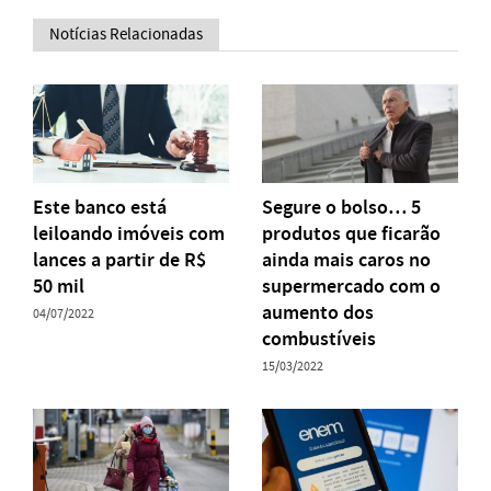
Notícias Relacionadas
Este banco está
Segure o bolso… 5
leiloando imóveis com
produtos que ficarão
lances a partir de R$
ainda mais caros no
50 mil
supermercado com o
aumento dos
04/07/2022
combustíveis
15/03/2022