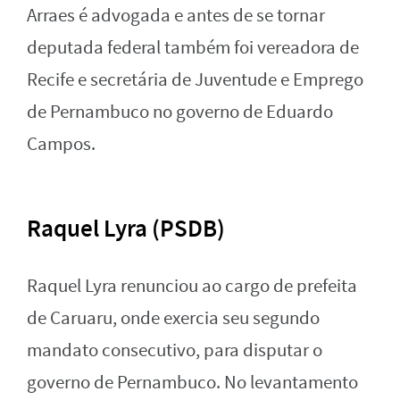
Arraes é advogada e antes de se tornar
deputada federal também foi vereadora de
Recife e secretária de Juventude e Emprego
de Pernambuco no governo de Eduardo
Campos.
Raquel Lyra (PSDB)
Raquel Lyra renunciou ao cargo de prefeita
de Caruaru, onde exercia seu segundo
mandato consecutivo, para disputar o
governo de Pernambuco. No levantamento