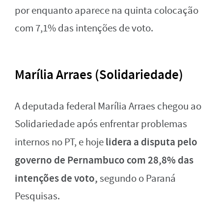
por enquanto aparece na quinta colocação
com 7,1% das intenções de voto.
Marília Arraes (Solidariedade)
A deputada federal Marília Arraes chegou ao
Solidariedade após enfrentar problemas
lidera a disputa pelo
internos no PT, e hoje
governo de Pernambuco com 28,8% das
intenções de voto,
segundo o Paraná
Pesquisas.