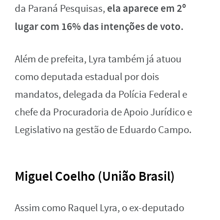
ela aparece em 2º
da Paraná Pesquisas,
lugar com 16% das intenções de voto.
Além de prefeita, Lyra também já atuou
como deputada estadual por dois
mandatos, delegada da Polícia Federal e
chefe da Procuradoria de Apoio Jurídico e
Legislativo na gestão de Eduardo Campo.
Miguel Coelho (União Brasil)
Assim como Raquel Lyra, o ex-deputado