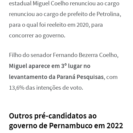
estadual Miguel Coelho renunciou ao cargo
renunciou ao cargo de prefeito de Petrolina,
para o qual foi reeleito em 2020, para
concorrer ao governo.
Filho do senador Fernando Bezerra Coelho,
Miguel aparece em 3º lugar no
levantamento da Paraná Pesquisas
, com
13,6% das intenções de voto.
Outros pré-candidatos ao
governo de Pernambuco em 2022