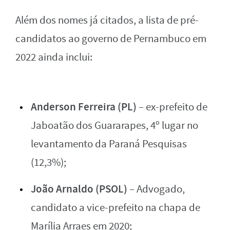
Além dos nomes já citados, a lista de pré-
candidatos ao governo de Pernambuco em
2022 ainda inclui:
Anderson Ferreira (PL)
– ex-prefeito de
Jaboatão dos Guararapes, 4º lugar no
levantamento da Paraná Pesquisas
(12,3%);
João Arnaldo (PSOL)
– Advogado,
candidato a vice-prefeito na chapa de
Marília Arraes em 2020;