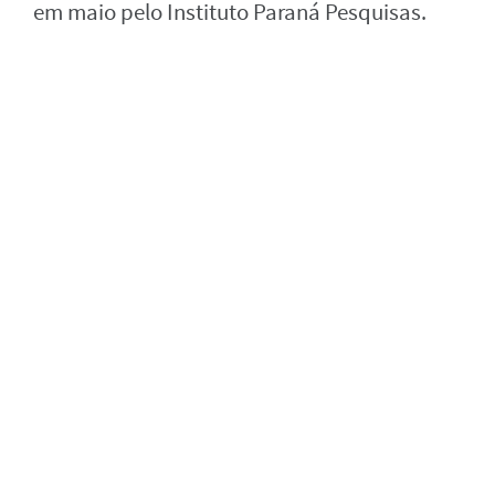
em maio pelo Instituto Paraná Pesquisas.