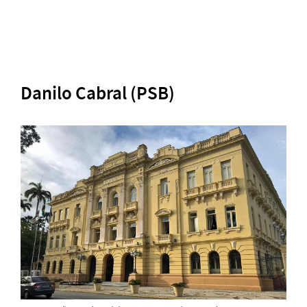
Danilo Cabral (PSB)