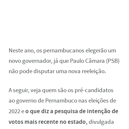
Neste ano, os pernambucanos elegerão um
novo governador, já que Paulo Câmara (PSB)
não pode disputar uma nova reeleição.
A seguir, veja quem são os pré-candidatos
ao governo de Pernambuco nas eleições de
o que diz a pesquisa de intenção de
2022 e
votos mais recente no estado,
divulgada