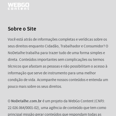
Sobre o Site
Você está atrás de informações completas e verídicas sobre os
seus direitos enquanto Cidadão, Trabalhador e Consumidor? O
NoDetalhe trabalha para trazer tudo de uma forma simples e
direta. Conteúdos importantes sem complicações ou termos
técnicos que afastam as pessoas e não possibilitam o acesso à
informação que serve de instrumento para uma melhor
condição de vida. Acompanhe nossos conteúdos e entenda um
pouco mais sobre os seus direitos.
O
NoDetalhe.com.br
é um projeto da WebGo Content (CNPJ:
22.026.064/0001-02), uma agência de conteúdo que tem como
principal missão gerar conteúdos que respondam todas as