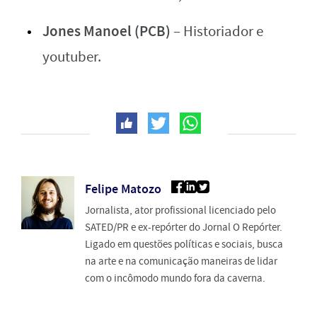
Jones Manoel (PCB)
– Historiador e
youtuber.
Felipe Matozo
Jornalista, ator profissional licenciado pelo
SATED/PR e ex-repórter do Jornal O Repórter.
Ligado em questões políticas e sociais, busca
na arte e na comunicação maneiras de lidar
com o incômodo mundo fora da caverna.