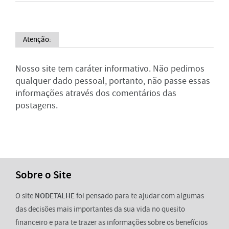
Atenção:
Nosso site tem caráter informativo. Não pedimos
qualquer dado pessoal, portanto, não passe essas
informações através dos comentários das
postagens.
Sobre o Site
O site
NODETALHE
foi pensado para te ajudar com algumas
das decisões mais importantes da sua vida no quesito
financeiro e para te trazer as informações sobre os benefícios