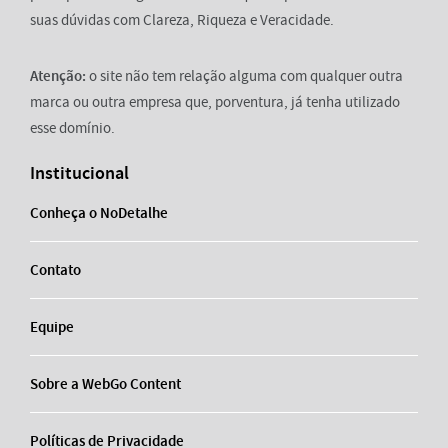
suas dúvidas com Clareza, Riqueza e Veracidade.
Atenção:
o site não tem relação alguma com qualquer outra
marca ou outra empresa que, porventura, já tenha utilizado
esse domínio.
Institucional
Conheça o NoDetalhe
Contato
Equipe
Sobre a WebGo Content
Políticas de Privacidade