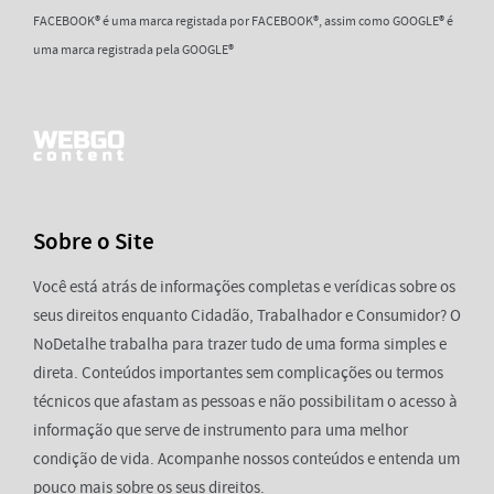
FACEBOOK® é uma marca registada por FACEBOOK®, assim como GOOGLE® é
uma marca registrada pela GOOGLE®
Sobre o Site
Você está atrás de informações completas e verídicas sobre os
seus direitos enquanto Cidadão, Trabalhador e Consumidor? O
NoDetalhe trabalha para trazer tudo de uma forma simples e
direta. Conteúdos importantes sem complicações ou termos
técnicos que afastam as pessoas e não possibilitam o acesso à
informação que serve de instrumento para uma melhor
condição de vida. Acompanhe nossos conteúdos e entenda um
pouco mais sobre os seus direitos.