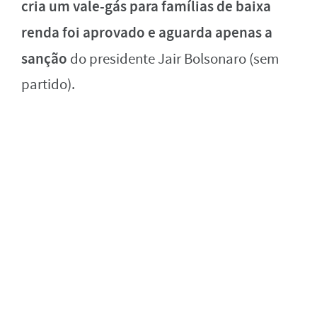
cria um vale-gás para famílias de baixa
renda foi aprovado e aguarda apenas a
sanção
do presidente Jair Bolsonaro (sem
partido).