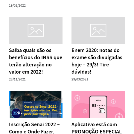
19/02/2022
Saiba quais são os
Enem 2020: notas do
benefícios do INSS que
exame são divulgadas
terão alteração no
hoje – 29/3! Tire
valor em 2022!
dúvidas!
28/11/2021
29/03/2021
Inscrição Senai 2022 –
Aplicativo está com
Como e Onde Fazer,
PROMOÇÃO ESPECIAL