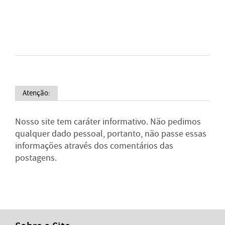
Atenção:
Nosso site tem caráter informativo. Não pedimos
qualquer dado pessoal, portanto, não passe essas
informações através dos comentários das
postagens.