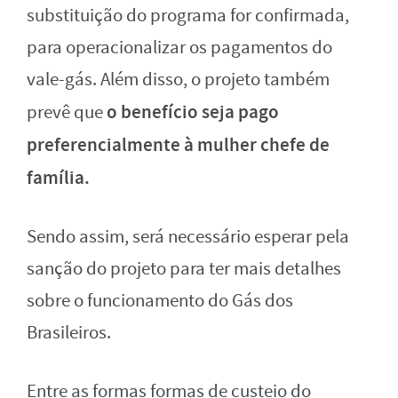
substituição do programa for confirmada,
para operacionalizar os pagamentos do
vale-gás. Além disso, o projeto também
o benefício seja pago
prevê que
preferencialmente à mulher chefe de
família.
Sendo assim, será necessário esperar pela
sanção do projeto para ter mais detalhes
sobre o funcionamento do Gás dos
Brasileiros.
Entre as formas formas de custeio do