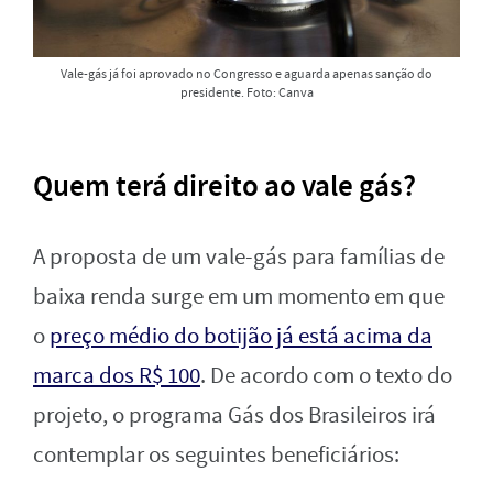
Vale-gás já foi aprovado no Congresso e aguarda apenas sanção do
presidente. Foto: Canva
Quem terá direito ao vale gás?
A proposta de um vale-gás para famílias de
baixa renda surge em um momento em que
o
preço médio do botijão já está acima da
marca dos R$ 100
. De acordo com o texto do
projeto, o programa Gás dos Brasileiros irá
contemplar os seguintes beneficiários: