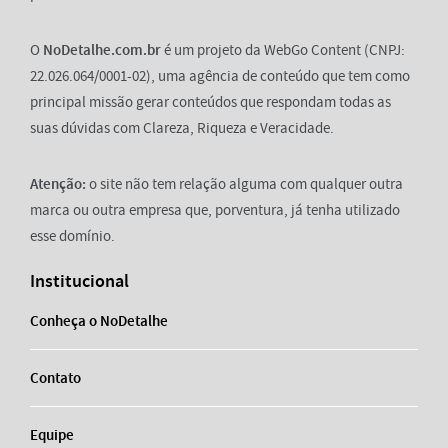
O
NoDetalhe.com.br
é um projeto da WebGo Content (CNPJ:
22.026.064/0001-02), uma agência de conteúdo que tem como
principal missão gerar conteúdos que respondam todas as
suas dúvidas com Clareza, Riqueza e Veracidade.
Atenção:
o site não tem relação alguma com qualquer outra
marca ou outra empresa que, porventura, já tenha utilizado
esse domínio.
Institucional
Conheça o NoDetalhe
Contato
Equipe