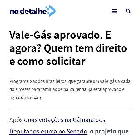
Vale-Gás aprovado. E
agora? Quem tem direito
e como solicitar
Programa Gás dos Brasileiros, que garante um vale-gás a cada
dois meses para famílias de baixa renda, já está aprovado e
aguarda sanção.
Após
duas votações na Câmara dos
o projeto que
Deputados e uma no Senado
,