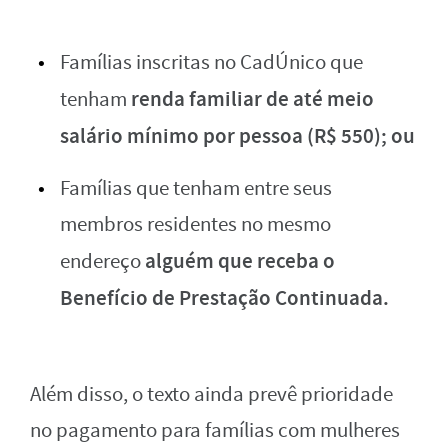
Famílias inscritas no CadÚnico que
renda familiar de até meio
tenham
salário mínimo por pessoa
(R$ 550); ou
Famílias que tenham entre seus
membros residentes no mesmo
alguém que receba o
endereço
Benefício de Prestação Continuada.
Além disso, o texto ainda prevê prioridade
no pagamento para famílias com mulheres