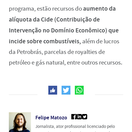
aumento da
programa, estão recursos do
alíquota da Cide (Contribuição de
Intervenção no Domínio Econômico) que
incide sobre combustíveis,
além de lucros
da Petrobrás, parcelas de royalties de
petróleo e gás natural, entre outros recursos.
Felipe Matozo
Jornalista, ator profissional licenciado pelo