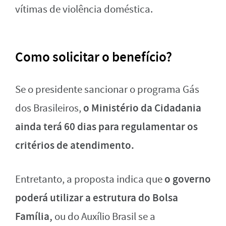
vítimas de violência doméstica.
Como solicitar o benefício?
Se o presidente sancionar o programa Gás
o Ministério da Cidadania
dos Brasileiros,
ainda terá 60 dias para regulamentar os
critérios de atendimento.
o governo
Entretanto, a proposta indica que
poderá utilizar a estrutura do Bolsa
Família,
ou do Auxílio Brasil se a