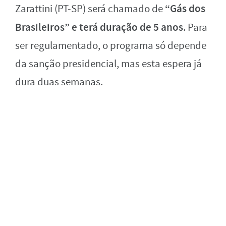
“Gás dos
Zarattini (PT-SP) será chamado de
Brasileiros” e terá duração de 5 anos
. Para
ser regulamentado, o programa só depende
da sanção presidencial, mas esta espera já
dura duas semanas.