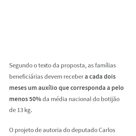
Segundo o texto da proposta, as famílias
a cada dois
beneficiárias devem receber
meses um auxílio que corresponda a pelo
menos 50%
da média nacional do botijão
de 13 kg.
O projeto de autoria do deputado Carlos