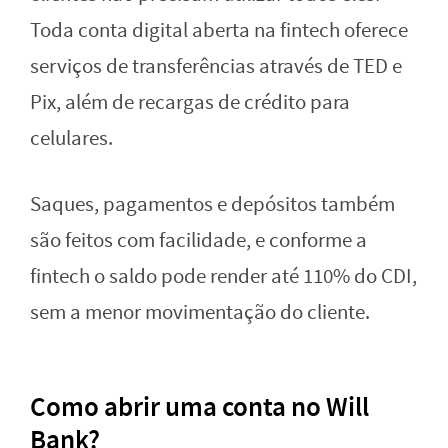
Toda conta digital aberta na fintech oferece
serviços de transferências através de TED e
Pix, além de recargas de crédito para
celulares.
Saques, pagamentos e depósitos também
são feitos com facilidade, e conforme a
fintech o saldo pode render até 110% do CDI,
sem a menor movimentação do cliente.
Como abrir uma conta no Will
Bank?