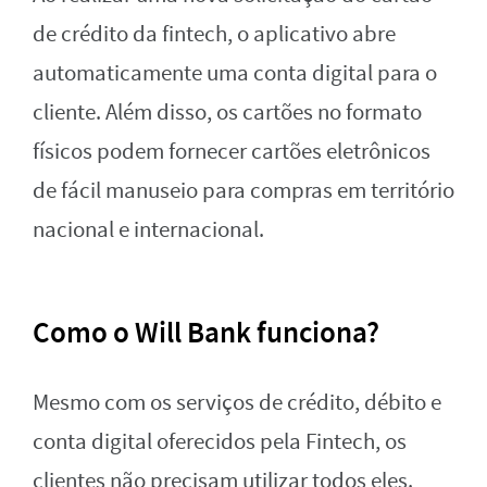
de crédito da fintech, o aplicativo abre
automaticamente uma conta digital para o
cliente. Além disso, os cartões no formato
físicos podem fornecer cartões eletrônicos
de fácil manuseio para compras em território
nacional e internacional.
Como o Will Bank funciona?
Mesmo com os serviços de crédito, débito e
conta digital oferecidos pela Fintech, os
clientes não precisam utilizar todos eles.