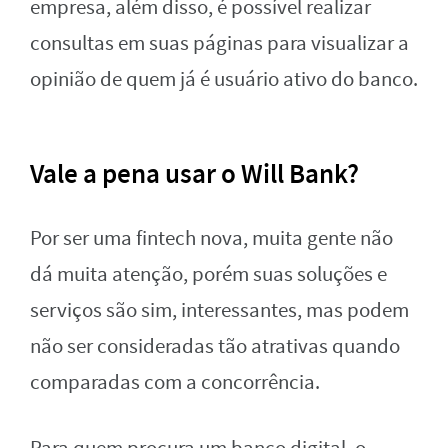
empresa, além disso, é possível realizar
consultas em suas páginas para visualizar a
opinião de quem já é usuário ativo do banco.
Vale a pena usar o Will Bank?
Por ser uma fintech nova, muita gente não
dá muita atenção, porém suas soluções e
serviços são sim, interessantes, mas podem
não ser consideradas tão atrativas quando
comparadas com a concorrência.