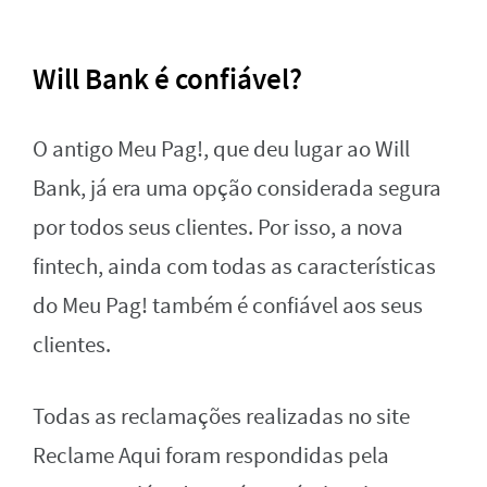
Will Bank é confiável?
O antigo Meu Pag!, que deu lugar ao Will
Bank, já era uma opção considerada segura
por todos seus clientes. Por isso, a nova
fintech, ainda com todas as características
do Meu Pag! também é confiável aos seus
clientes.
Todas as reclamações realizadas no site
Reclame Aqui foram respondidas pela