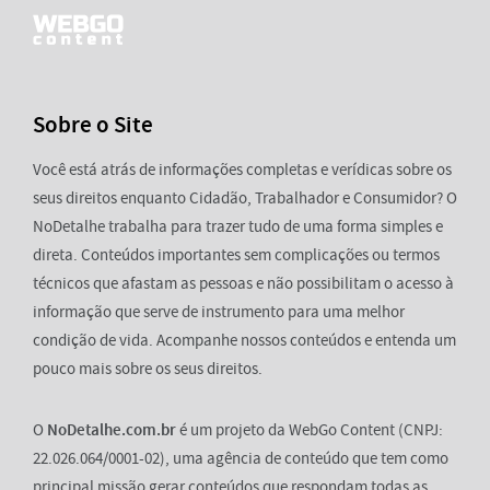
Sobre o Site
Você está atrás de informações completas e verídicas sobre os
seus direitos enquanto Cidadão, Trabalhador e Consumidor? O
NoDetalhe trabalha para trazer tudo de uma forma simples e
direta. Conteúdos importantes sem complicações ou termos
técnicos que afastam as pessoas e não possibilitam o acesso à
informação que serve de instrumento para uma melhor
condição de vida. Acompanhe nossos conteúdos e entenda um
pouco mais sobre os seus direitos.
O
NoDetalhe.com.br
é um projeto da WebGo Content (CNPJ:
22.026.064/0001-02), uma agência de conteúdo que tem como
principal missão gerar conteúdos que respondam todas as