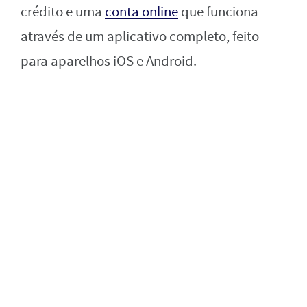
crédito e uma
conta online
que funciona
através de um aplicativo completo, feito
para aparelhos iOS e Android.