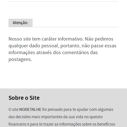
Atenção:
Nosso site tem caráter informativo. Não pedimos
qualquer dado pessoal, portanto, não passe essas
informações através dos comentários das
postagens.
Sobre o Site
O site
NODETALHE
foi pensado para te ajudar com algumas
das decisões mais importantes da sua vida no quesito
financeiro e para te trazer as informações sobre os benefícios