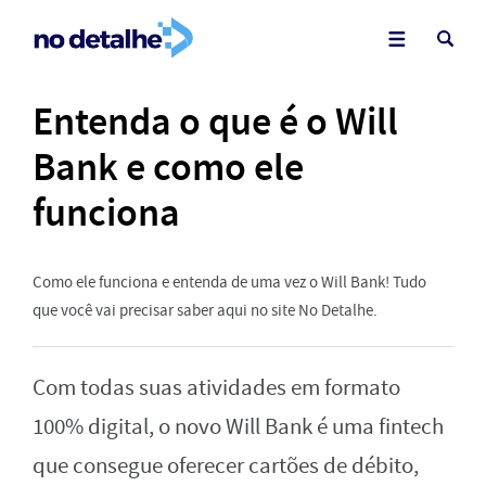
Entenda o que é o Will
Bank e como ele
funciona
Como ele funciona e entenda de uma vez o Will Bank! Tudo
que você vai precisar saber aqui no site No Detalhe.
Com todas suas atividades em formato
100% digital, o novo Will Bank é uma fintech
que consegue oferecer cartões de débito,