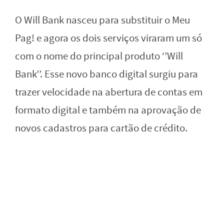
O Will Bank nasceu para substituir o Meu
Pag! e agora os dois serviços viraram um só
com o nome do principal produto ‘’Will
Bank’’. Esse novo banco digital surgiu para
trazer velocidade na abertura de contas em
formato digital e também na aprovação de
novos cadastros para cartão de crédito.