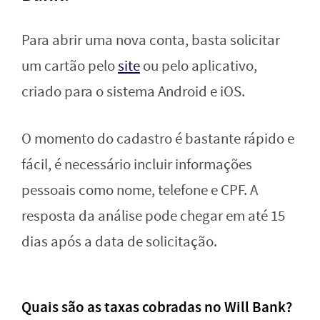
Para abrir uma nova conta, basta solicitar
um cartão pelo
site
ou pelo aplicativo,
criado para o sistema Android e iOS.
O momento do cadastro é bastante rápido e
fácil, é necessário incluir informações
pessoais como nome, telefone e CPF. A
resposta da análise pode chegar em até 15
dias após a data de solicitação.
Quais são as taxas cobradas no Will Bank?