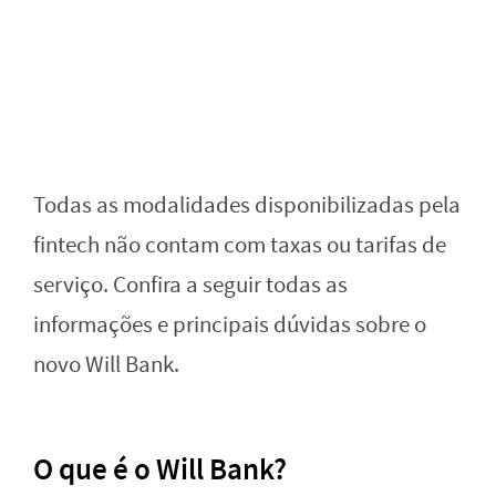
Todas as modalidades disponibilizadas pela
fintech não contam com taxas ou tarifas de
serviço. Confira a seguir todas as
informações e principais dúvidas sobre o
novo Will Bank.
O que é o Will Bank?