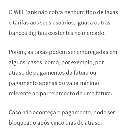
O Will Bank não cobra nenhum tipo de taxas
e tarifas aos seus usuários, igual a outros
bancos digitais existentes no mercado.
Porém, as taxas podem ser empregadas em
alguns casos, como, por exemplo, por
atraso de pagamentos da fatura ou
pagamento apenas do valor mínimo
referente ao parcelamento de uma fatura.
Caso não aconteça o pagamento, pode ser
bloqueado após cinco dias de atraso.