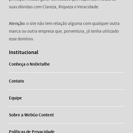
suas dúvidas com Clareza, Riqueza e Veracidade.
Atenção:
o site não tem relação alguma com qualquer outra
marca ou outra empresa que, porventura, já tenha utilizado
esse domínio.
Institucional
Conheça o NoDetalhe
Contato
Equipe
Sobre a WebGo Content
Políticas de Privacidade