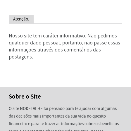
Atenção:
Nosso site tem caráter informativo. Não pedimos
qualquer dado pessoal, portanto, não passe essas
informações através dos comentários das
postagens.
Sobre o Site
O site
NODETALHE
foi pensado para te ajudar com algumas
das decisões mais importantes da sua vida no quesito
financeiro e para te trazer as informações sobre os benefícios