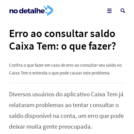
Erro ao consultar saldo
Caixa Tem: o que fazer?
Confira o que fazer em caso de erro ao consultar seu saldo no
Caixa Tem e entenda o que pode causar este problema.
Diversos usuários do aplicativo Caixa Tem já
relataram problemas ao tentar consultar o
saldo disponível na conta, um erro que pode
deixar muita gente preocupada.