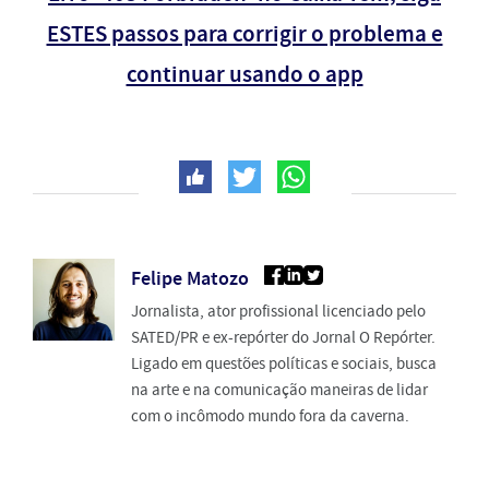
ESTES passos para corrigir o problema e
continuar usando o app
Felipe Matozo
Jornalista, ator profissional licenciado pelo
SATED/PR e ex-repórter do Jornal O Repórter.
Ligado em questões políticas e sociais, busca
na arte e na comunicação maneiras de lidar
com o incômodo mundo fora da caverna.