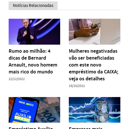
Notícias Relacionadas
Rumo ao milhão: 4
Mulheres negativadas
dicas de Bernard
vão ser beneficiadas
Arnault, novo homem
com este novo
mais rico do mundo
empréstimo da CAIXA;
veja os detalhes
22/12/2022
18/10/2022