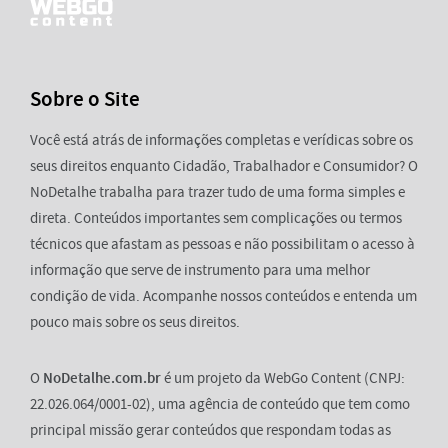
Sobre o Site
Você está atrás de informações completas e verídicas sobre os
seus direitos enquanto Cidadão, Trabalhador e Consumidor? O
NoDetalhe trabalha para trazer tudo de uma forma simples e
direta. Conteúdos importantes sem complicações ou termos
técnicos que afastam as pessoas e não possibilitam o acesso à
informação que serve de instrumento para uma melhor
condição de vida. Acompanhe nossos conteúdos e entenda um
pouco mais sobre os seus direitos.
O
NoDetalhe.com.br
é um projeto da WebGo Content (CNPJ:
22.026.064/0001-02), uma agência de conteúdo que tem como
principal missão gerar conteúdos que respondam todas as