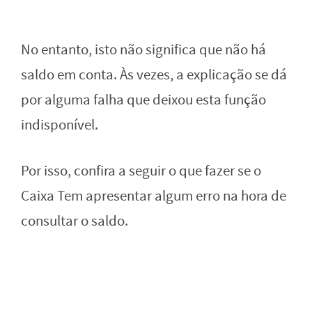
No entanto, isto não significa que não há
saldo em conta. Às vezes, a explicação se dá
por alguma falha que deixou esta função
indisponível.
Por isso, confira a seguir o que fazer se o
Caixa Tem apresentar algum erro na hora de
consultar o saldo.