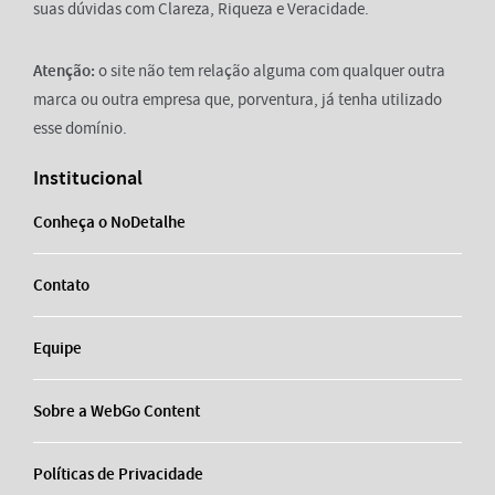
suas dúvidas com Clareza, Riqueza e Veracidade.
Atenção:
o site não tem relação alguma com qualquer outra
marca ou outra empresa que, porventura, já tenha utilizado
esse domínio.
Institucional
Conheça o NoDetalhe
Contato
Equipe
Sobre a WebGo Content
Políticas de Privacidade