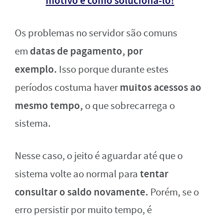
motivo e como solucioná-lo!
Os problemas no servidor são comuns
datas de pagamento, por
em
exemplo.
Isso porque durante estes
muitos acessos ao
períodos costuma haver
mesmo tempo,
o que sobrecarrega o
sistema.
Nesse caso, o jeito é aguardar até que o
tentar
sistema volte ao normal para
consultar o saldo novamente.
Porém, se o
erro persistir por muito tempo, é