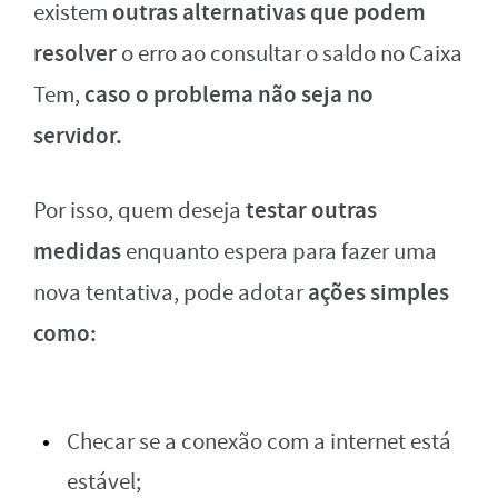
outras alternativas que podem
existem
resolver
o erro ao consultar o saldo no Caixa
caso o problema não seja no
Tem,
servidor.
testar outras
Por isso, quem deseja
medidas
enquanto espera para fazer uma
ações simples
nova tentativa, pode adotar
como:
Checar se a conexão com a internet está
estável;