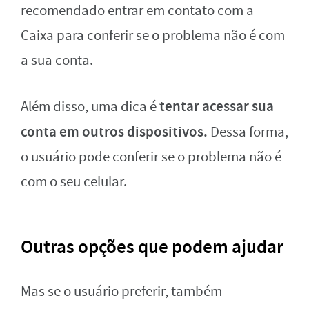
recomendado entrar em contato com a
Caixa para conferir se o problema não é com
a sua conta.
tentar acessar sua
Além disso, uma dica é
conta em outros dispositivos.
Dessa forma,
o usuário pode conferir se o problema não é
com o seu celular.
Outras opções que podem ajudar
Mas se o usuário preferir, também