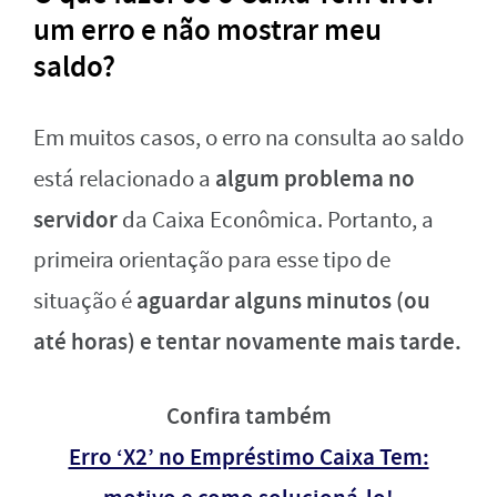
um erro e não mostrar meu
saldo?
Em muitos casos, o erro na consulta ao saldo
algum problema no
está relacionado a
servidor
da Caixa Econômica. Portanto, a
primeira orientação para esse tipo de
aguardar alguns minutos (ou
situação é
até horas) e tentar novamente mais tarde.
Confira também
Erro ‘X2’ no Empréstimo Caixa Tem: