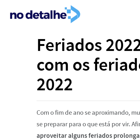
Feriados 2022
com os feriad
2022
Com o fim de ano se aproximando, mui
se preparar para o que está por vir. A
aproveitar alguns feriados prolonga