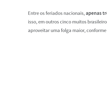
apenas tr
Entre os feriados nacionais,
isso, em outros cinco muitos brasilei
aproveitar uma folga maior, conforme 