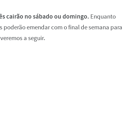
ês cairão no sábado ou domingo.
Enquanto
ros poderão emendar com o final de semana para
veremos a seguir.