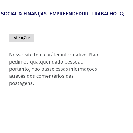
SOCIAL & FINANÇAS
EMPREENDEDOR
TRABALHO
Atenção:
Nosso site tem caráter informativo. Não
pedimos qualquer dado pessoal,
portanto, não passe essas informações
através dos comentários das
postagens.