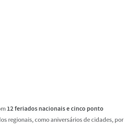
12 feriados nacionais e cinco ponto
com
dos regionais, como aniversários de cidades, por