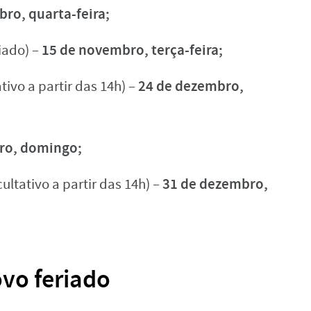
ro, quarta-feira;
15 de novembro, terça-feira;
iado) –
24 de dezembro,
tivo a partir das 14h) –
ro, domingo;
31 de dezembro,
ltativo a partir das 14h) –
ovo feriado