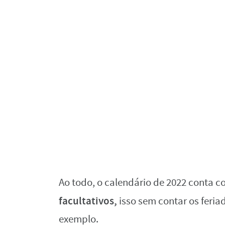
Ao todo, o calendário de 2022 conta 
facultativos,
isso sem contar os feria
exemplo.