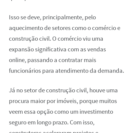
Isso se deve, principalmente, pelo
aquecimento de setores como o comércio e
construção civil. O comércio viu uma
expansão significativa com as vendas
online, passando a contratar mais
funcionários para atendimento da demanda.
Já no setor de construção civil, houve uma
procura maior por imóveis, porque muitos
veem essa opção como um investimento
seguro em longo prazo. Com isso,