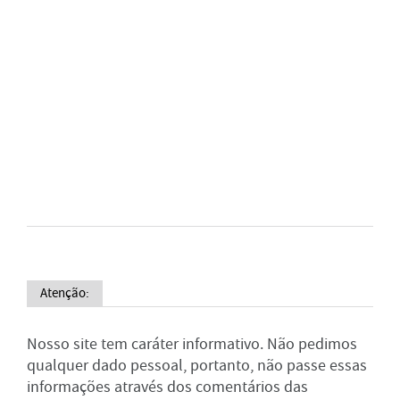
Atenção:
Nosso site tem caráter informativo. Não pedimos
qualquer dado pessoal, portanto, não passe essas
informações através dos comentários das