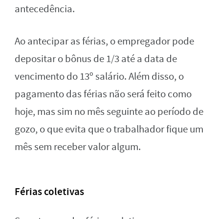
antecedência.
Ao antecipar as férias, o empregador pode
depositar o bônus de 1/3 até a data de
vencimento do 13º salário. Além disso, o
pagamento das férias não será feito como
hoje, mas sim no mês seguinte ao período de
gozo, o que evita que o trabalhador fique um
mês sem receber valor algum.
Férias coletivas