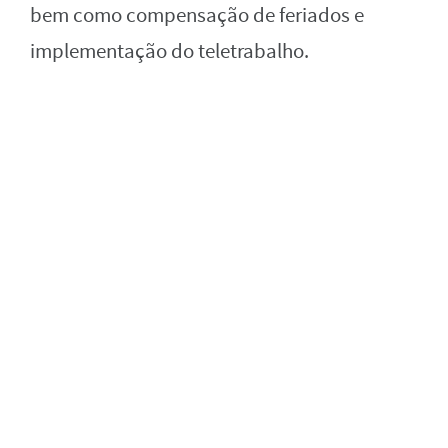
bem como compensação de feriados e
implementação do teletrabalho.