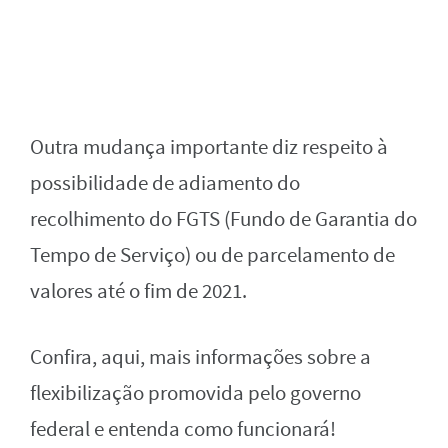
Outra mudança importante diz respeito à
possibilidade de adiamento do
recolhimento do FGTS (Fundo de Garantia do
Tempo de Serviço) ou de parcelamento de
valores até o fim de 2021.
Confira, aqui, mais informações sobre a
flexibilização promovida pelo governo
federal e entenda como funcionará!