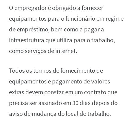
O empregador é obrigado a fornecer
equipamentos para o funcionário em regime
de empréstimo, bem como a pagar a
infraestrutura que utiliza para o trabalho,
como serviços de internet.
Todos os termos de fornecimento de
equipamentos e pagamento de valores
extras devem constar em um contrato que
precisa ser assinado em 30 dias depois do
aviso de mudança do local de trabalho.