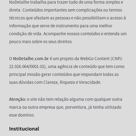
NoDetalhe trabalha para trazer tudo de uma forma simples e
direta. Conteúdos importantes sem complicações ou termos
técnicos que afastam as pessoas e não possibilitam o acesso à
informação que serve de instrumento para uma melhor
condição de vida. Acompanhe nossos conteúdos e entenda um
pouco mais sobre os seus direitos.
O
NoDetalhe.com.br
é um projeto da WebGo Content (CNPJ:
22.026.064/0001-02), uma agência de conteúdo que tem como
principal missão gerar conteúdos que respondam todas as
suas dúvidas com Clareza, Riqueza e Veracidade.
Atenção:
o site não tem relação alguma com qualquer outra
marca ou outra empresa que, porventura, já tenha utilizado
esse domínio.
Institucional