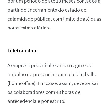
por um período de até 18 meses contados a
partir do encerramento do estado de
calamidade pública, com limite de até duas
horas extras diárias.
Teletrabalho
A empresa poderá alterar seu regime de
trabalho de presencial para o teletrabalho
(home office). Em casos assim, deve avisar
os colaboradores com 48 horas de
antecedência e por escrito.