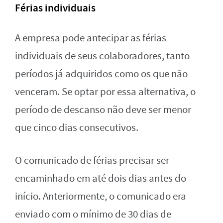
Férias individuais
A empresa pode antecipar as férias
individuais de seus colaboradores, tanto
períodos já adquiridos como os que não
venceram. Se optar por essa alternativa, o
período de descanso não deve ser menor
que cinco dias consecutivos.
O comunicado de férias precisar ser
encaminhado em até dois dias antes do
início. Anteriormente, o comunicado era
enviado com o mínimo de 30 dias de