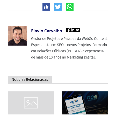
Flavio Carvalho
Gestor de Projetos e Pessoas da WebGo Content.
Especialista em SEO e novos Projetos. Formado
em Relações Públicas (PUC/PR) e experiência
de mais de 10 anos no Marketing Digital.
Notícias Relacionadas