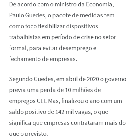
De acordo com o ministro da Economia,
Paulo Guedes, o pacote de medidas tem
como foco flexibilizar dispositivos
trabalhistas em período de crise no setor
formal, para evitar desemprego e
fechamento de empresas.
Segundo Guedes, em abril de 2020 o governo
previa uma perda de 10 milhões de
empregos CLT. Mas, finalizou o ano com um
saldo positivo de 142 mil vagas, o que
significa que empresas contrataram mais do
que o previsto.