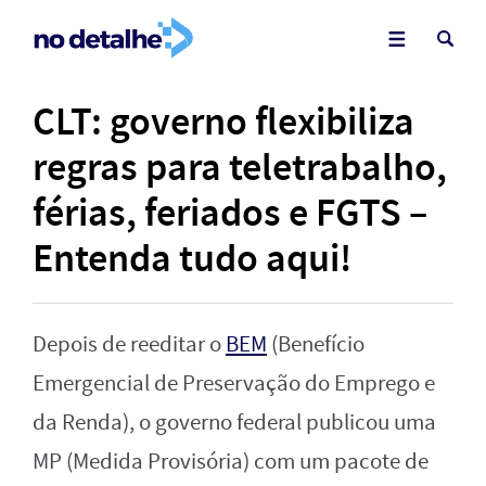
CLT: governo flexibiliza
regras para teletrabalho,
férias, feriados e FGTS –
Entenda tudo aqui!
Depois de reeditar o
BEM
(Benefício
Emergencial de Preservação do Emprego e
da Renda), o governo federal publicou uma
MP (Medida Provisória) com um pacote de