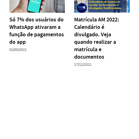
Só 7% dos usuários do
Matrícula AM 2022:
WhatsApp ativaram a
Calendário é
função de pagamentos
divulgado. Veja
do app
quando realizar a
matrícula e
02/09/2021
documentos
17/12/2021