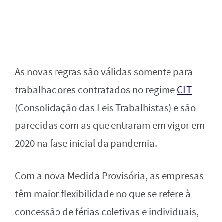
As novas regras são válidas somente para
trabalhadores contratados no regime
CLT
(Consolidação das Leis Trabalhistas) e são
parecidas com as que entraram em vigor em
2020 na fase inicial da pandemia.
Com a nova Medida Provisória, as empresas
têm maior flexibilidade no que se refere à
concessão de férias coletivas e individuais,