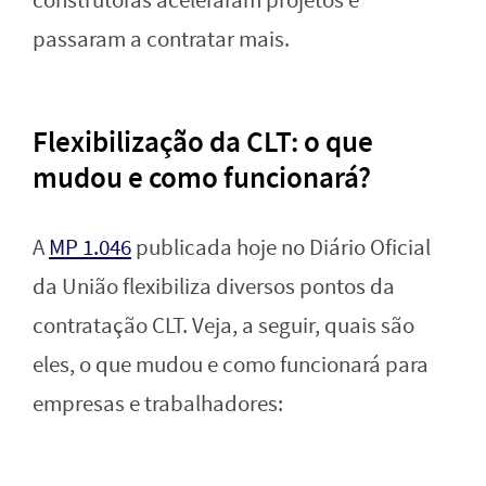
construtoras aceleraram projetos e
passaram a contratar mais.
Flexibilização da CLT: o que
mudou e como funcionará?
A
MP 1.046
publicada hoje no Diário Oficial
da União flexibiliza diversos pontos da
contratação CLT. Veja, a seguir, quais são
eles, o que mudou e como funcionará para
empresas e trabalhadores: