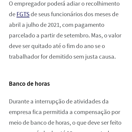
O empregador poderá adiar o recolhimento
de
FGTS
de seus funcionários dos meses de
abril a julho de 2021, com pagamento
parcelado a partir de setembro. Mas, o valor
deve ser quitado até o fim do ano se o
trabalhador for demitido sem justa causa.
Banco de horas
Durante a interrupção de atividades da
empresa fica permitida a compensação por
meio de banco de horas, o que deve ser feito