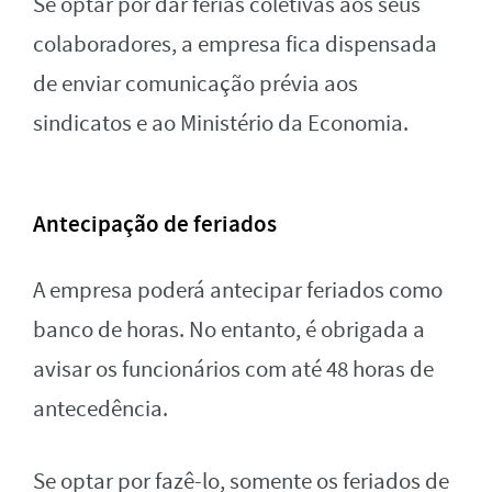
Se optar por dar férias coletivas aos seus
colaboradores, a empresa fica dispensada
de enviar comunicação prévia aos
sindicatos e ao Ministério da Economia.
Antecipação de feriados
A empresa poderá antecipar feriados como
banco de horas. No entanto, é obrigada a
avisar os funcionários com até 48 horas de
antecedência.
Se optar por fazê-lo, somente os feriados de