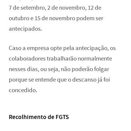
7 de setembro, 2 de novembro, 12 de
outubro e 15 de novembro podem ser
antecipados.
Caso a empresa opte pela antecipação, os
colaboradores trabalharão normalmente
nesses dias, ou seja, não poderão folgar
porque se entende que o descanso já foi
concedido.
Recolhimento de FGTS