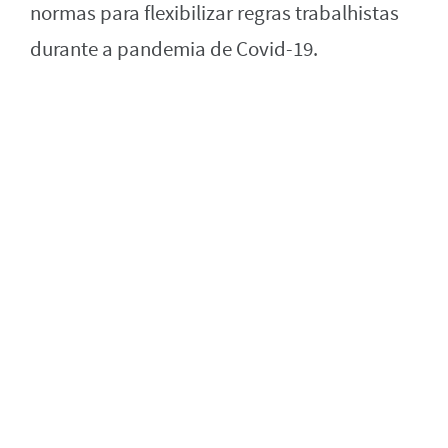
normas para flexibilizar regras trabalhistas
durante a pandemia de Covid-19.