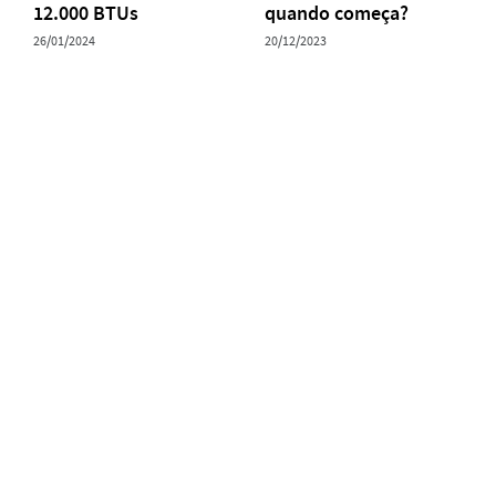
12.000 BTUs
quando começa?
26/01/2024
20/12/2023