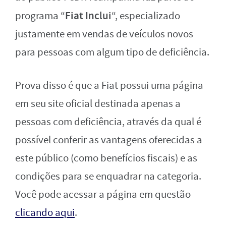
Fiat Inclui
programa “
“, especializado
justamente em vendas de veículos novos
para pessoas com algum tipo de deficiência.
Prova disso é que a Fiat possui uma página
em seu site oficial destinada apenas a
pessoas com deficiência, através da qual é
possível conferir as vantagens oferecidas a
este público (como benefícios fiscais) e as
condições para se enquadrar na categoria.
Você pode acessar a página em questão
clicando aqui
.