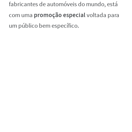
fabricantes de automóveis do mundo, está
promoção especial
com uma
voltada para
um público bem específico.