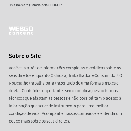
uma marca registrada pela GOOGLE®
Sobre o Site
Você está atrás de informações completas e verídicas sobre os
seus direitos enquanto Cidadão, Trabalhador e Consumidor? O
NoDetalhe trabalha para trazer tudo de uma forma simples e
direta. Conteúdos importantes sem complicações ou termos
técnicos que afastam as pessoas e não possibilitam o acesso à
informação que serve de instrumento para uma melhor
condição de vida. Acompanhe nossos conteúdos e entenda um
pouco mais sobre os seus direitos.