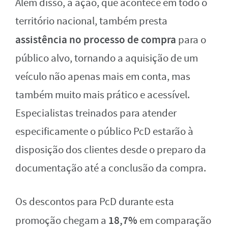
Além disso, a ação, que acontece em todo o
território nacional, também presta
assistência no processo de compra
para o
público alvo, tornando a aquisição de um
veículo não apenas mais em conta, mas
também muito mais prático e acessível.
Especialistas treinados para atender
especificamente o público PcD estarão à
disposição dos clientes desde o preparo da
documentação até a conclusão da compra.
Os descontos para PcD durante esta
18,7%
promoção chegam a
em comparação