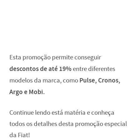
Esta promoção permite conseguir
descontos de até 19%
entre diferentes
Pulse, Cronos,
modelos da marca, como
Argo e Mobi
.
Continue lendo está matéria e conheça
todos os detalhes desta promoção especial
da Fiat!