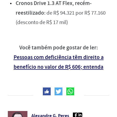
Cronos Drive 1.3 AT Flex, recém-
reestilizado
: de R$ 94.321 por R$ 77.160
(desconto de R$ 17 mil)
Você também pode gostar de ler:
Pessoas com deficiência têm direito a
benefício no valor de R$ 606; entenda
Alexandre G. Peres