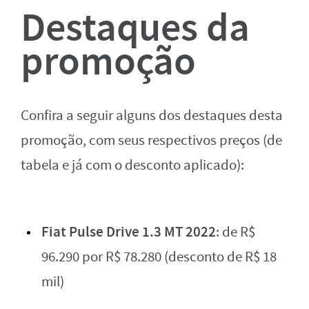
Destaques da
promoção
Confira a seguir alguns dos destaques desta
promoção, com seus respectivos preços (de
tabela e já com o desconto aplicado):
Fiat Pulse Drive 1.3 MT 2022
: de R$
96.290 por R$ 78.280 (desconto de R$ 18
mil)