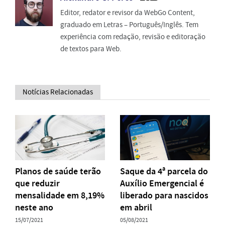
Editor, redator e revisor da WebGo Content,
graduado em Letras – Português/Inglês. Tem
experiência com redação, revisão e editoração
de textos para Web.
Notícias Relacionadas
Planos de saúde terão
Saque da 4ª parcela do
que reduzir
Auxílio Emergencial é
mensalidade em 8,19%
liberado para nascidos
neste ano
em abril
15/07/2021
05/08/2021