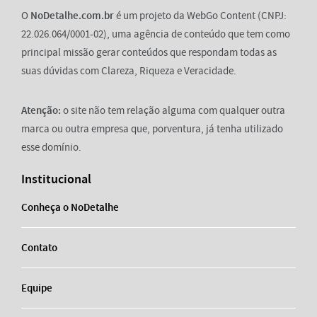
O
NoDetalhe.com.br
é um projeto da WebGo Content (CNPJ:
22.026.064/0001-02), uma agência de conteúdo que tem como
principal missão gerar conteúdos que respondam todas as
suas dúvidas com Clareza, Riqueza e Veracidade.
Atenção:
o site não tem relação alguma com qualquer outra
marca ou outra empresa que, porventura, já tenha utilizado
esse domínio.
Institucional
Conheça o NoDetalhe
Contato
Equipe