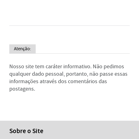
Atenção:
Nosso site tem caráter informativo. Não pedimos
qualquer dado pessoal, portanto, não passe essas
informações através dos comentários das
postagens.
Sobre o Site