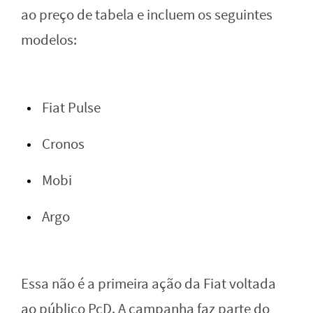
ao preço de tabela e incluem os seguintes
modelos:
Fiat Pulse
Cronos
Mobi
Argo
Essa não é a primeira ação da Fiat voltada
ao público PcD. A campanha faz parte do