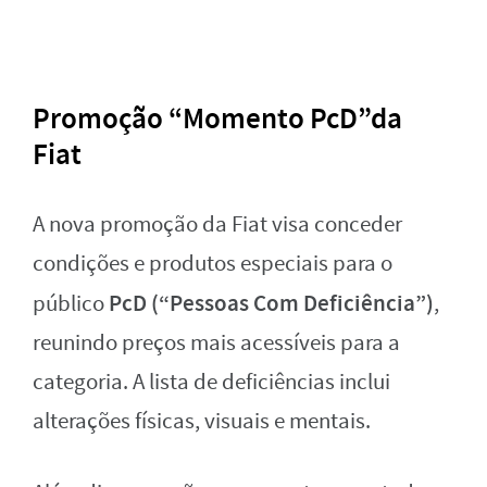
Promoção “Momento PcD”da
Fiat
A nova promoção da Fiat visa conceder
condições e produtos especiais para o
PcD
(“Pessoas Com Deficiência”)
público
,
reunindo preços mais acessíveis para a
categoria. A lista de deficiências inclui
alterações físicas, visuais e mentais.