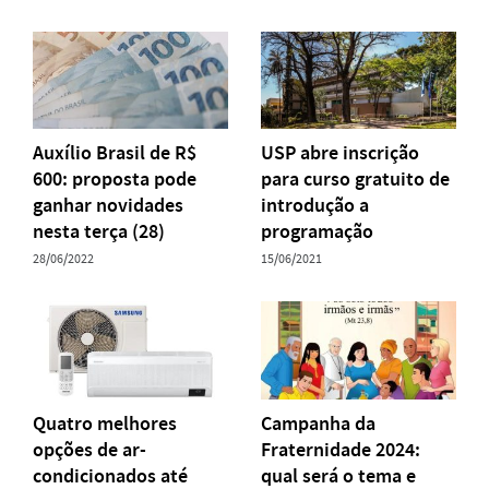
Auxílio Brasil de R$
USP abre inscrição
600: proposta pode
para curso gratuito de
ganhar novidades
introdução a
nesta terça (28)
programação
28/06/2022
15/06/2021
Quatro melhores
Campanha da
opções de ar-
Fraternidade 2024:
condicionados até
qual será o tema e