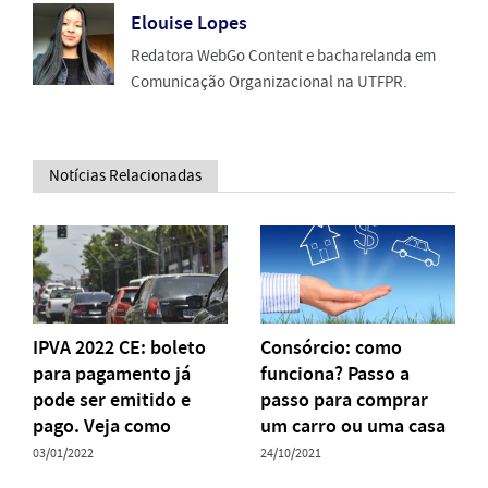
Elouise Lopes
Redatora WebGo Content e bacharelanda em
Comunicação Organizacional na UTFPR.
Notícias Relacionadas
IPVA 2022 CE: boleto
Consórcio: como
para pagamento já
funciona? Passo a
pode ser emitido e
passo para comprar
pago. Veja como
um carro ou uma casa
03/01/2022
24/10/2021