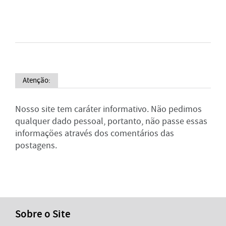
Atenção:
Nosso site tem caráter informativo. Não pedimos
qualquer dado pessoal, portanto, não passe essas
informações através dos comentários das
postagens.
Sobre o Site