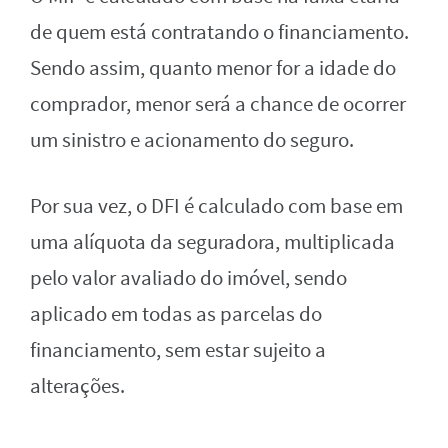
de quem está contratando o financiamento.
Sendo assim, quanto menor for a idade do
comprador, menor será a chance de ocorrer
um sinistro e acionamento do seguro.
Por sua vez, o DFI é calculado com base em
uma alíquota da seguradora, multiplicada
pelo valor avaliado do imóvel, sendo
aplicado em todas as parcelas do
financiamento, sem estar sujeito a
alterações.