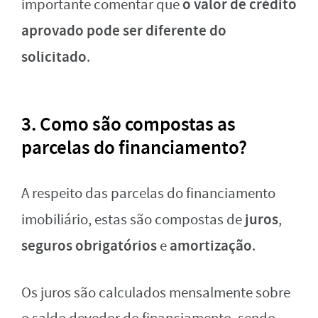
o valor de crédito
importante comentar que
aprovado pode ser diferente do
solicitado
.
3. Como são compostas as
parcelas do financiamento?
A respeito das parcelas do financiamento
juros
imobiliário, estas são compostas de
,
seguros obrigatórios
amortização
e
.
Os juros são calculados mensalmente sobre