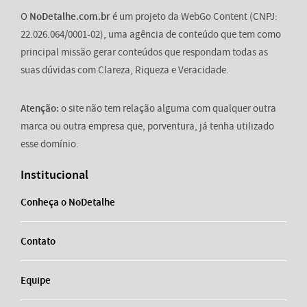
O
NoDetalhe.com.br
é um projeto da WebGo Content (CNPJ:
22.026.064/0001-02), uma agência de conteúdo que tem como
principal missão gerar conteúdos que respondam todas as
suas dúvidas com Clareza, Riqueza e Veracidade.
Atenção:
o site não tem relação alguma com qualquer outra
marca ou outra empresa que, porventura, já tenha utilizado
esse domínio.
Institucional
Conheça o NoDetalhe
Contato
Equipe