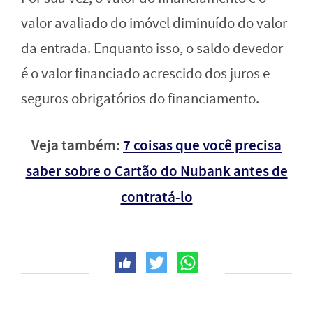
valor avaliado do imóvel diminuído do valor
da entrada. Enquanto isso, o saldo devedor
é o valor financiado acrescido dos juros e
seguros obrigatórios do financiamento.
Veja também:
7 coisas que você precisa
saber sobre o Cartão do Nubank antes de
contratá-lo