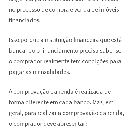
no processo de compra e venda de imóveis
financiados.
Isso porque a instituição financeira que está
bancando o financiamento precisa saber se
o comprador realmente tem condições para
pagar as mensalidades.
A comprovação da renda é realizada de
forma diferente em cada banco. Mas, em
geral, para realizar a comprovação da renda,
o comprador deve apresentar: