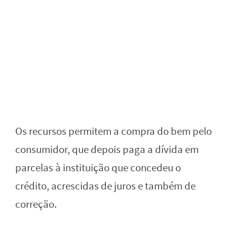
Os recursos permitem a compra do bem pelo
consumidor, que depois paga a dívida em
parcelas à instituição que concedeu o
crédito, acrescidas de juros e também de
correção.