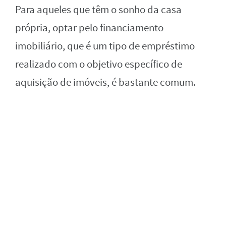
Para aqueles que têm o sonho da casa
própria, optar pelo financiamento
imobiliário, que é um tipo de empréstimo
realizado com o objetivo específico de
aquisição de imóveis, é bastante comum.