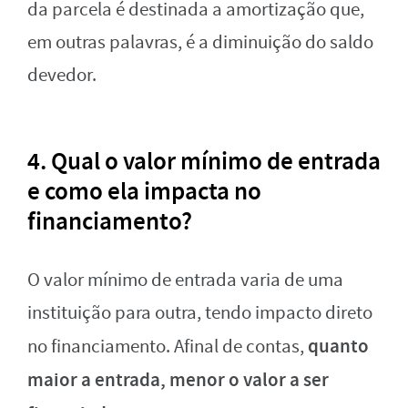
da parcela é destinada a amortização que,
em outras palavras, é a diminuição do saldo
devedor.
4. Qual o valor mínimo de entrada
e como ela impacta no
financiamento?
O valor mínimo de entrada varia de uma
instituição para outra, tendo impacto direto
quanto
no financiamento. Afinal de contas,
maior a entrada, menor o valor a ser