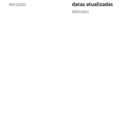
datas atualizadas
06/11/2022
05/07/2021