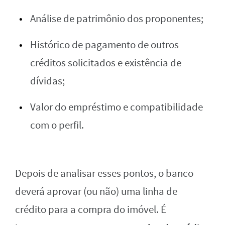
Análise de patrimônio dos proponentes;
Histórico de pagamento de outros
créditos solicitados e existência de
dívidas;
Valor do empréstimo e compatibilidade
com o perfil.
Depois de analisar esses pontos, o banco
deverá aprovar (ou não) uma linha de
crédito para a compra do imóvel. É