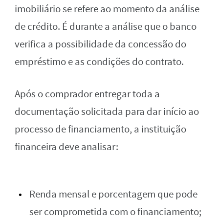
imobiliário se refere ao momento da análise
de crédito. É durante a análise que o banco
verifica a possibilidade da concessão do
empréstimo e as condições do contrato.
Após o comprador entregar toda a
documentação solicitada para dar início ao
processo de financiamento, a instituição
financeira deve analisar:
Renda mensal e porcentagem que pode
ser comprometida com o financiamento;