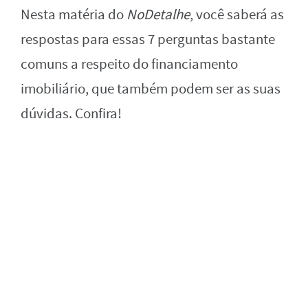
Nesta matéria do
NoDetalhe
, você saberá as
respostas para essas 7 perguntas bastante
comuns a respeito do financiamento
imobiliário, que também podem ser as suas
dúvidas. Confira!