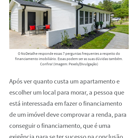
O NoDetalhe responde essas 7 perguntas frequentes a respeito do
financiamento imobiliário. Essas podem ser as suas dúvidas também.
Confira! (Imagem: Pexels/Divulgação)
Após ver quanto custa um apartamento e
escolher um local para morar, a pessoa que
está interessada em fazer o financiamento
de um imóvel deve comprovar a renda, para
conseguir o financiamento, que é uma
exigência para se ter sucesso na conclusão