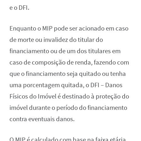
e o DFI.
Enquanto o MIP pode ser acionado em caso
de morte ou invalidez do titular do
financiamento ou de um dos titulares em
caso de composição de renda, fazendo com
que o financiamento seja quitado ou tenha
uma porcentagem quitada, o DFI – Danos
Físicos do Imóvel é destinado à proteção do
imóvel durante o período do financiamento
contra eventuais danos.
O MIP é calculado com base na faixa etária