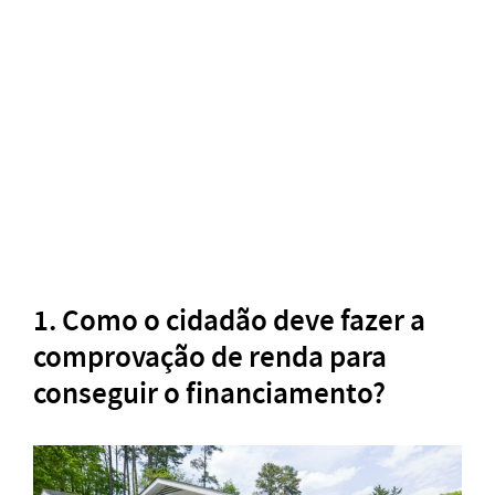
1. Como o cidadão deve fazer a
comprovação de renda para
conseguir o financiamento?