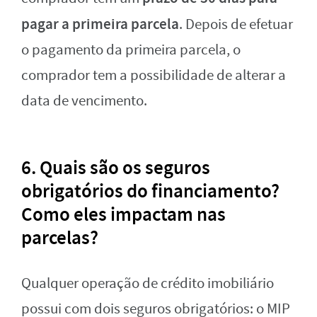
pagar a primeira parcela
. Depois de efetuar
o pagamento da primeira parcela, o
comprador tem a possibilidade de alterar a
data de vencimento.
6. Quais são os seguros
obrigatórios do financiamento?
Como eles impactam nas
parcelas?
Qualquer operação de crédito imobiliário
possui com dois seguros obrigatórios: o MIP