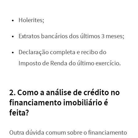
Holerites;
Extratos bancários dos últimos 3 meses;
Declaração completa e recibo do
Imposto de Renda do último exercício.
2. Como a análise de crédito no
financiamento imobiliário é
feita?
Outra dúvida comum sobre o financiamento