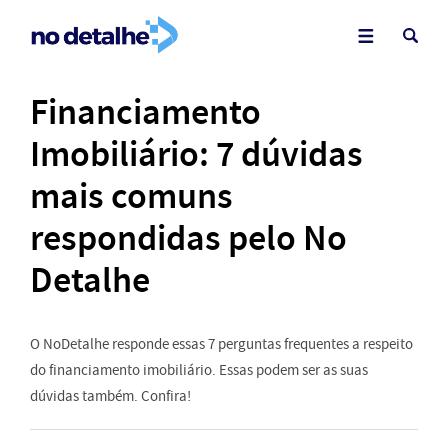
Financiamento
Imobiliário: 7 dúvidas
mais comuns
respondidas pelo No
Detalhe
O NoDetalhe responde essas 7 perguntas frequentes a respeito
do financiamento imobiliário. Essas podem ser as suas
dúvidas também. Confira!