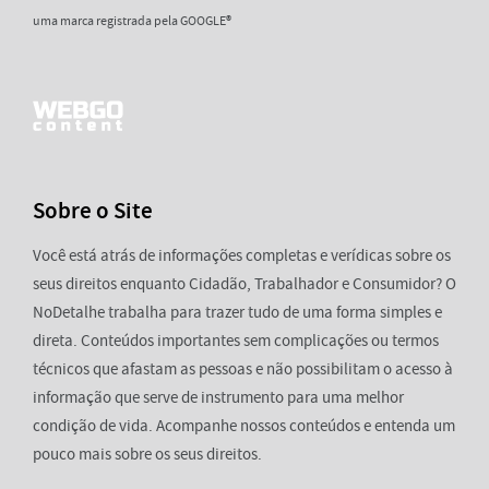
uma marca registrada pela GOOGLE®
Sobre o Site
Você está atrás de informações completas e verídicas sobre os
seus direitos enquanto Cidadão, Trabalhador e Consumidor? O
NoDetalhe trabalha para trazer tudo de uma forma simples e
direta. Conteúdos importantes sem complicações ou termos
técnicos que afastam as pessoas e não possibilitam o acesso à
informação que serve de instrumento para uma melhor
condição de vida. Acompanhe nossos conteúdos e entenda um
pouco mais sobre os seus direitos.