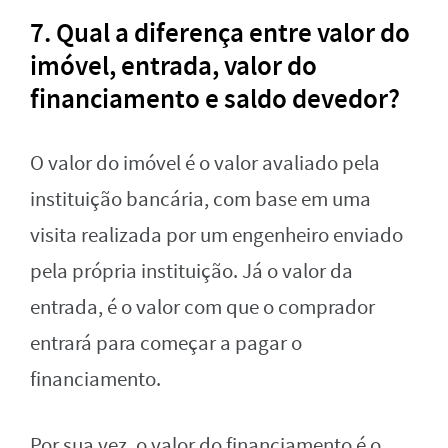
7. Qual a diferença entre valor do
imóvel, entrada, valor do
financiamento e saldo devedor?
O valor do imóvel é o valor avaliado pela
instituição bancária, com base em uma
visita realizada por um engenheiro enviado
pela própria instituição. Já o valor da
entrada, é o valor com que o comprador
entrará para começar a pagar o
financiamento.
Por sua vez, o valor do financiamento é o