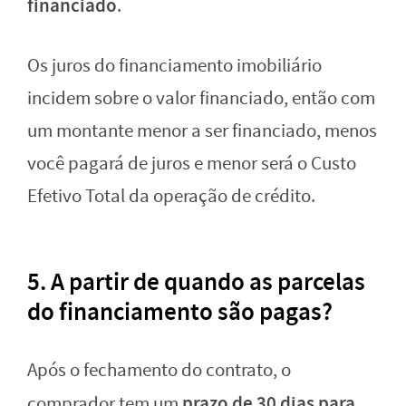
financiado
.
Os juros do financiamento imobiliário
incidem sobre o valor financiado, então com
um montante menor a ser financiado, menos
você pagará de juros e menor será o Custo
Efetivo Total da operação de crédito.
5. A partir de quando as parcelas
do financiamento são pagas?
Após o fechamento do contrato, o
prazo de 30 dias para
comprador tem um