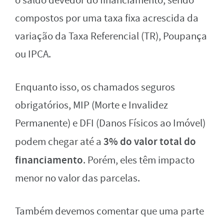
o saldo devedor do financiamento, sendo
compostos por uma taxa fixa acrescida da
variação da Taxa Referencial (TR), Poupança
ou IPCA.
Enquanto isso, os chamados seguros
obrigatórios, MIP (Morte e Invalidez
Permanente) e DFI (Danos Físicos ao Imóvel)
3% do valor total do
podem chegar até a
financiamento
. Porém, eles têm impacto
menor no valor das parcelas.
Também devemos comentar que uma parte