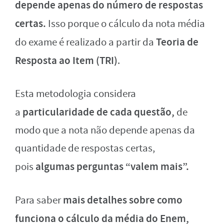
depende apenas do número de respostas
certas.
Isso porque o cálculo da nota média
Teoria de
do exame é realizado a partir da
Resposta ao Item (TRI)
.
Esta metodologia considera
particularidade de cada questão,
a
de
modo que a nota não depende apenas da
quantidade de respostas certas,
algumas perguntas “valem mais”.
pois
mais detalhes sobre como
Para saber
funciona o cálculo da média do Enem,