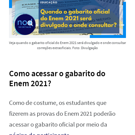
Veja quando o gabarito oficial do Enem 2021 será divulgado e onde consultar
correções extraoficiais. Foto: Divulgação
Como acessar o gabarito do
Enem 2021?
Como de costume, os estudantes que
fizerem as provas do Enem 2021 poderão
acessar o gabarito oficial por meio da