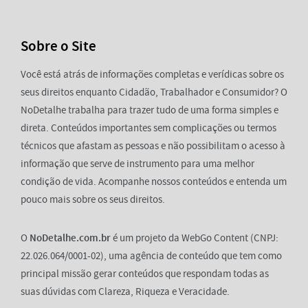
Sobre o Site
Você está atrás de informações completas e verídicas sobre os
seus direitos enquanto Cidadão, Trabalhador e Consumidor? O
NoDetalhe trabalha para trazer tudo de uma forma simples e
direta. Conteúdos importantes sem complicações ou termos
técnicos que afastam as pessoas e não possibilitam o acesso à
informação que serve de instrumento para uma melhor
condição de vida. Acompanhe nossos conteúdos e entenda um
pouco mais sobre os seus direitos.
O
NoDetalhe.com.br
é um projeto da WebGo Content (CNPJ:
22.026.064/0001-02), uma agência de conteúdo que tem como
principal missão gerar conteúdos que respondam todas as
suas dúvidas com Clareza, Riqueza e Veracidade.