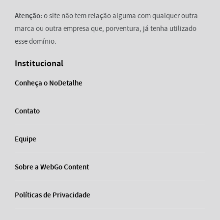
Atenção:
o site não tem relação alguma com qualquer outra
marca ou outra empresa que, porventura, já tenha utilizado
esse domínio.
Institucional
Conheça o NoDetalhe
Contato
Equipe
Sobre a WebGo Content
Políticas de Privacidade