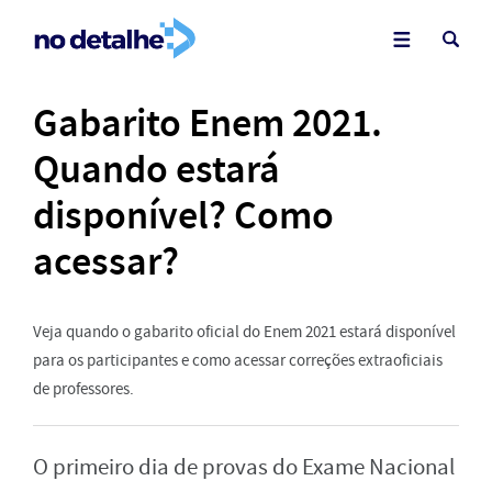
Gabarito Enem 2021.
Quando estará
disponível? Como
acessar?
Veja quando o gabarito oficial do Enem 2021 estará disponível
para os participantes e como acessar correções extraoficiais
de professores.
O primeiro dia de provas do Exame Nacional