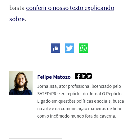
basta
conferir o nosso texto explicando
sobre
.
Felipe Matozo
Jornalista, ator profissional licenciado pelo
SATED/PR e ex-repórter do Jornal O Repórter.
Ligado em questões políticas e sociais, busca
na arte e na comunicação maneiras de lidar
com o incômodo mundo fora da caverna.