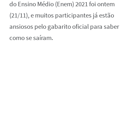
do Ensino Médio (Enem) 2021 foi ontem
(21/11), e muitos participantes já estão
ansiosos pelo gabarito oficial para saber
como se saíram.