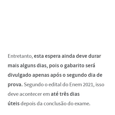
esta espera ainda deve durar
Entretanto,
mais alguns dias, pois o gabarito será
divulgado apenas após o segundo dia de
prova.
Segundo o edital do Enem 2021, isso
até três dias
deve acontecer em
úteis
depois da conclusão do exame.