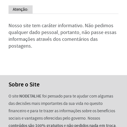
Atenção:
Nosso site tem caráter informativo. Não pedimos
qualquer dado pessoal, portanto, não passe essas
informações através dos comentários das
postagens.
Sobre o Site
O site
NODETALHE
foi pensado para te ajudar com algumas
das decisões mais importantes da sua vida no quesito
financeiro e para te trazer as informações sobre os benefícios
sociais e vantagens oferecidas pelo governo. Nossos
conteúdos são 100% gratuitos
e
não pedidos nada em troca
.