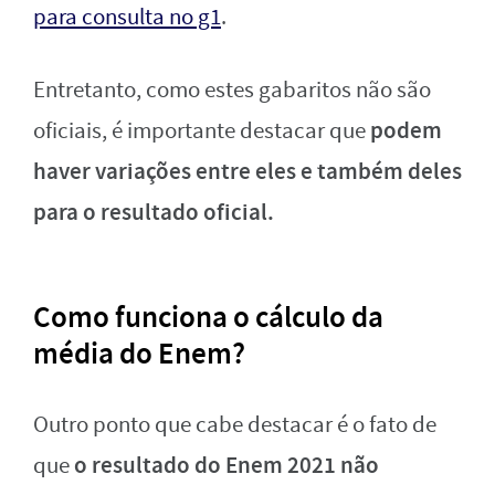
para consulta no g1
.
Entretanto, como estes gabaritos não são
podem
oficiais, é importante destacar que
haver variações entre eles e também deles
para o resultado oficial.
Como funciona o cálculo da
média do Enem?
Outro ponto que cabe destacar é o fato de
o resultado do Enem 2021 não
que