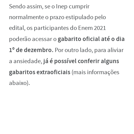
Sendo assim, se o Inep cumprir
normalmente o prazo estipulado pelo
edital, os participantes do Enem 2021
gabarito oficial até o dia
poderão acessar o
1º de dezembro.
Por outro lado, para aliviar
já é possível conferir alguns
a ansiedade,
gabaritos extraoficiais
(mais informações
abaixo).