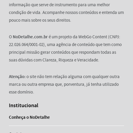
informação que serve de instrumento para uma melhor
condição de vida. Acompanhe nossos conteúdos e entenda um
pouco mais sobre os seus direitos.
O
NoDetalhe.com.br
é um projeto da WebGo Content (CNPJ:
22.026.064/0001-02), uma agência de conteúdo que tem como
principal missão gerar conteúdos que respondam todas as
suas dúvidas com Clareza, Riqueza e Veracidade.
Atenção:
o site não tem relação alguma com qualquer outra
marca ou outra empresa que, porventura, já tenha utilizado
esse domínio.
Institucional
Conheça o NoDetalhe