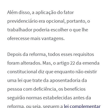
Além disso, a aplicação do fator
previdenciário era opcional, portanto, o
trabalhador poderia escolher o que lhe
oferecesse mais vantagens.
Depois da reforma, todos esses requisitos
foram alterados. Mas, o artigo 22 da emenda
constitucional diz que enquanto não existir
uma lei que trate da aposentadoria da
pessoa com deficiência, os benefícios
seguirão normas estabelecidas antes da
reforma, ou seja, seguem a
lei complementar