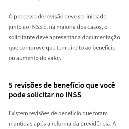
O processo de revisão deve ser iniciado
junto ao INSS e, na maioria dos casos, o
solicitante deve apresentar a documentação
que comprove que tem direito ao benefício
ou aumento do valor.
5 revisões de benefício que você
pode solicitar no INSS
Existem revisões de benefício que foram
mantidas após a reforma da previdência. A