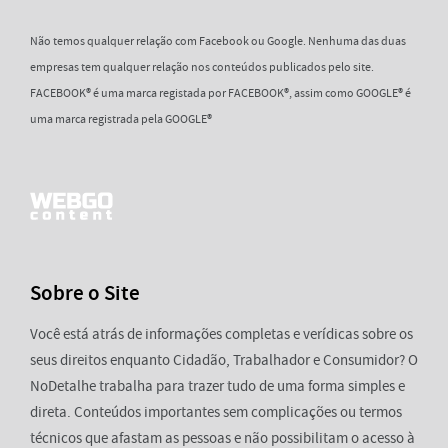
Não temos qualquer relação com Facebook ou Google. Nenhuma das duas
empresas tem qualquer relação nos conteúdos publicados pelo site.
FACEBOOK® é uma marca registada por FACEBOOK®, assim como GOOGLE® é
uma marca registrada pela GOOGLE®
Sobre o Site
Você está atrás de informações completas e verídicas sobre os
seus direitos enquanto Cidadão, Trabalhador e Consumidor? O
NoDetalhe trabalha para trazer tudo de uma forma simples e
direta. Conteúdos importantes sem complicações ou termos
técnicos que afastam as pessoas e não possibilitam o acesso à