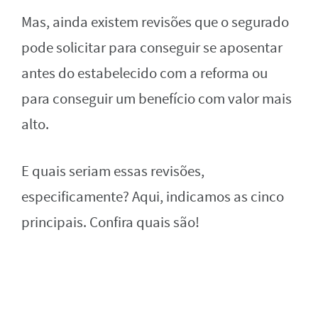
Mas, ainda existem revisões que o segurado
pode solicitar para conseguir se aposentar
antes do estabelecido com a reforma ou
para conseguir um benefício com valor mais
alto.
E quais seriam essas revisões,
especificamente? Aqui, indicamos as cinco
principais. Confira quais são!