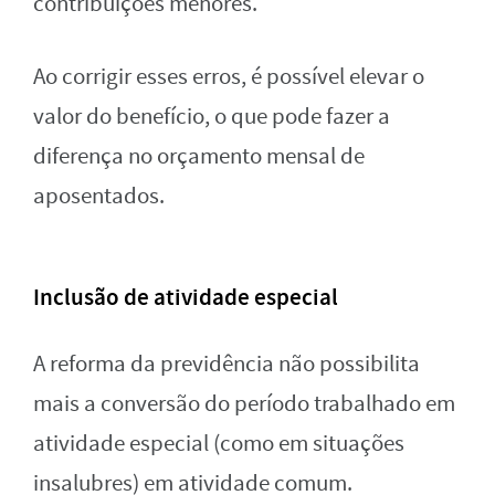
contribuições menores.
Ao corrigir esses erros, é possível elevar o
valor do benefício, o que pode fazer a
diferença no orçamento mensal de
aposentados.
Inclusão de atividade especial
A reforma da previdência não possibilita
mais a conversão do período trabalhado em
atividade especial (como em situações
insalubres) em atividade comum.