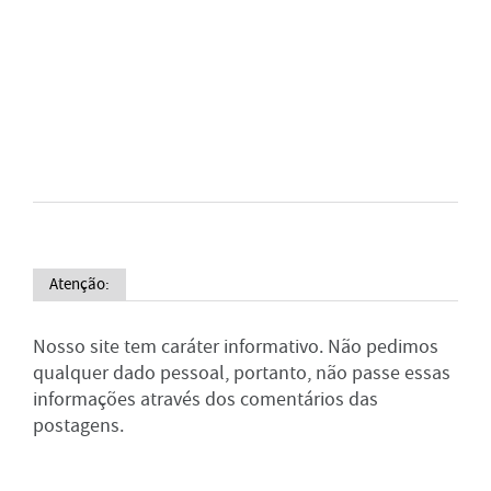
Atenção:
Nosso site tem caráter informativo. Não pedimos
qualquer dado pessoal, portanto, não passe essas
informações através dos comentários das
postagens.