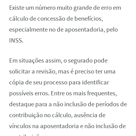
Existe um número muito grande de erro em
cálculo de concessão de benefícios,
especialmente no de aposentadoria, pelo
INSS.
Em situações assim, o segurado pode
solicitar a revisão, mas é preciso ter uma
cópia de seu processo para identificar
possíveis erros. Entre os mais frequentes,
destaque para a não inclusão de períodos de
contribuição no cálculo, ausência de
vínculos na aposentadoria e não inclusão de