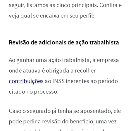
seguir, listamos as cinco principais. Confira e
veja qual se encaixa em seu perfil:
Revisão de adicionais de ação trabalhista
Ao ganhar uma ação trabalhista, a empresa
onde atuava é obrigada a recolher
contribuições
ao INSS inerentes ao período
citado no processo.
Caso o segurado já tenha se aposentado, ele
pode pedir a revisão do benefício, uma vez