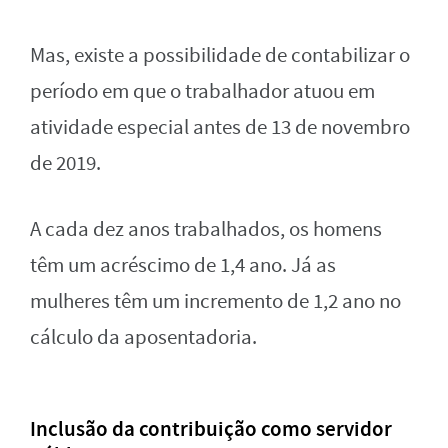
Mas, existe a possibilidade de contabilizar o
período em que o trabalhador atuou em
atividade especial antes de 13 de novembro
de 2019.
A cada dez anos trabalhados, os homens
têm um acréscimo de 1,4 ano. Já as
mulheres têm um incremento de 1,2 ano no
cálculo da aposentadoria.
Inclusão da contribuição como servidor