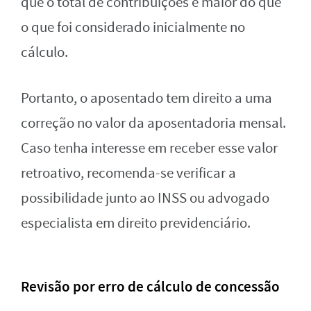
que o total de contribuições é maior do que
o que foi considerado inicialmente no
cálculo.
Portanto, o aposentado tem direito a uma
correção no valor da aposentadoria mensal.
Caso tenha interesse em receber esse valor
retroativo, recomenda-se verificar a
possibilidade junto ao INSS ou advogado
especialista em direito previdenciário.
Revisão por erro de cálculo de concessão