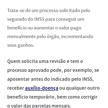
Trata-se de um processo solicitado pelo
segurado do INSS para conseguir um
benefício ou aumentar o valor pago
mensalmente pelo órgão, incrementando
seus ganhos.
Quem solicita uma revisão e tem o
processo aprovado pode, por exemplo, se
aposentar antes do indicado pelo INSS,
receber
auxílio-doença
ou qualquer outro
benefício temporário, bem como corrigir
o valor das parcelas mensais.