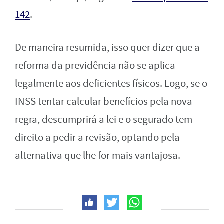
142
.
De maneira resumida, isso quer dizer que a
reforma da previdência não se aplica
legalmente aos deficientes físicos. Logo, se o
INSS tentar calcular benefícios pela nova
regra, descumprirá a lei e o segurado tem
direito a pedir a revisão, optando pela
alternativa que lhe for mais vantajosa.