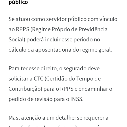
público
Se atuou como servidor público com vínculo
ao RPPS (Regime Próprio de Previdência
Social) poderá incluir esse período no
cálculo da aposentadoria do regime geral.
Para ter esse direito, o segurado deve
solicitar a CTC (Certidão do Tempo de
Contribuição) para o RPPS e encaminhar o
pedido de revisão para o INSS.
Mas, atenção a um detalhe: se requerer a