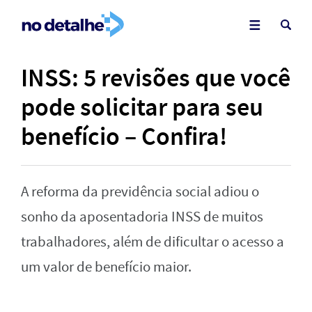
INSS: 5 revisões que você
pode solicitar para seu
benefício – Confira!
A reforma da previdência social adiou o
sonho da aposentadoria INSS de muitos
trabalhadores, além de dificultar o acesso a
um valor de benefício maior.