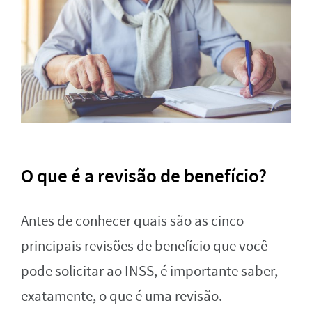
O que é a revisão de benefício?
Antes de conhecer quais são as cinco
principais revisões de benefício que você
pode solicitar ao INSS, é importante saber,
exatamente, o que é uma revisão.