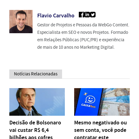
Flavio Carvalho
Gestor de Projetos e Pessoas da WebGo Content.
Especialista em SEO e novos Projetos. Formado
em Relações Públicas (PUC/PR) e experiência
de mais de 10 anos no Marketing Digital.
Notícias Relacionadas
Decisão de Bolsonaro
Mesmo negativado ou
vai custar R$ 6,4
sem conta, você pode
bilhões aos cofres
contratar este