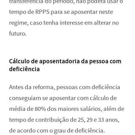
transferência do período, não poderá usar o
tempo de RPPS para se aposentar neste
regime, caso tenha interesse em alterar no
futuro.
Cálculo de aposentadoria da pessoa com
deficiência
Antes da reforma, pessoas com deficiência
conseguiam se aposentar com cálculo de
média de 80% dos maiores salários, além de
tempo de contribuição de 25, 29 e 33 anos,
de acordo com o grau de deficiência.