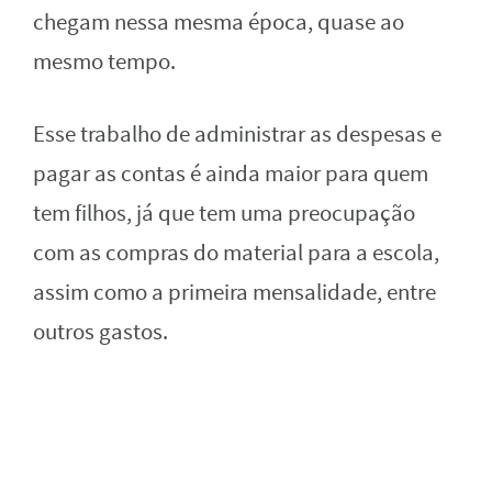
chegam nessa mesma época, quase ao
mesmo tempo.
Esse trabalho de administrar as despesas e
pagar as contas é ainda maior para quem
tem filhos, já que tem uma preocupação
com as compras do material para a escola,
assim como a primeira mensalidade, entre
outros gastos.