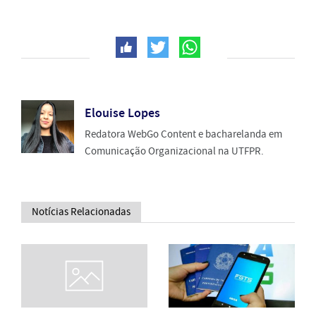
Elouise Lopes
Redatora WebGo Content e bacharelanda em
Comunicação Organizacional na UTFPR.
Notícias Relacionadas