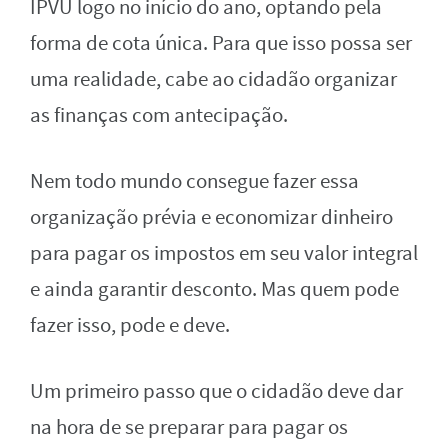
IPVU logo no início do ano, optando pela
forma de cota única. Para que isso possa ser
uma realidade, cabe ao cidadão organizar
as finanças com antecipação.
Nem todo mundo consegue fazer essa
organização prévia e economizar dinheiro
para pagar os impostos em seu valor integral
e ainda garantir desconto. Mas quem pode
fazer isso, pode e deve.
Um primeiro passo que o cidadão deve dar
na hora de se preparar para pagar os