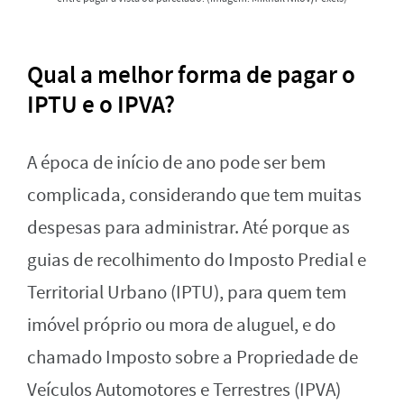
Qual a melhor forma de pagar o
IPTU e o IPVA?
A época de início de ano pode ser bem
complicada, considerando que tem muitas
despesas para administrar. Até porque as
guias de recolhimento do Imposto Predial e
Territorial Urbano (IPTU), para quem tem
imóvel próprio ou mora de aluguel, e do
chamado Imposto sobre a Propriedade de
Veículos Automotores e Terrestres (IPVA)