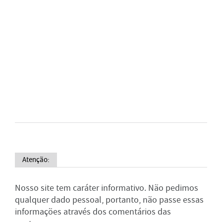
Atenção:
Nosso site tem caráter informativo. Não pedimos
qualquer dado pessoal, portanto, não passe essas
informações através dos comentários das