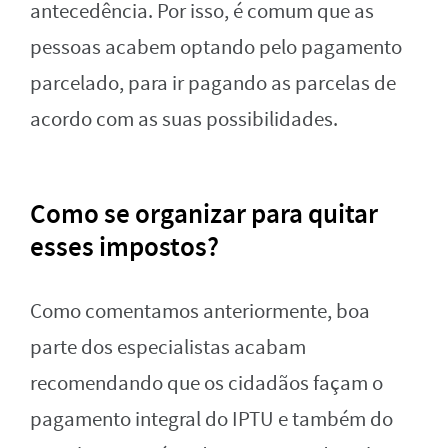
antecedência. Por isso, é comum que as
pessoas acabem optando pelo pagamento
parcelado, para ir pagando as parcelas de
acordo com as suas possibilidades.
Como se organizar para quitar
esses impostos?
Como comentamos anteriormente, boa
parte dos especialistas acabam
recomendando que os cidadãos façam o
pagamento integral do IPTU e também do