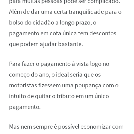
para muitas pessoas pode ser complicado.
Além de dar uma certa tranquilidade para o
bolso do cidadão a longo prazo, o
pagamento em cota única tem descontos
que podem ajudar bastante.
Para fazer o pagamento à vista logo no
começo do ano, o ideal seria que os
motoristas fizessem uma poupança com o
intuito de quitar o tributo em um único
pagamento.
Mas nem sempre é possível economizar com