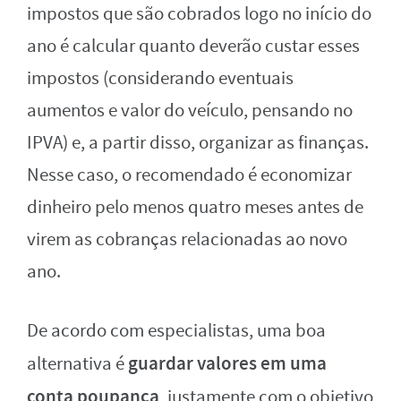
impostos que são cobrados logo no início do
ano é calcular quanto deverão custar esses
impostos (considerando eventuais
aumentos e valor do veículo, pensando no
IPVA) e, a partir disso, organizar as finanças.
Nesse caso, o recomendado é economizar
dinheiro pelo menos quatro meses antes de
virem as cobranças relacionadas ao novo
ano.
De acordo com especialistas, uma boa
guardar valores em uma
alternativa é
conta poupança
, justamente com o objetivo