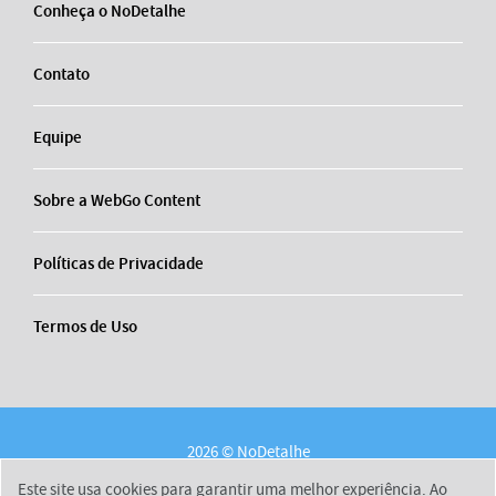
Conheça o NoDetalhe
Contato
Equipe
Sobre a WebGo Content
Políticas de Privacidade
Termos de Uso
2026 © NoDetalhe
Conheça o NoDetalhe
Contato
Equipe
Este site usa cookies para garantir uma melhor experiência. Ao