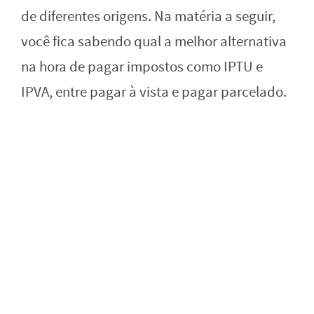
de diferentes origens. Na matéria a seguir,
você fica sabendo qual a melhor alternativa
na hora de pagar impostos como IPTU e
IPVA, entre pagar à vista e pagar parcelado.