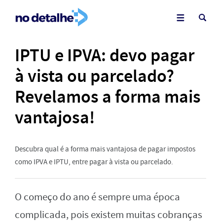
IPTU e IPVA: devo pagar
à vista ou parcelado?
Revelamos a forma mais
vantajosa!
Descubra qual é a forma mais vantajosa de pagar impostos
como IPVA e IPTU, entre pagar à vista ou parcelado.
O começo do ano é sempre uma época
complicada, pois existem muitas cobranças