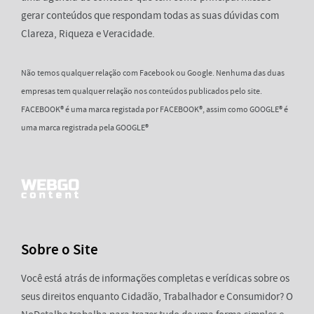
gerar conteúdos que respondam todas as suas dúvidas com
Clareza, Riqueza e Veracidade.
Não temos qualquer relação com Facebook ou Google. Nenhuma das duas
empresas tem qualquer relação nos conteúdos publicados pelo site.
FACEBOOK® é uma marca registada por FACEBOOK®, assim como GOOGLE® é
uma marca registrada pela GOOGLE®
Sobre o Site
Você está atrás de informações completas e verídicas sobre os
seus direitos enquanto Cidadão, Trabalhador e Consumidor? O