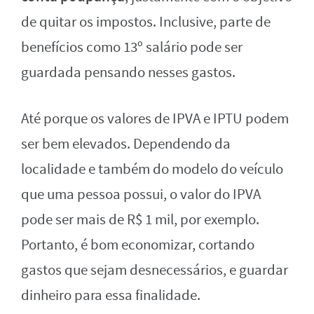
de quitar os impostos. Inclusive, parte de
benefícios como 13º salário pode ser
guardada pensando nesses gastos.
Até porque os valores de IPVA e IPTU podem
ser bem elevados. Dependendo da
localidade e também do modelo do veículo
que uma pessoa possui, o valor do IPVA
pode ser mais de R$ 1 mil, por exemplo.
Portanto, é bom economizar, cortando
gastos que sejam desnecessários, e guardar
dinheiro para essa finalidade.