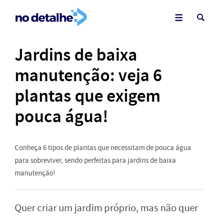
Jardins de baixa
manutenção: veja 6
plantas que exigem
pouca água!
Conheça 6 tipos de plantas que necessitam de pouca água
para sobreviver, sendo perfeitas para jardins de baixa
manutenção!
Quer criar um jardim próprio, mas não quer