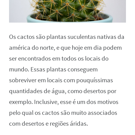
Os cactos são plantas suculentas nativas da
américa do norte, e que hoje em dia podem
ser encontrados em todos os locais do
mundo. Essas plantas conseguem
sobreviver em locais com pouquíssimas
quantidades de água, como desertos por
exemplo. Inclusive, esse é um dos motivos
pelo qual os cactos são muito associados
com desertos e regiões áridas.