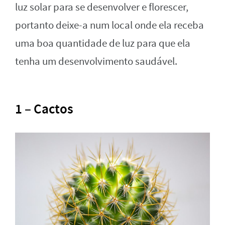
luz solar para se desenvolver e florescer,
portanto deixe-a num local onde ela receba
uma boa quantidade de luz para que ela
tenha um desenvolvimento saudável.
1 – Cactos