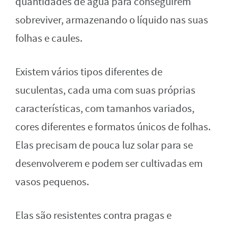
quantidades de água para conseguirem
sobreviver, armazenando o líquido nas suas
folhas e caules.
Existem vários tipos diferentes de
suculentas, cada uma com suas próprias
características, com tamanhos variados,
cores diferentes e formatos únicos de folhas.
Elas precisam de pouca luz solar para se
desenvolverem e podem ser cultivadas em
vasos pequenos.
Elas são resistentes contra pragas e