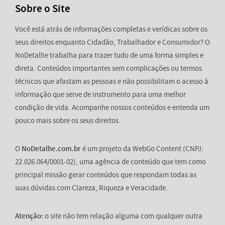
Sobre o Site
Você está atrás de informações completas e verídicas sobre os
seus direitos enquanto Cidadão, Trabalhador e Consumidor? O
NoDetalhe trabalha para trazer tudo de uma forma simples e
direta. Conteúdos importantes sem complicações ou termos
técnicos que afastam as pessoas e não possibilitam o acesso à
informação que serve de instrumento para uma melhor
condição de vida. Acompanhe nossos conteúdos e entenda um
pouco mais sobre os seus direitos.
O
NoDetalhe.com.br
é um projeto da WebGo Content (CNPJ:
22.026.064/0001-02), uma agência de conteúdo que tem como
principal missão gerar conteúdos que respondam todas as
suas dúvidas com Clareza, Riqueza e Veracidade.
Atenção:
o site não tem relação alguma com qualquer outra