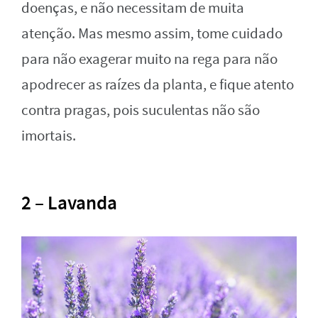
doenças, e não necessitam de muita
atenção. Mas mesmo assim, tome cuidado
para não exagerar muito na rega para não
apodrecer as raízes da planta, e fique atento
contra pragas, pois suculentas não são
imortais.
2 – Lavanda