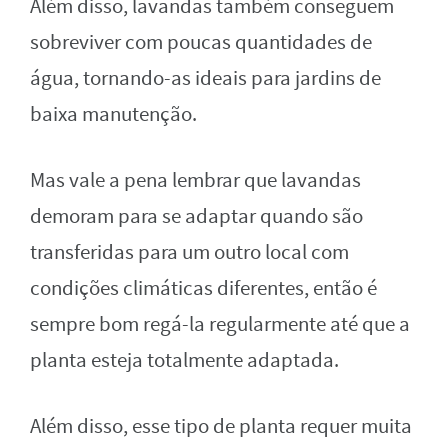
Além disso, lavandas também conseguem
sobreviver com poucas quantidades de
água, tornando-as ideais para jardins de
baixa manutenção.
Mas vale a pena lembrar que lavandas
demoram para se adaptar quando são
transferidas para um outro local com
condições climáticas diferentes, então é
sempre bom regá-la regularmente até que a
planta esteja totalmente adaptada.
Além disso, esse tipo de planta requer muita