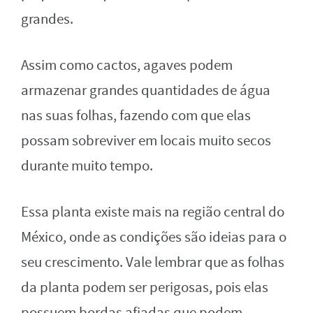
grandes.
Assim como cactos, agaves podem
armazenar grandes quantidades de água
nas suas folhas, fazendo com que elas
possam sobreviver em locais muito secos
durante muito tempo.
Essa planta existe mais na região central do
México, onde as condições são ideias para o
seu crescimento. Vale lembrar que as folhas
da planta podem ser perigosas, pois elas
possuem bordas afiadas que podem