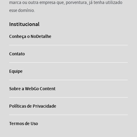
marca ou outra empresa que, porventura, já tenha utilizado
esse domínio.
Institucional
Conheça o NoDetalhe
Contato
Equipe
Sobre a WebGo Content
Políticas de Privacidade
Termos de Uso