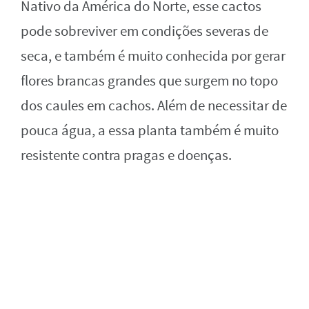
Nativo da América do Norte, esse cactos
pode sobreviver em condições severas de
seca, e também é muito conhecida por gerar
flores brancas grandes que surgem no topo
dos caules em cachos. Além de necessitar de
pouca água, a essa planta também é muito
resistente contra pragas e doenças.