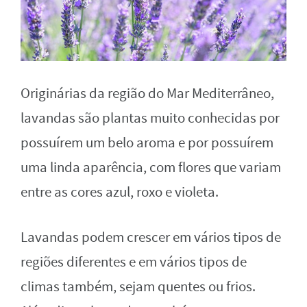
Originárias da região do Mar Mediterrâneo,
lavandas são plantas muito conhecidas por
possuírem um belo aroma e por possuírem
uma linda aparência, com flores que variam
entre as cores azul, roxo e violeta.
Lavandas podem crescer em vários tipos de
regiões diferentes e em vários tipos de
climas também, sejam quentes ou frios.