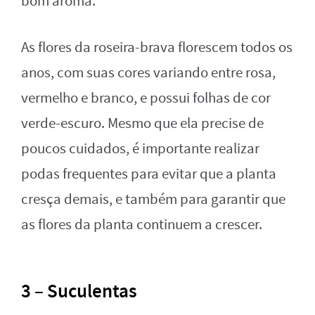
bom aroma.
As flores da roseira-brava florescem todos os
anos, com suas cores variando entre rosa,
vermelho e branco, e possui folhas de cor
verde-escuro. Mesmo que ela precise de
poucos cuidados, é importante realizar
podas frequentes para evitar que a planta
cresça demais, e também para garantir que
as flores da planta continuem a crescer.
3 – Suculentas