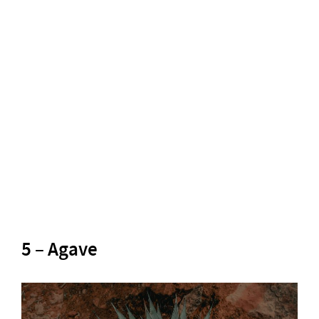
5 – Agave