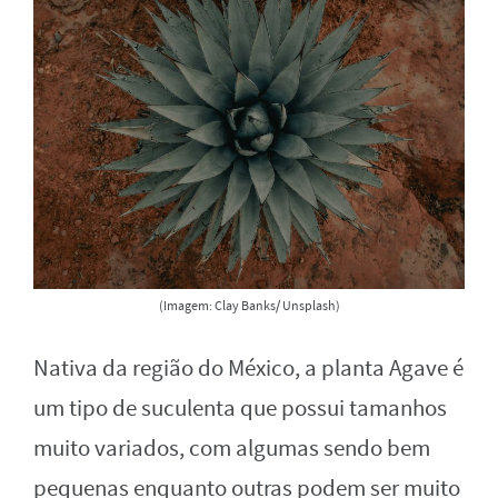
(Imagem: Clay Banks/ Unsplash)
Nativa da região do México, a planta Agave é
um tipo de suculenta que possui tamanhos
muito variados, com algumas sendo bem
pequenas enquanto outras podem ser muito