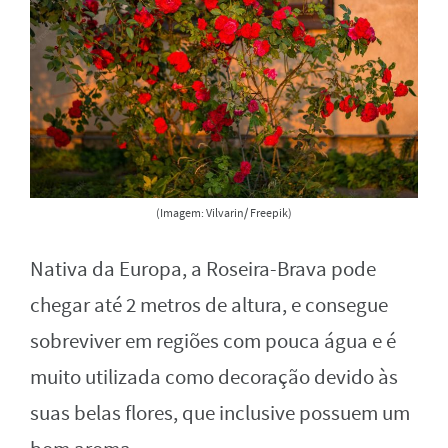
(Imagem: Vilvarin/ Freepik)
Nativa da Europa, a Roseira-Brava pode
chegar até 2 metros de altura, e consegue
sobreviver em regiões com pouca água e é
muito utilizada como decoração devido às
suas belas flores, que inclusive possuem um