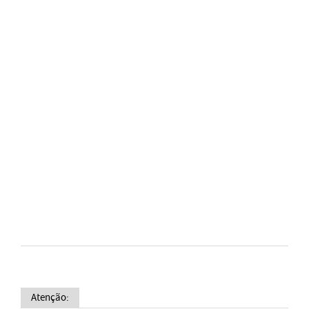
Atenção: