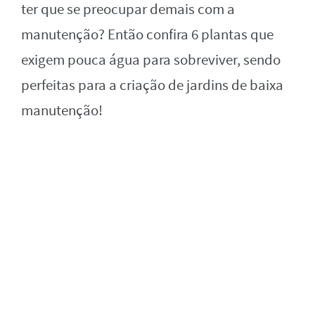
ter que se preocupar demais com a
manutenção? Então confira 6 plantas que
exigem pouca água para sobreviver, sendo
perfeitas para a criação de jardins de baixa
manutenção!