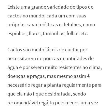
Existe uma grande variedade de tipos de
cactos no mundo, cada um com suas
próprias características e detalhes, como
espinhos, flores, tamanhos, folhas etc.
Cactos são muito fáceis de cuidar por
necessitarem de poucas quantidades de
água e por serem muito resistentes ao clima,
doenças e pragas, mas mesmo assim é
necessário regar a planta regularmente para
que ela não fique desidratada, sendo
recomendável regá-la pelo menos uma vez