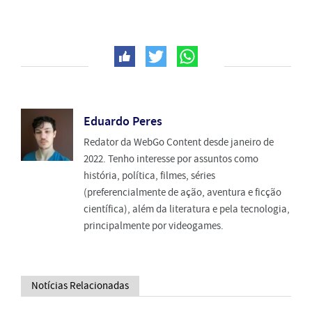
Eduardo Peres
Redator da WebGo Content desde janeiro de
2022. Tenho interesse por assuntos como
história, política, filmes, séries
(preferencialmente de ação, aventura e ficção
científica), além da literatura e pela tecnologia,
principalmente por videogames.
Notícias Relacionadas