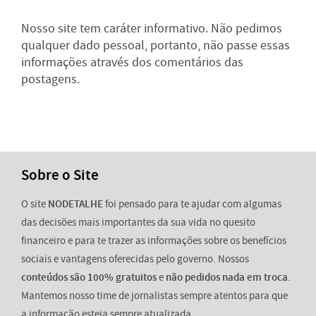
Nosso site tem caráter informativo. Não pedimos
qualquer dado pessoal, portanto, não passe essas
informações através dos comentários das
postagens.
Sobre o Site
O site
NODETALHE
foi pensado para te ajudar com algumas
das decisões mais importantes da sua vida no quesito
financeiro e para te trazer as informações sobre os benefícios
sociais e vantagens oferecidas pelo governo. Nossos
conteúdos são 100% gratuitos
e
não pedidos nada em troca
.
Mantemos nosso time de jornalistas sempre atentos para que
a informação esteja sempre atualizada.