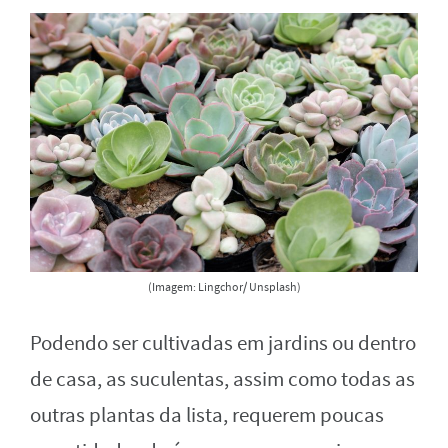
(Imagem: Lingchor/ Unsplash)
Podendo ser cultivadas em jardins ou dentro
de casa, as suculentas, assim como todas as
outras plantas da lista, requerem poucas