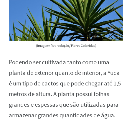
(Imagem: Reprodução/ Flores Coloridas)
Podendo ser cultivada tanto como uma
planta de exterior quanto de interior, a Yuca
é um tipo de cactos que pode chegar até 1,5
metros de altura. A planta possui folhas
grandes e espessas que são utilizadas para
armazenar grandes quantidades de água.