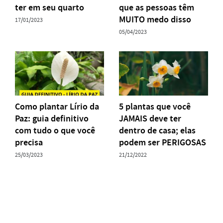
ter em seu quarto
que as pessoas têm
MUITO medo disso
17/01/2023
05/04/2023
Como plantar Lírio da
5 plantas que você
Paz: guia definitivo
JAMAIS deve ter
com tudo o que você
dentro de casa; elas
precisa
podem ser PERIGOSAS
25/03/2023
21/12/2022