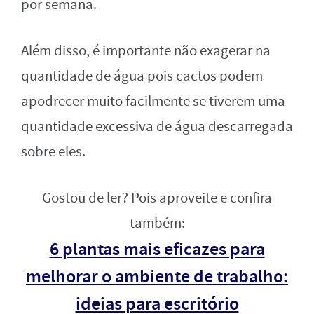
por semana.
Além disso, é importante não exagerar na
quantidade de água pois cactos podem
apodrecer muito facilmente se tiverem uma
quantidade excessiva de água descarregada
sobre eles.
Gostou de ler? Pois aproveite e confira
também:
6 plantas mais eficazes para
melhorar o ambiente de trabalho:
ideias para escritório