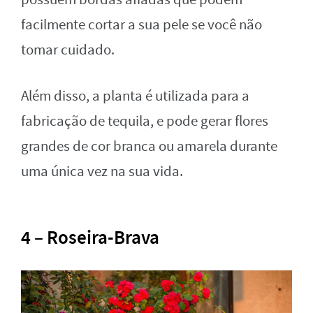
facilmente cortar a sua pele se você não
tomar cuidado.
Além disso, a planta é utilizada para a
fabricação de tequila, e pode gerar flores
grandes de cor branca ou amarela durante
uma única vez na sua vida.
4 – Roseira-Brava