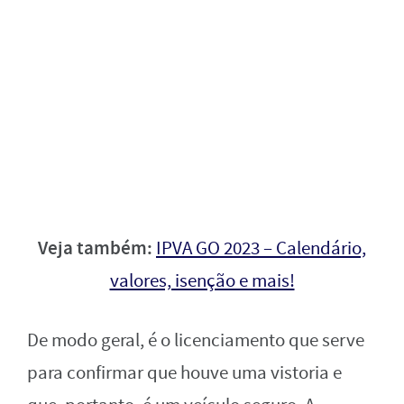
Veja também:
IPVA GO 2023 – Calendário,
valores, isenção e mais!
De modo geral, é o licenciamento que serve
para confirmar que houve uma vistoria e