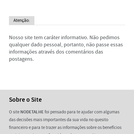
Atenção:
Nosso site tem caráter informativo. Não pedimos
qualquer dado pessoal, portanto, não passe essas
informações através dos comentários das
postagens.
Sobre o Site
O site
NODETALHE
foi pensado para te ajudar com algumas
das decisões mais importantes da sua vida no quesito
financeiro e para te trazer as informações sobre os benefícios