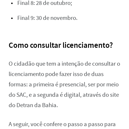
Final 8: 28 de outubro;
Final 9: 30 de novembro.
Como consultar licenciamento?
O cidadão que tem a intenção de consultar o
licenciamento pode fazer isso de duas
formas: a primeira é presencial, ser por meio
do SAC, e a segunda é digital, através do site
do Detran da Bahia.
A seguir, você confere o passo a passo para