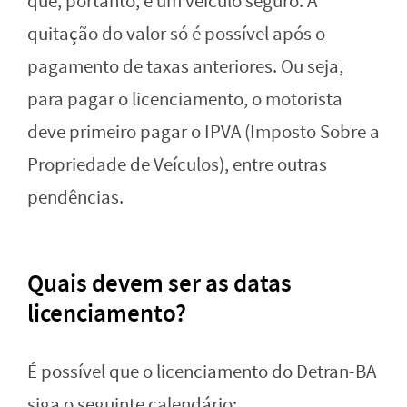
que, portanto, é um veículo seguro. A
quitação do valor só é possível após o
pagamento de taxas anteriores. Ou seja,
para pagar o licenciamento, o motorista
deve primeiro pagar o IPVA (Imposto Sobre a
Propriedade de Veículos), entre outras
pendências.
Quais devem ser as datas
licenciamento?
É possível que o licenciamento do Detran-BA
siga o seguinte calendário: