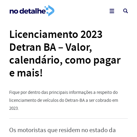
Licenciamento 2023
Detran BA – Valor,
calendário, como pagar
e mais!
Fique por dentro das principais informações a respeito do
licenciamento de veículos do Detran-BA a ser cobrado em
2023.
Os motoristas que residem no estado da