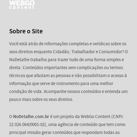
Sobre o Site
Você está atrás de informações completas e verídicas sobre os
seus direitos enquanto Cidadão, Trabalhador e Consumidor? O
NoDetalhe trabalha para trazer tudo de uma forma simples e
direta. Conteúdos importantes sem complicações ou termos
técnicos que afastam as pessoas e não possibilitam o acesso à
informação que serve de instrumento para uma melhor
condição de vida. Acompanhe nossos conteúdos e entenda um
pouco mais sobre os seus direitos.
O
NoDetalhe.com.br
é um projeto da WebGo Content (CNPJ:
22.026.064/0001-02), uma agência de conteúdo que tem como
principal missão gerar conteúdos que respondam todas as