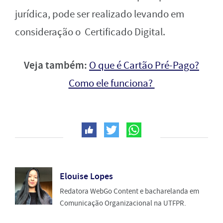
jurídica, pode ser realizado levando em
consideração o Certificado Digital.
Veja também:
O que é Cartão Pré-Pago?
Como ele funciona?
Elouise Lopes
Redatora WebGo Content e bacharelanda em
Comunicação Organizacional na UTFPR.