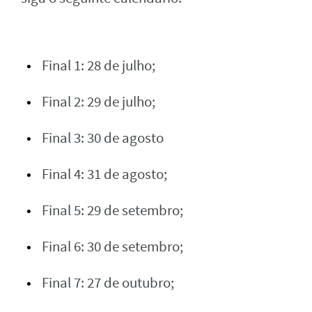
Final 1: 28 de julho;
Final 2: 29 de julho;
Final 3: 30 de agosto
Final 4: 31 de agosto;
Final 5: 29 de setembro;
Final 6: 30 de setembro;
Final 7: 27 de outubro;