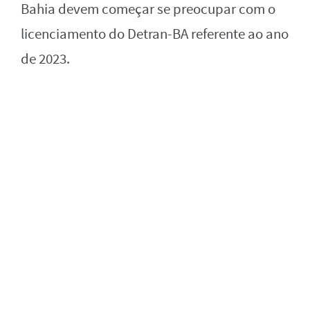
Bahia devem começar se preocupar com o
licenciamento do Detran-BA referente ao ano
de 2023.