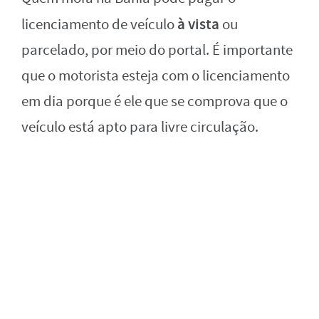
à vista
licenciamento de veículo
ou
parcelado, por meio do portal. É importante
que o motorista esteja com o licenciamento
em dia porque é ele que se comprova que o
veículo está apto para livre circulação.