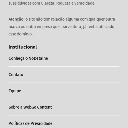
suas dúvidas com Clareza, Riqueza e Veracidade.
Atenção:
o site não tem relação alguma com qualquer outra
marca ou outra empresa que, porventura, já tenha utilizado
esse domínio.
Institucional
Conheça o NoDetalhe
Contato
Equipe
Sobre a WebGo Content
Políticas de Privacidade