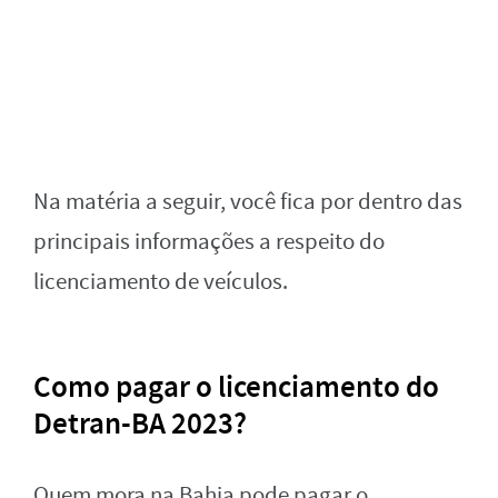
Na matéria a seguir, você fica por dentro das
principais informações a respeito do
licenciamento de veículos.
Como pagar o licenciamento do
Detran-BA 2023?
Quem mora na Bahia pode pagar o