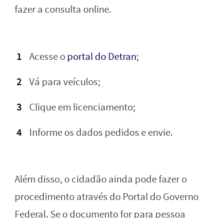
fazer a consulta online.
Acesse o
portal do Detran
;
Vá para veículos;
Clique em licenciamento;
Informe os dados pedidos e envie.
Além disso, o cidadão ainda pode fazer o
procedimento através do Portal do Governo
Federal. Se o documento for para pessoa