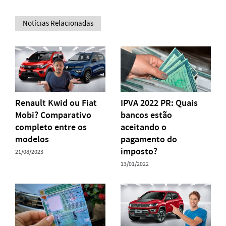
Notícias Relacionadas
Renault Kwid ou Fiat
IPVA 2022 PR: Quais
Mobi? Comparativo
bancos estão
completo entre os
aceitando o
modelos
pagamento do
imposto?
21/08/2023
13/01/2022