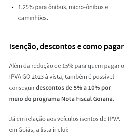
1,25% para ônibus, micro-ônibus e
caminhões.
Isenção, descontos e como pagar
Além da redução de 15% para quem pagar o
IPVA GO 2023 à vista, também é possível
descontos de 5% a 10% por
conseguir
meio do programa Nota Fiscal Goiana.
Já em relação aos veículos isentos de IPVA
em Goiás, a lista inclui: