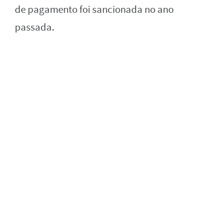
de pagamento foi sancionada no ano
passada.