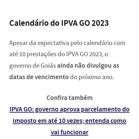
Calendário do IPVA GO 2023
Apesar da expectativa pelo calendário com
até 10 prestações do IPVA GO 2023, o
ainda não divulgou as
governo de Goiás
datas de vencimento
do próximo ano.
Confira também
IPVA GO: governo aprova parcelamento do
imposto em até 10 vezes; entenda como
vai funcionar