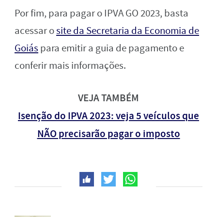
Por fim, para pagar o IPVA GO 2023, basta
acessar o
site da Secretaria da Economia de
Goiás
para emitir a guia de pagamento e
conferir mais informações.
VEJA TAMBÉM
Isenção do IPVA 2023: veja 5 veículos que
NÃO precisarão pagar o imposto