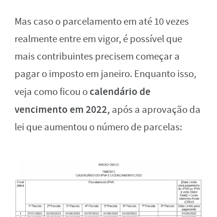
Mas caso o parcelamento em até 10 vezes
realmente entre em vigor, é possível que
mais contribuintes precisem começar a
pagar o imposto em janeiro. Enquanto isso,
calendário de
veja como ficou o
vencimento em 2022,
após a aprovação da
lei que aumentou o número de parcelas: