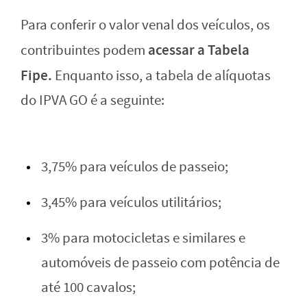
Para conferir o valor venal dos veículos, os
acessar a Tabela
contribuintes podem
Fipe.
Enquanto isso, a tabela de alíquotas
do IPVA GO é a seguinte:
3,75% para veículos de passeio;
3,45% para veículos utilitários;
3% para motocicletas e similares e
automóveis de passeio com potência de
até 100 cavalos;