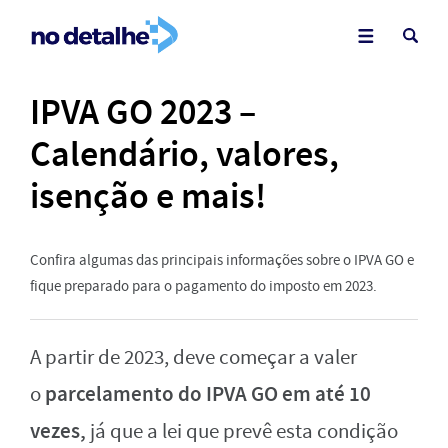
IPVA GO 2023 –
Calendário, valores,
isenção e mais!
Confira algumas das principais informações sobre o IPVA GO e
fique preparado para o pagamento do imposto em 2023.
A partir de 2023, deve começar a valer
parcelamento do IPVA GO em até 10
o
vezes,
já que a lei que prevê esta condição