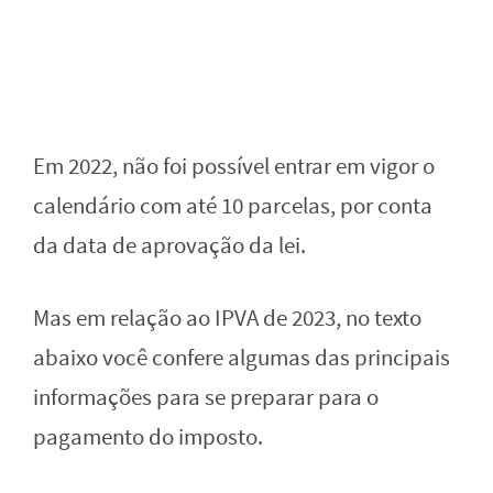
Em 2022, não foi possível entrar em vigor o
calendário com até 10 parcelas, por conta
da data de aprovação da lei.
Mas em relação ao IPVA de 2023, no texto
abaixo você confere algumas das principais
informações para se preparar para o
pagamento do imposto.