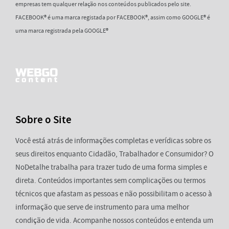
empresas tem qualquer relação nos conteúdos publicados pelo site.
FACEBOOK® é uma marca registada por FACEBOOK®, assim como GOOGLE® é
uma marca registrada pela GOOGLE®
Sobre o Site
Você está atrás de informações completas e verídicas sobre os
seus direitos enquanto Cidadão, Trabalhador e Consumidor? O
NoDetalhe trabalha para trazer tudo de uma forma simples e
direta. Conteúdos importantes sem complicações ou termos
técnicos que afastam as pessoas e não possibilitam o acesso à
informação que serve de instrumento para uma melhor
condição de vida. Acompanhe nossos conteúdos e entenda um