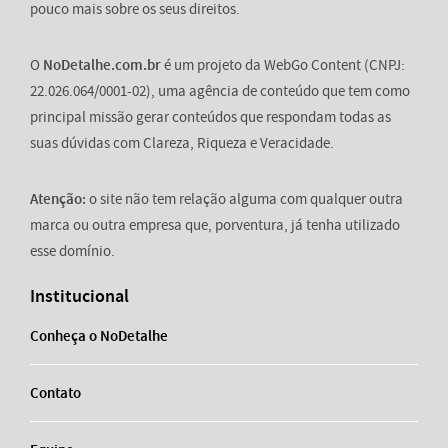
pouco mais sobre os seus direitos.
O
NoDetalhe.com.br
é um projeto da WebGo Content (CNPJ:
22.026.064/0001-02), uma agência de conteúdo que tem como
principal missão gerar conteúdos que respondam todas as
suas dúvidas com Clareza, Riqueza e Veracidade.
Atenção:
o site não tem relação alguma com qualquer outra
marca ou outra empresa que, porventura, já tenha utilizado
esse domínio.
Institucional
Conheça o NoDetalhe
Contato