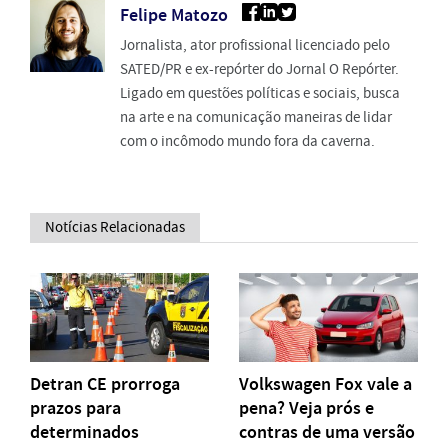
Felipe Matozo
Jornalista, ator profissional licenciado pelo
SATED/PR e ex-repórter do Jornal O Repórter.
Ligado em questões políticas e sociais, busca
na arte e na comunicação maneiras de lidar
com o incômodo mundo fora da caverna.
Notícias Relacionadas
Detran CE prorroga
Volkswagen Fox vale a
prazos para
pena? Veja prós e
determinados
contras de uma versão