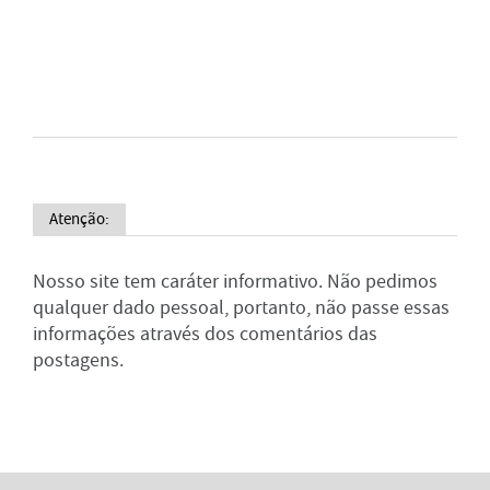
Atenção:
Nosso site tem caráter informativo. Não pedimos
qualquer dado pessoal, portanto, não passe essas
informações através dos comentários das
postagens.