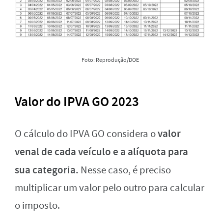
Foto: Reprodução/DOE
Valor do IPVA GO 2023
valor
O cálculo do IPVA GO considera o
venal de cada veículo e a alíquota para
sua categoria.
Nesse caso, é preciso
multiplicar um valor pelo outro para calcular
o imposto.