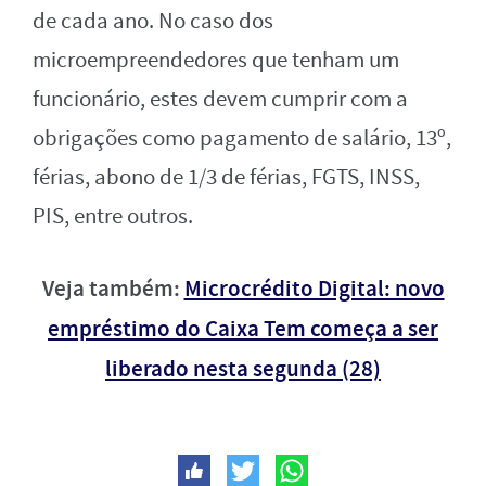
de cada ano. No caso dos
microempreendedores que tenham um
funcionário, estes devem cumprir com a
obrigações como pagamento de salário, 13º,
férias, abono de 1/3 de férias, FGTS, INSS,
PIS, entre outros.
Veja também:
Microcrédito Digital: novo
empréstimo do Caixa Tem começa a ser
liberado nesta segunda (28)