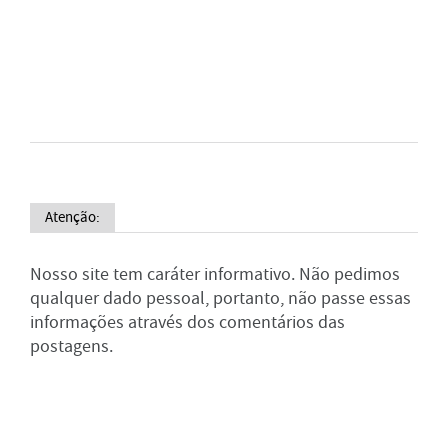
Atenção:
Nosso site tem caráter informativo. Não pedimos
qualquer dado pessoal, portanto, não passe essas
informações através dos comentários das
postagens.