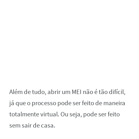
Além de tudo, abrir um MEI não é tão difícil,
já que o processo pode ser feito de maneira
totalmente virtual. Ou seja, pode ser feito
sem sair de casa.