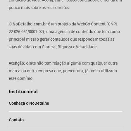
pouco mais sobre os seus direitos.
O
NoDetalhe.com.br
é um projeto da WebGo Content (CNPJ:
22.026.064/0001-02), uma agência de conteúdo que tem como
principal missão gerar conteúdos que respondam todas as
suas dúvidas com Clareza, Riqueza e Veracidade.
Atenção:
o site não tem relação alguma com qualquer outra
marca ou outra empresa que, porventura, já tenha utilizado
esse domínio.
Institucional
Conheça o NoDetalhe
Contato