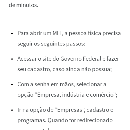
de minutos.
Para abrir um MEI, a pessoa física precisa
seguir os seguintes passos:
Acessar o site do Governo Federal e fazer
seu cadastro, caso ainda não possua;
Com a senha em mãos, selecionar a
opção “Empresa, indústria e comércio”;
Ir na opção de “Empresas”, cadastro e
programas. Quando for redirecionado