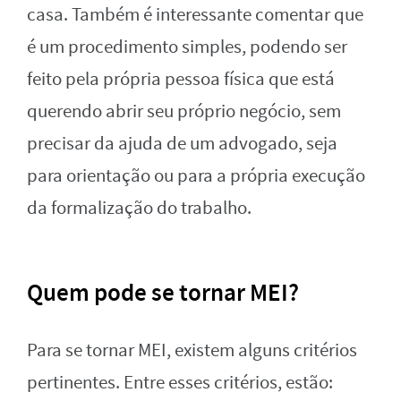
casa. Também é interessante comentar que
é um procedimento simples, podendo ser
feito pela própria pessoa física que está
querendo abrir seu próprio negócio, sem
precisar da ajuda de um advogado, seja
para orientação ou para a própria execução
da formalização do trabalho.
Quem pode se tornar MEI?
Para se tornar MEI, existem alguns critérios
pertinentes. Entre esses critérios, estão: