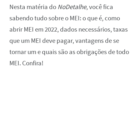
Nesta matéria do
NoDetalhe
, você fica
sabendo tudo sobre o MEI: o que é, como
abrir MEI em 2022, dados necessários, taxas
que um MEI deve pagar, vantagens de se
tornar um e quais são as obrigações de todo
MEI. Confira!