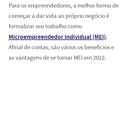
Para os empreendedores, a melhor forma de
começar a dar vida ao próprio negócio é
formalizar seu trabalho como
Microempreendedor Individual (MEI)
.
Afinal de contas, são vários os benefícios e
as vantagens de se tornar MEI em 2022.