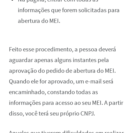
informações que forem solicitadas para
abertura do MEI.
Feito esse procedimento, a pessoa deverá
aguardar apenas alguns instantes pela
aprovação do pedido de abertura do MEI.
Quando ele for aprovado, um e-mail será
encaminhado, constando todas as
informações para acesso ao seu MEI. A partir
disso, você terá seu próprio CNPJ.