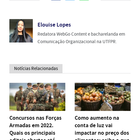
Elouise Lopes
Redatora WebGo Content e bacharelanda em
Comunicação Organizacional na UTFPR.
Notícias Relacionadas
Concursos nas Forças
Como aumento na
Armadas em 2022.
conta de luz vai
Quais os principais
impactar no preço dos