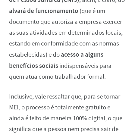
alvará de funcionamento
(que é um
documento que autoriza a empresa exercer
as suas atividades em determinados locais,
estando em conformidade com as normas
acesso a alguns
estabelecidas) e do
benefícios sociais
indispensáveis para
quem atua como trabalhador formal.
Inclusive, vale ressaltar que, para se tornar
MEI, o processo é totalmente gratuito e
ainda é feito de maneira 100% digital, o que
significa que a pessoa nem precisa sair de