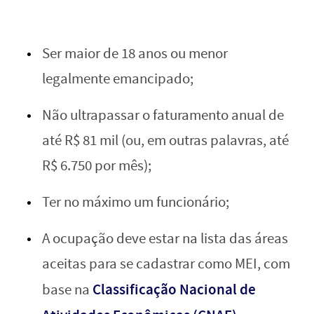
Ser maior de 18 anos ou menor
legalmente emancipado;
Não ultrapassar o faturamento anual de
até R$ 81 mil (ou, em outras palavras, até
R$ 6.750 por mês);
Ter no máximo um funcionário;
A ocupação deve estar na lista das áreas
aceitas para se cadastrar como MEI, com
Classificação Nacional de
base na