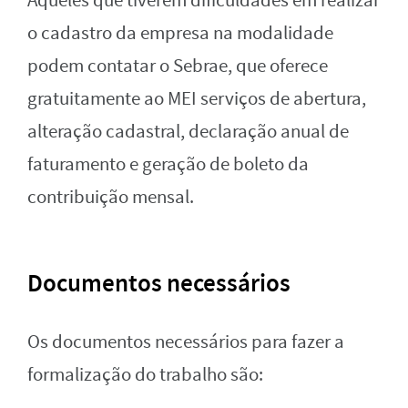
Aqueles que tiverem dificuldades em realizar
o cadastro da empresa na modalidade
podem contatar o Sebrae, que oferece
gratuitamente ao MEI serviços de abertura,
alteração cadastral, declaração anual de
faturamento e geração de boleto da
contribuição mensal.
Documentos necessários
Os documentos necessários para fazer a
formalização do trabalho são: