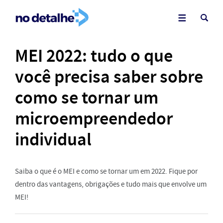
MEI 2022: tudo o que
você precisa saber sobre
como se tornar um
microempreendedor
individual
Saiba o que é o MEI e como se tornar um em 2022. Fique por
dentro das vantagens, obrigações e tudo mais que envolve um
MEI!