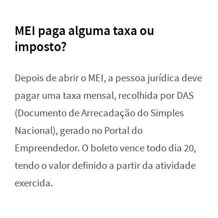
MEI paga alguma taxa ou
imposto?
Depois de abrir o MEI, a pessoa jurídica deve
pagar uma taxa mensal, recolhida por DAS
(Documento de Arrecadação do Simples
Nacional), gerado no Portal do
Empreendedor. O boleto vence todo dia 20,
tendo o valor definido a partir da atividade
exercida.