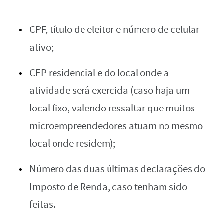
CPF, título de eleitor e número de celular
ativo;
CEP residencial e do local onde a
atividade será exercida (caso haja um
local fixo, valendo ressaltar que muitos
microempreendedores atuam no mesmo
local onde residem);
Número das duas últimas declarações do
Imposto de Renda, caso tenham sido
feitas.