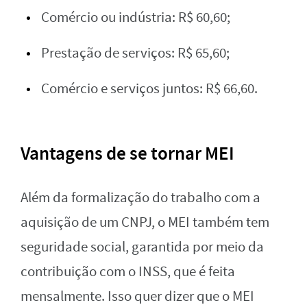
Comércio ou indústria: R$ 60,60;
Prestação de serviços: R$ 65,60;
Comércio e serviços juntos: R$ 66,60.
Vantagens de se tornar MEI
Além da formalização do trabalho com a
aquisição de um CNPJ, o MEI também tem
seguridade social, garantida por meio da
contribuição com o INSS, que é feita
mensalmente. Isso quer dizer que o MEI