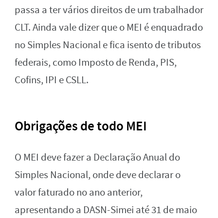
passa a ter vários direitos de um trabalhador
CLT. Ainda vale dizer que o MEI é enquadrado
no Simples Nacional e fica isento de tributos
federais, como Imposto de Renda, PIS,
Cofins, IPI e CSLL.
Obrigações de todo MEI
O MEI deve fazer a Declaração Anual do
Simples Nacional, onde deve declarar o
valor faturado no ano anterior,
apresentando a DASN-Simei até 31 de maio