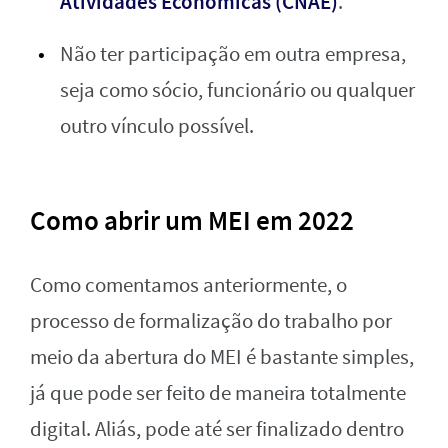
Atividades Econômicas (CNAE)
.
Não ter participação em outra empresa,
seja como sócio, funcionário ou qualquer
outro vínculo possível.
Como abrir um MEI em 2022
Como comentamos anteriormente, o
processo de formalização do trabalho por
meio da abertura do MEI é bastante simples,
já que pode ser feito de maneira totalmente
digital. Aliás, pode até ser finalizado dentro