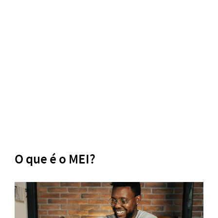
O que é o MEI?