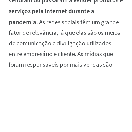
vendiam ou passaram a vender produtos e
serviços pela internet durante a
pandemia.
As redes sociais têm um grande
fator de relevância, já que elas são os meios
de comunicação e divulgação utilizados
entre empresário e cliente. As mídias que
foram responsáveis por mais vendas são: