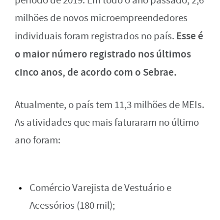
período de 2019. Em todo o ano passado, 2,6
milhões de novos microempreendedores
Esse é
individuais foram registrados no país.
o maior número registrado nos últimos
cinco anos, de acordo com o Sebrae.
Atualmente, o país tem 11,3 milhões de MEIs.
As atividades que mais faturaram no último
ano foram:
Comércio Varejista de Vestuário e
Acessórios (180 mil);