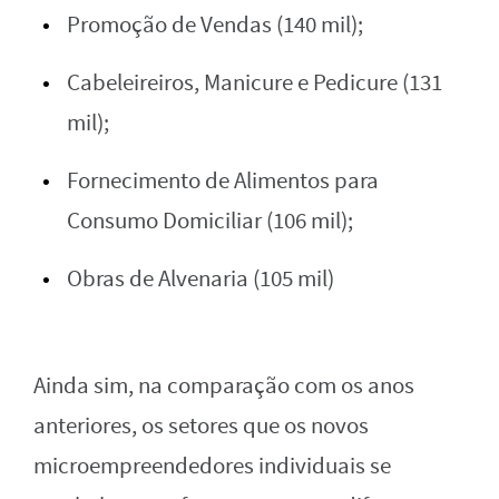
Promoção de Vendas (140 mil);
Cabeleireiros, Manicure e Pedicure (131
mil);
Fornecimento de Alimentos para
Consumo Domiciliar (106 mil);
Obras de Alvenaria (105 mil)
Ainda sim, na comparação com os anos
anteriores, os setores que os novos
microempreendedores individuais se