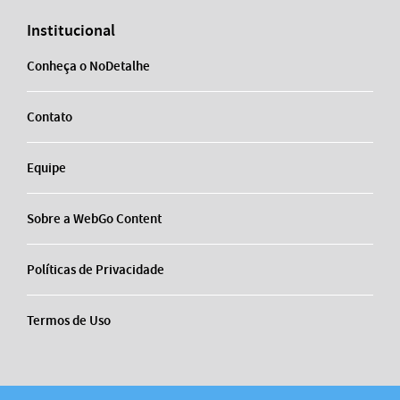
Institucional
Conheça o NoDetalhe
Contato
Equipe
Sobre a WebGo Content
Políticas de Privacidade
Termos de Uso