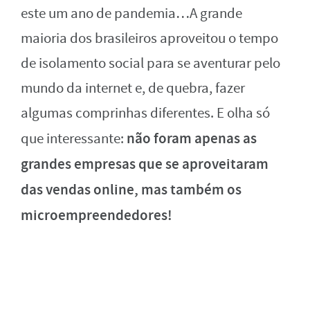
este um ano de pandemia…A grande
maioria dos brasileiros aproveitou o tempo
de isolamento social para se aventurar pelo
mundo da internet e, de quebra, fazer
algumas comprinhas diferentes. E olha só
não foram apenas as
que interessante:
grandes empresas que se aproveitaram
das vendas online, mas também os
microempreendedores!