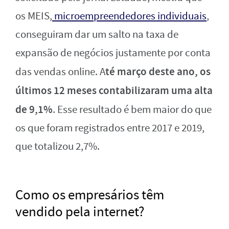
os MEIS,
microempreendedores individuais
,
conseguiram dar um salto na taxa de
expansão de negócios justamente por conta
té março deste ano, os
das vendas online. A
últimos 12 meses contabilizaram uma alta
de 9,1%
. Esse resultado é bem maior do que
os que foram registrados entre 2017 e 2019,
que totalizou 2,7%.
Como os empresários têm
vendido pela internet?