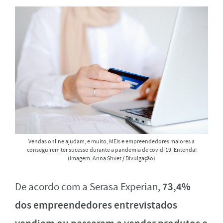
Vendas online ajudam, e muito, MEIs e empreendedores maiores a
conseguirem ter sucesso durante a pandemia de covid-19. Entenda!
(Imagem: Anna Shvet / Divulgação)
73,4%
De acordo com a Serasa Experian,
dos empreendedores entrevistados