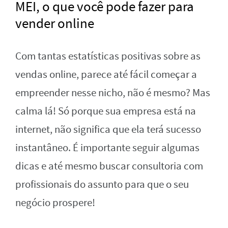
MEI, o que você pode fazer para
vender online
Com tantas estatísticas positivas sobre as
vendas online, parece até fácil começar a
empreender nesse nicho, não é mesmo? Mas
calma lá! Só porque sua empresa está na
internet, não significa que ela terá sucesso
instantâneo. É importante seguir algumas
dicas e até mesmo buscar consultoria com
profissionais do assunto para que o seu
negócio prospere!