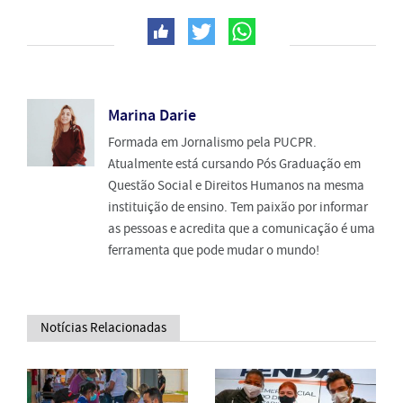
Marina Darie
Formada em Jornalismo pela PUCPR.
Atualmente está cursando Pós Graduação em
Questão Social e Direitos Humanos na mesma
instituição de ensino. Tem paixão por informar
as pessoas e acredita que a comunicação é uma
ferramenta que pode mudar o mundo!
Notícias Relacionadas