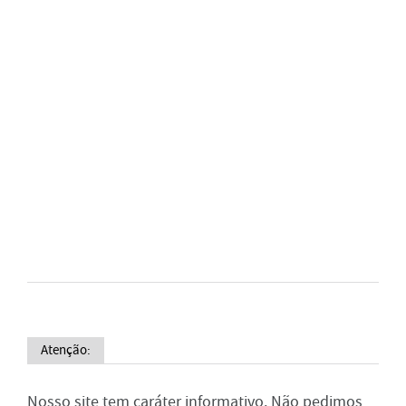
Atenção:
Nosso site tem caráter informativo. Não pedimos