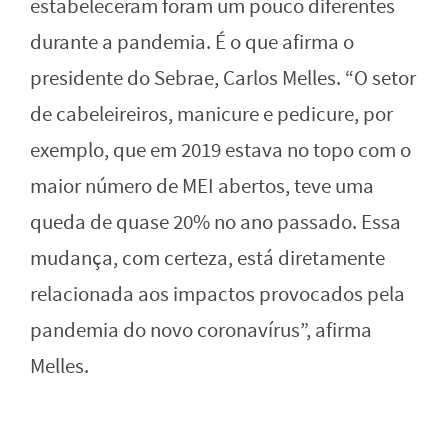
estabeleceram foram um pouco diferentes
durante a pandemia. É o que afirma o
presidente do Sebrae, Carlos Melles. “O setor
de cabeleireiros, manicure e pedicure, por
exemplo, que em 2019 estava no topo com o
maior número de MEI abertos, teve uma
queda de quase 20% no ano passado. Essa
mudança, com certeza, está diretamente
relacionada aos impactos provocados pela
pandemia do novo coronavírus”, afirma
Melles.