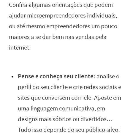
Confira algumas orientações que podem
ajudar microempreendedores individuais,
ou até mesmo empreendedores um pouco
maiores a se dar bem nas vendas pela
internet!
Pense e conheça seu cliente:
analise o
perfil do seu cliente e crie redes sociais e
sites que conversem com ele! Aposte em
uma linguagem comunicativa, em
designs mais sóbrios ou divertidos…
Tudo isso depende do seu público-alvo!