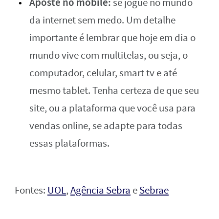
Aposte no mobile:
se jogue no mundo
da internet sem medo. Um detalhe
importante é lembrar que hoje em dia o
mundo vive com multitelas, ou seja, o
computador, celular, smart tv e até
mesmo tablet. Tenha certeza de que seu
site, ou a plataforma que você usa para
vendas online, se adapte para todas
essas plataformas.
Fontes:
UOL
,
Agência Sebra
e
Sebrae