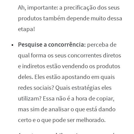
Ah, importante: a precificação dos seus
produtos também depende muito dessa
etapa!
Pesquise a concorrência:
perceba de
qual forma os seus concorrentes diretos
e indiretos estão vendendo os produtos
deles. Eles estão apostando em quais
redes sociais? Quais estratégias eles
utilizam? Essa não é a hora de copiar,
mas sim de analisar o que está dando
certo e o que pode ser melhorado.