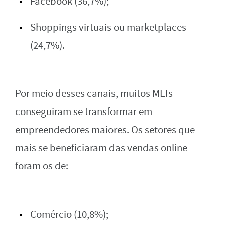
Facebook (36,7%);
Shoppings virtuais ou marketplaces
(24,7%).
Por meio desses canais, muitos MEIs
conseguiram se transformar em
empreendedores maiores. Os setores que
mais se beneficiaram das vendas online
foram os de:
Comércio (10,8%);