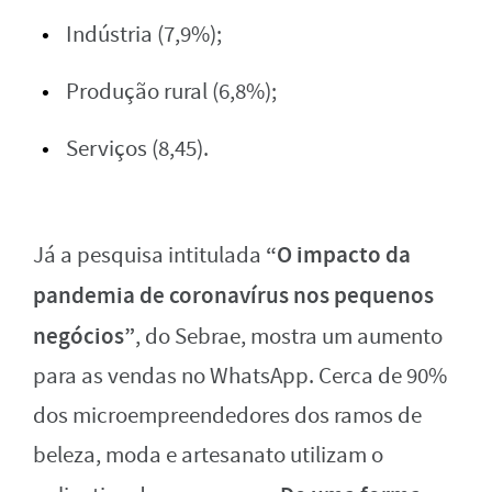
Indústria (7,9%);
Produção rural (6,8%);
Serviços (8,45).
“O impacto da
Já a pesquisa intitulada
pandemia de coronavírus nos pequenos
negócios”
, do Sebrae, mostra um aumento
para as vendas no WhatsApp. Cerca de 90%
dos microempreendedores dos ramos de
beleza, moda e artesanato utilizam o