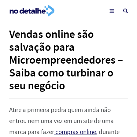
Vendas online são
salvação para
Microempreendedores –
Saiba como turbinar o
seu negócio
Atire a primeira pedra quem ainda não
entrou nem uma vez em um site de uma
marca para fazer
compras online,
durante