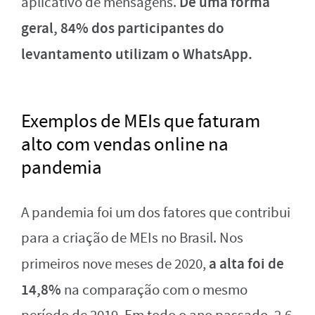
De uma forma
aplicativo de mensagens.
geral, 84% dos participantes do
levantamento utilizam o WhatsApp.
Exemplos de MEIs que faturam
alto com vendas online na
pandemia
A pandemia foi um dos fatores que contribui
para a criação de MEIs no Brasil. Nos
a alta foi de
primeiros nove meses de 2020,
14,8%
na comparação com o mesmo