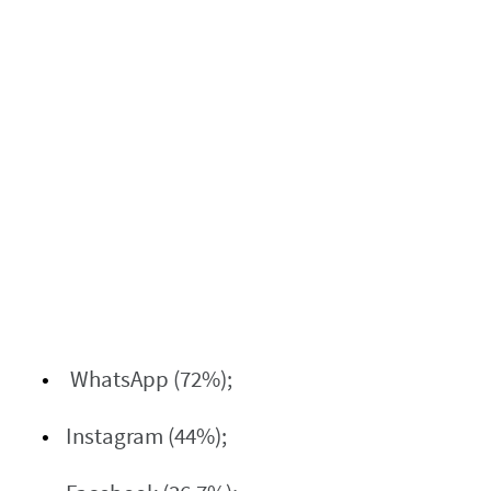
WhatsApp (72%);
Instagram (44%);