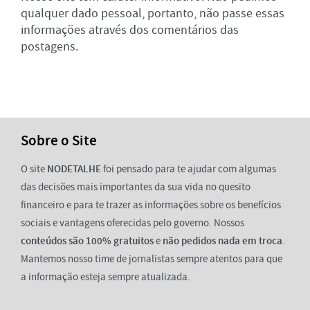
qualquer dado pessoal, portanto, não passe essas
informações através dos comentários das
postagens.
Sobre o Site
O site
NODETALHE
foi pensado para te ajudar com algumas
das decisões mais importantes da sua vida no quesito
financeiro e para te trazer as informações sobre os benefícios
sociais e vantagens oferecidas pelo governo. Nossos
conteúdos são 100% gratuitos
e
não pedidos nada em troca
.
Mantemos nosso time de jornalistas sempre atentos para que
a informação esteja sempre atualizada.