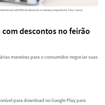
internet com até 99% de desconto no Serasa Limpa Nome. Foto: Canva
 com descontos no feirão
árias maneiras para o consumidor negociar suas
onível para download no Google Play para