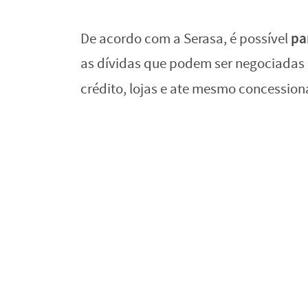
pa
De acordo com a Serasa, é possível
as dívidas que podem ser negociadas 
crédito, lojas e ate mesmo concession