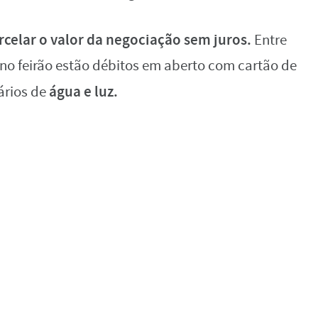
rcelar o valor da negociação sem juros.
Entre
no feirão estão débitos em aberto com cartão de
água e luz.
ários de