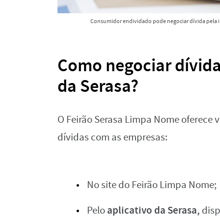
Consumidor endividado pode negociar dívida pela 
Como negociar dívida
da Serasa?
O Feirão Serasa Limpa Nome oferece v
dívidas com as empresas:
No site do Feirão Limpa Nome;
aplicativo da Serasa,
Pelo
disp