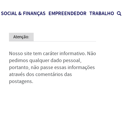
SOCIAL & FINANÇAS
EMPREENDEDOR
TRABALHO
Atenção:
Nosso site tem caráter informativo. Não
pedimos qualquer dado pessoal,
portanto, não passe essas informações
através dos comentários das
postagens.