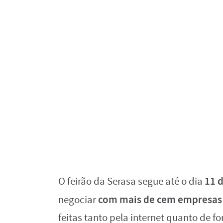
11 
O feirão da Serasa segue até o dia
com mais de cem empresas 
negociar
feitas tanto pela internet quanto de f