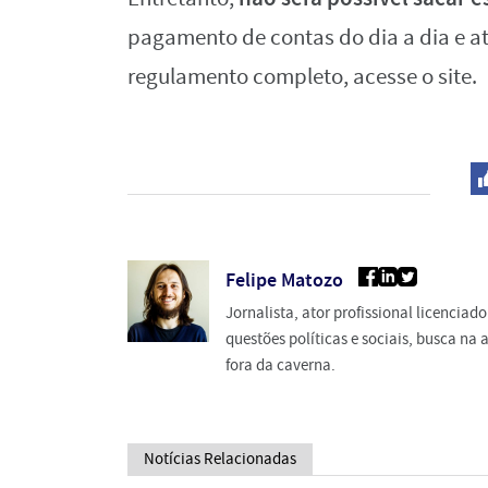
pagamento de contas do dia a dia e at
regulamento completo, acesse o site.
Felipe Matozo
Jornalista, ator profissional licencia
questões políticas e sociais, busca n
fora da caverna.
Notícias Relacionadas