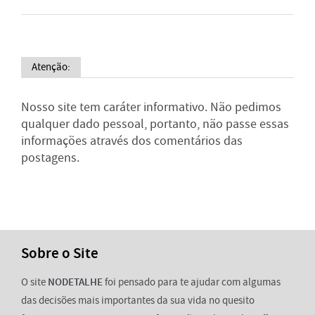
Atenção:
Nosso site tem caráter informativo. Não pedimos
qualquer dado pessoal, portanto, não passe essas
informações através dos comentários das
postagens.
Sobre o Site
O site
NODETALHE
foi pensado para te ajudar com algumas
das decisões mais importantes da sua vida no quesito