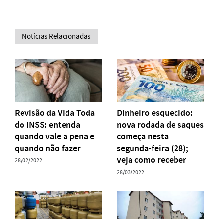
Notícias Relacionadas
Revisão da Vida Toda
Dinheiro esquecido:
do INSS: entenda
nova rodada de saques
quando vale a pena e
começa nesta
quando não fazer
segunda-feira (28);
veja como receber
28/02/2022
28/03/2022