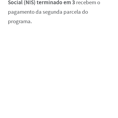
Social (NIS) terminado em 3
recebem o
pagamento da segunda parcela do
programa.