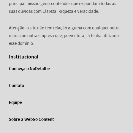
principal missão gerar conteúdos que respondam todas as
suas dúvidas com Clareza, Riqueza e Veracidade.
Atenção:
o site não tem relação alguma com qualquer outra
marca ou outra empresa que, porventura, já tenha utilizado
esse domínio.
Institucional
Conheça o NoDetalhe
Contato
Equipe
Sobre a WebGo Content