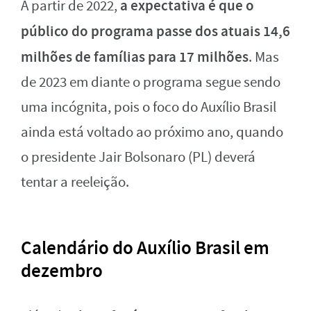
a expectativa é que o
A partir de 2022,
público do programa passe dos atuais 14,6
milhões de famílias para 17 milhões
. Mas
de 2023 em diante o programa segue sendo
uma incógnita, pois o foco do Auxílio Brasil
ainda está voltado ao próximo ano, quando
o presidente Jair Bolsonaro (PL) deverá
tentar a reeleição.
Calendário do Auxílio Brasil em
dezembro