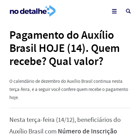
Pagamento do Auxílio
Brasil HOJE (14). Quem
recebe? Qual valor?
O calendário de dezembro do Auxílio Brasil continua nesta
terça-feira, e a seguir você confere quem recebe o pagamento
hoje.
Nesta terça-feira (14/12), beneficiários do
Número de Inscrição
Auxílio Brasil com