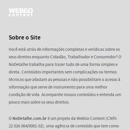
Sobre o Site
Você está atrás de informações completas e verídicas sobre os
seus direitos enquanto Cidadão, Trabalhador e Consumidor? O
NoDetalhe trabalha para trazer tudo de uma forma simples e
direta. Conteúdos importantes sem complicações ou termos
técnicos que afastam as pessoas e não possibilitam o acesso à
informação que serve de instrumento para uma melhor
condição de vida. Acompanhe nossos conteúdos e entenda um
pouco mais sobre os seus direitos.
O
NoDetalhe.com.br
é um projeto da WebGo Content (CNPJ:
22.026.064/0001-02), uma agência de conteúdo que tem como