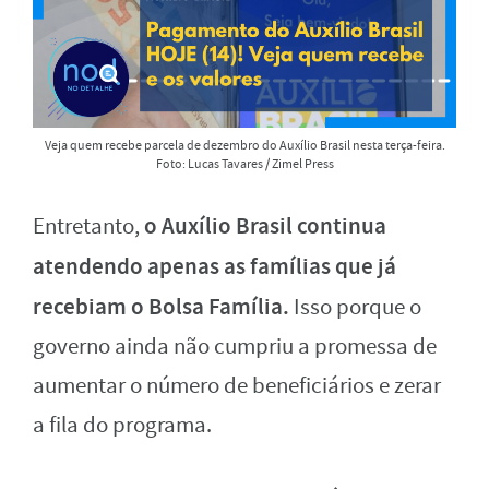
Veja quem recebe parcela de dezembro do Auxílio Brasil nesta terça-feira.
Foto: Lucas Tavares / Zimel Press
o Auxílio Brasil continua
Entretanto,
atendendo apenas as famílias que já
recebiam o Bolsa Família.
Isso porque o
governo ainda não cumpriu a promessa de
aumentar o número de beneficiários e zerar
a fila do programa.