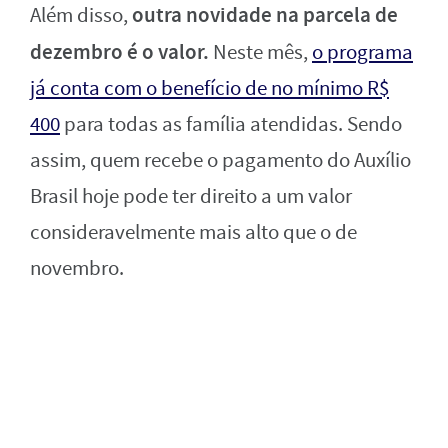
outra novidade na parcela de
Além disso,
dezembro é o valor.
Neste mês,
o programa
já conta com o benefício de no mínimo R$
400
para todas as família atendidas. Sendo
assim, quem recebe o pagamento do Auxílio
Brasil hoje pode ter direito a um valor
consideravelmente mais alto que o de
novembro.