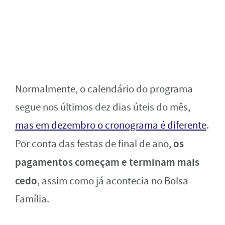
Normalmente, o calendário do programa
segue nos últimos dez dias úteis do mês,
mas em dezembro o cronograma é diferente
.
os
Por conta das festas de final de ano,
pagamentos começam e terminam mais
cedo
, assim como já acontecia no Bolsa
Família.