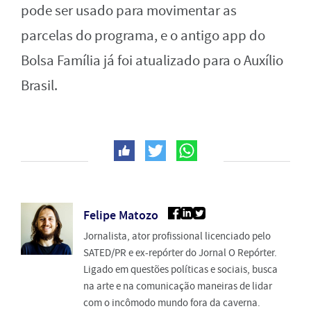
pode ser usado para movimentar as
parcelas do programa, e o antigo app do
Bolsa Família já foi atualizado para o Auxílio
Brasil.
Felipe Matozo
Jornalista, ator profissional licenciado pelo
SATED/PR e ex-repórter do Jornal O Repórter.
Ligado em questões políticas e sociais, busca
na arte e na comunicação maneiras de lidar
com o incômodo mundo fora da caverna.