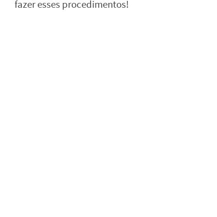
fazer esses procedimentos!