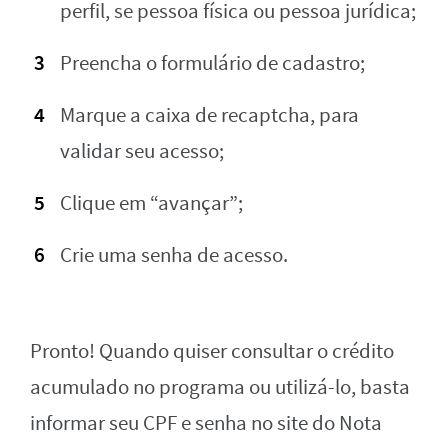
perfil, se pessoa física ou pessoa jurídica;
Preencha o formulário de cadastro;
Marque a caixa de recaptcha, para
validar seu acesso;
Clique em “avançar”;
Crie uma senha de acesso.
Pronto! Quando quiser consultar o crédito
acumulado no programa ou utilizá-lo, basta
informar seu CPF e senha no site do Nota