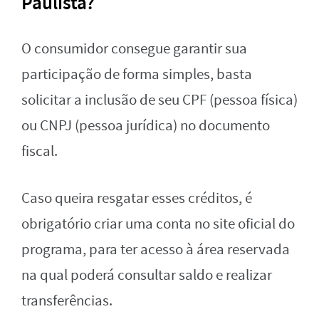
Paulista?
O consumidor consegue garantir sua
participação de forma simples, basta
solicitar a inclusão de seu CPF (pessoa física)
ou CNPJ (pessoa jurídica) no documento
fiscal.
Caso queira resgatar esses créditos, é
obrigatório criar uma conta no site oficial do
programa, para ter acesso à área reservada
na qual poderá consultar saldo e realizar
transferências.