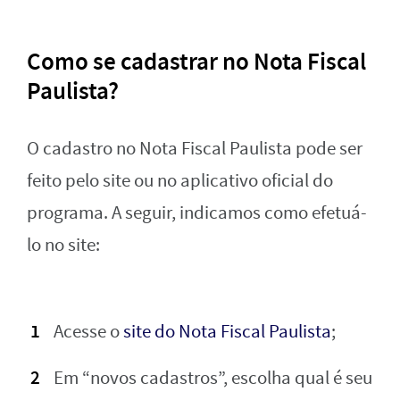
Como se cadastrar no Nota Fiscal
Paulista?
O cadastro no Nota Fiscal Paulista pode ser
feito pelo site ou no aplicativo oficial do
programa. A seguir, indicamos como efetuá-
lo no site:
Acesse o
site do Nota Fiscal Paulista
;
Em “novos cadastros”, escolha qual é seu