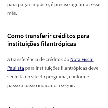
para pagar imposto, é preciso aguardar esse
mês.
Como transferir créditos para
instituições filantrópicas
A transferência de créditos do
Nota Fiscal
Paulista
para instituições filantrópicas deve
ser feita no site do programa, conforme
passo a passo indicado a seguir: