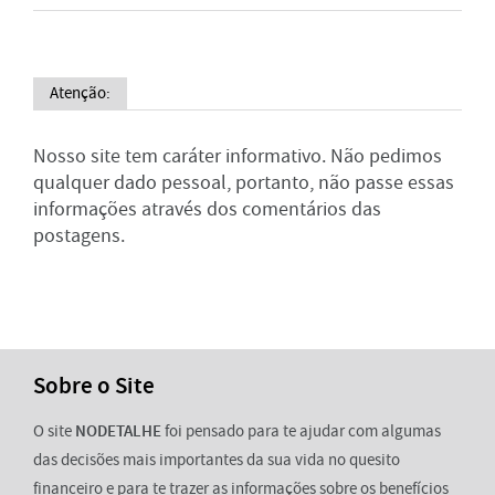
Atenção:
Nosso site tem caráter informativo. Não pedimos
qualquer dado pessoal, portanto, não passe essas
informações através dos comentários das
postagens.
Sobre o Site
O site
NODETALHE
foi pensado para te ajudar com algumas
das decisões mais importantes da sua vida no quesito
financeiro e para te trazer as informações sobre os benefícios