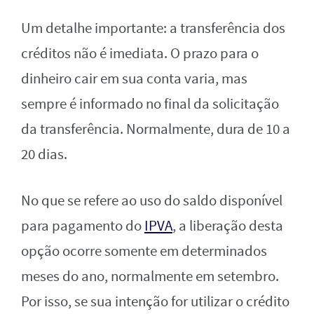
Um detalhe importante: a transferência dos
créditos não é imediata. O prazo para o
dinheiro cair em sua conta varia, mas
sempre é informado no final da solicitação
da transferência. Normalmente, dura de 10 a
20 dias.
No que se refere ao uso do saldo disponível
para pagamento do
IPVA
, a liberação desta
opção ocorre somente em determinados
meses do ano, normalmente em setembro.
Por isso, se sua intenção for utilizar o crédito