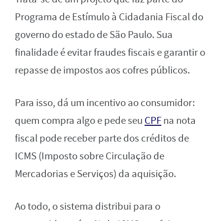
Programa de Estímulo à Cidadania Fiscal do
governo do estado de São Paulo. Sua
finalidade é evitar fraudes fiscais e garantir o
repasse de impostos aos cofres públicos.
Para isso, dá um incentivo ao consumidor:
quem compra algo e pede seu
CPF
na nota
fiscal pode receber parte dos créditos de
ICMS (Imposto sobre Circulação de
Mercadorias e Serviços) da aquisição.
Ao todo, o sistema distribui para o