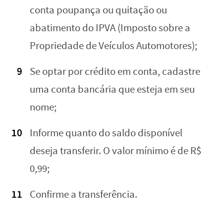
conta poupança ou quitação ou
abatimento do IPVA (Imposto sobre a
Propriedade de Veículos Automotores);
Se optar por crédito em conta, cadastre
uma conta bancária que esteja em seu
nome;
Informe quanto do saldo disponível
deseja transferir. O valor mínimo é de R$
0,99;
Confirme a transferência.