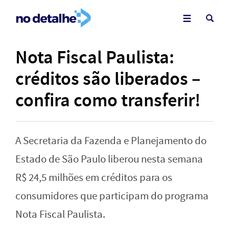
Nota Fiscal Paulista:
créditos são liberados –
confira como transferir!
A Secretaria da Fazenda e Planejamento do
Estado de São Paulo liberou nesta semana
R$ 24,5 milhões em créditos para os
consumidores que participam do programa
Nota Fiscal Paulista.