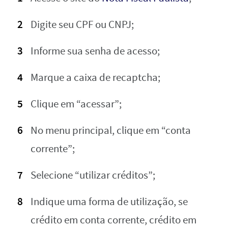
Digite seu CPF ou CNPJ;
Informe sua senha de acesso;
Marque a caixa de recaptcha;
Clique em “acessar”;
No menu principal, clique em “conta
corrente”;
Selecione “utilizar créditos”;
Indique uma forma de utilização, se
crédito em conta corrente, crédito em