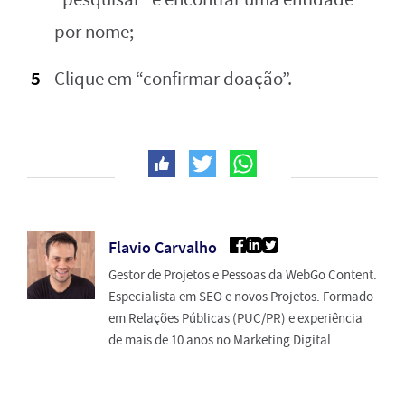
por nome;
Clique em “confirmar doação”.
Flavio Carvalho
Gestor de Projetos e Pessoas da WebGo Content.
Especialista em SEO e novos Projetos. Formado
em Relações Públicas (PUC/PR) e experiência
de mais de 10 anos no Marketing Digital.