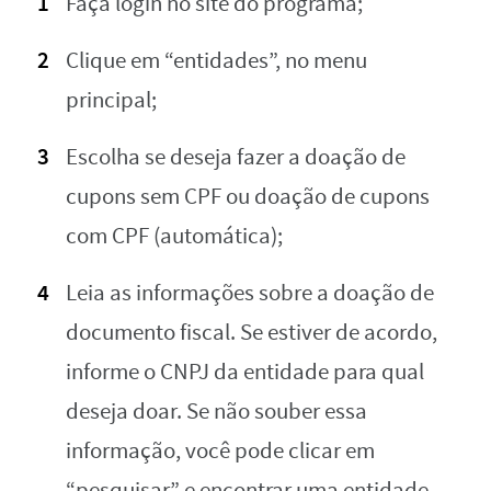
Faça login no site do programa;
Clique em “entidades”, no menu
principal;
Escolha se deseja fazer a doação de
cupons sem CPF ou doação de cupons
com CPF (automática);
Leia as informações sobre a doação de
documento fiscal. Se estiver de acordo,
informe o CNPJ da entidade para qual
deseja doar. Se não souber essa
informação, você pode clicar em
“pesquisar” e encontrar uma entidade