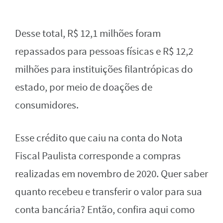
Desse total, R$ 12,1 milhões foram
repassados para pessoas físicas e R$ 12,2
milhões para instituições filantrópicas do
estado, por meio de doações de
consumidores.
Esse crédito que caiu na conta do Nota
Fiscal Paulista corresponde a compras
realizadas em novembro de 2020. Quer saber
quanto recebeu e transferir o valor para sua
conta bancária? Então, confira aqui como