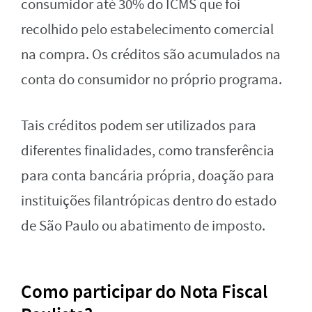
consumidor até 30% do ICMS que foi
recolhido pelo estabelecimento comercial
na compra. Os créditos são acumulados na
conta do consumidor no próprio programa.
Tais créditos podem ser utilizados para
diferentes finalidades, como transferência
para conta bancária própria, doação para
instituições filantrópicas dentro do estado
de São Paulo ou abatimento de imposto.
Como participar do Nota Fiscal