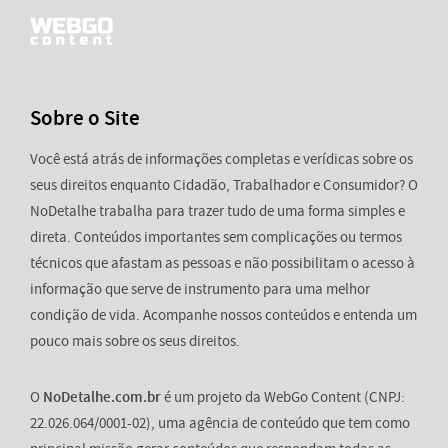
Sobre o Site
Você está atrás de informações completas e verídicas sobre os
seus direitos enquanto Cidadão, Trabalhador e Consumidor? O
NoDetalhe trabalha para trazer tudo de uma forma simples e
direta. Conteúdos importantes sem complicações ou termos
técnicos que afastam as pessoas e não possibilitam o acesso à
informação que serve de instrumento para uma melhor
condição de vida. Acompanhe nossos conteúdos e entenda um
pouco mais sobre os seus direitos.
O
NoDetalhe.com.br
é um projeto da WebGo Content (CNPJ:
22.026.064/0001-02), uma agência de conteúdo que tem como