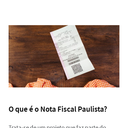
O que é o Nota Fiscal Paulista?
Trata-se de um projeto que faz parte do