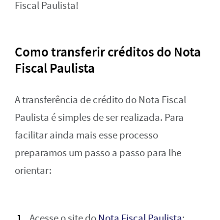
Fiscal Paulista!
Como transferir créditos do Nota
Fiscal Paulista
A transferência de crédito do Nota Fiscal
Paulista é simples de ser realizada. Para
facilitar ainda mais esse processo
preparamos um passo a passo para lhe
orientar:
Acesse o site do
Nota Fiscal Paulista
;