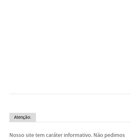
Atenção:
Nosso site tem caráter informativo. Não pedimos