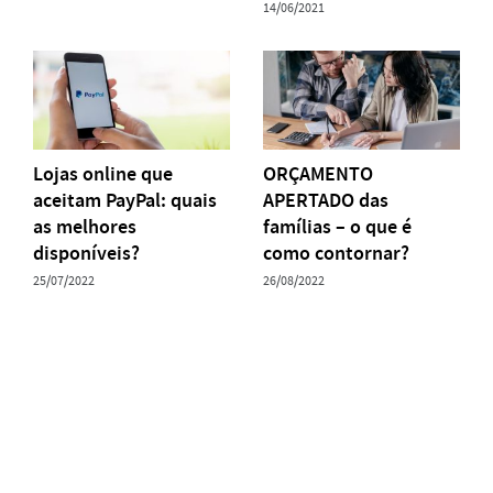
14/06/2021
Lojas online que
ORÇAMENTO
aceitam PayPal: quais
APERTADO das
as melhores
famílias – o que é
disponíveis?
como contornar?
25/07/2022
26/08/2022