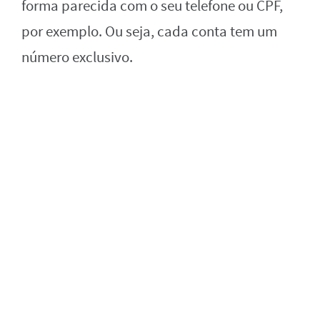
forma parecida com o seu telefone ou CPF,
por exemplo. Ou seja, cada conta tem um
número exclusivo.