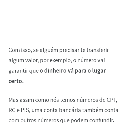
Com isso, se alguém precisar te transferir
algum valor, por exemplo, o número vai
o dinheiro vá para o lugar
garantir que
certo.
Mas assim como nós temos números de CPF,
RG e PIS, uma conta bancária também conta
com outros números que podem confundir.