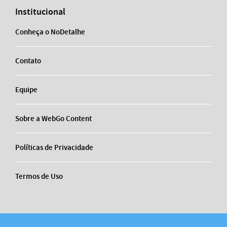
Institucional
Conheça o NoDetalhe
Contato
Equipe
Sobre a WebGo Content
Políticas de Privacidade
Termos de Uso