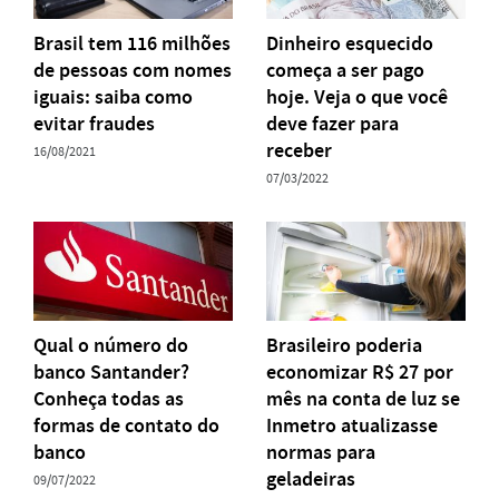
Brasil tem 116 milhões
Dinheiro esquecido
de pessoas com nomes
começa a ser pago
iguais: saiba como
hoje. Veja o que você
evitar fraudes
deve fazer para
receber
16/08/2021
07/03/2022
Qual o número do
Brasileiro poderia
banco Santander?
economizar R$ 27 por
Conheça todas as
mês na conta de luz se
formas de contato do
Inmetro atualizasse
banco
normas para
geladeiras
09/07/2022