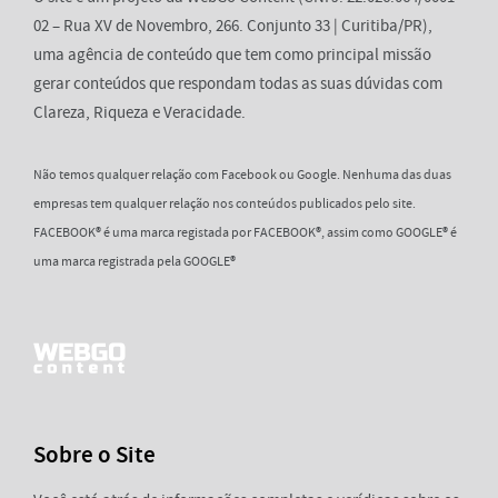
02 – Rua XV de Novembro, 266. Conjunto 33 | Curitiba/PR),
uma agência de conteúdo que tem como principal missão
gerar conteúdos que respondam todas as suas dúvidas com
Clareza, Riqueza e Veracidade.
Não temos qualquer relação com Facebook ou Google. Nenhuma das duas
empresas tem qualquer relação nos conteúdos publicados pelo site.
FACEBOOK® é uma marca registada por FACEBOOK®, assim como GOOGLE® é
uma marca registrada pela GOOGLE®
Sobre o Site