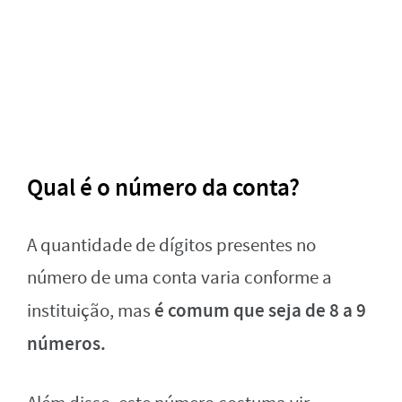
Qual é o número da conta?
A quantidade de dígitos presentes no
número de uma conta varia conforme a
é comum que seja de 8 a 9
instituição, mas
números.