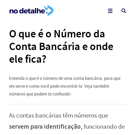
O que é o Número da
Conta Bancária e onde
ele fica?
Entenda o que é o número de uma conta bancária, para que
ele serve e como você pode encontrá-lo. Veja também
números que podem te confundir.
As contas bancárias têm números que
servem para identificação,
funcionando de