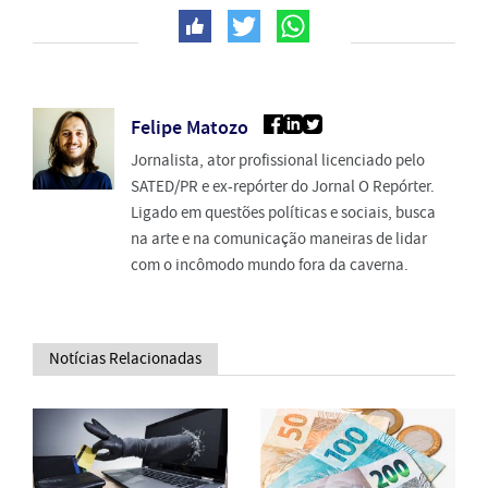
Felipe Matozo
Jornalista, ator profissional licenciado pelo
SATED/PR e ex-repórter do Jornal O Repórter.
Ligado em questões políticas e sociais, busca
na arte e na comunicação maneiras de lidar
com o incômodo mundo fora da caverna.
Notícias Relacionadas