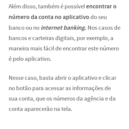
encontrar o
Além disso, também é possível
número da conta no aplicativo
do seu
internet banking.
banco ou no
Nos casos de
bancos e carteiras digitais, por exemplo, a
maneira mais fácil de encontrar este número
é pelo aplicativo.
Nesse caso, basta abrir o aplicativo e clicar
no botão para acessar as informações de
sua conta, que os números da agência e da
conta aparecerão na tela.