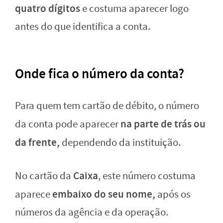
quatro dígitos
e costuma aparecer logo
antes do que identifica a conta.
Onde fica o número da conta?
Para quem tem cartão de débito, o número
na parte de trás ou
da conta pode aparecer
da frente,
dependendo da instituição.
Caixa
No cartão da
, este número costuma
embaixo do seu nome,
aparece
após os
números da agência e da operação.