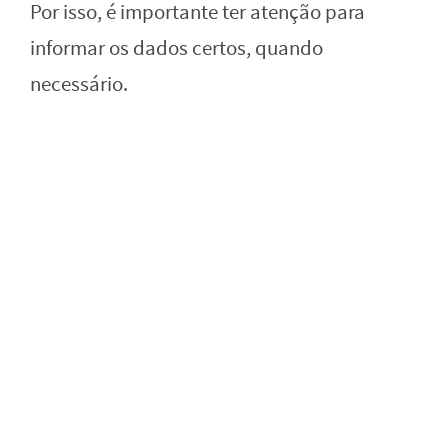
Por isso, é importante ter atenção para
informar os dados certos, quando
necessário.