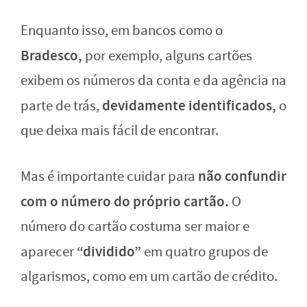
Enquanto isso, em bancos como o
Bradesco,
por exemplo, alguns cartões
exibem os números da conta e da agência na
devidamente identificados,
parte de trás,
o
que deixa mais fácil de encontrar.
não confundir
Mas é importante cuidar para
com o número do próprio cartão.
O
número do cartão costuma ser maior e
“dividido”
aparecer
em quatro grupos de
algarismos, como em um cartão de crédito.