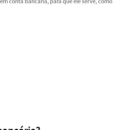
V em conta bancária, para que ele serve, como