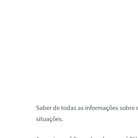
Saber de todas as informações sobre 
situações.