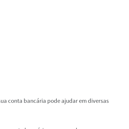
sua conta bancária pode ajudar em diversas