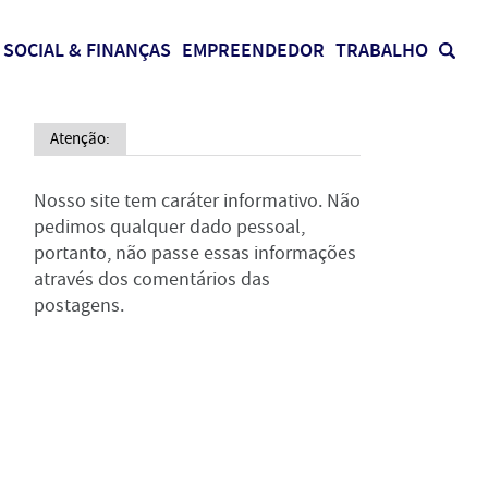
SOCIAL & FINANÇAS
EMPREENDEDOR
TRABALHO
Atenção:
Nosso site tem caráter informativo. Não
pedimos qualquer dado pessoal,
portanto, não passe essas informações
através dos comentários das
postagens.