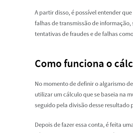
A partir disso, é possível entender que 
falhas de transmissão de informação,
tentativas de fraudes e de falhas como
Como funciona o cálc
No momento de definir o algarismo de
utilizar um cálculo que se baseia na 
seguido pela divisão desse resultado p
Depois de fazer essa conta, é feita um