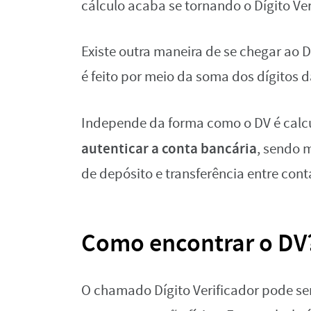
cálculo acaba se tornando o Dígito Ver
Existe outra maneira de se chegar ao D
é feito por meio da soma dos dígitos da
Independe da forma como o DV é calc
autenticar a conta bancária
, sendo 
de depósito e transferência entre con
Como encontrar o DV
O chamado Dígito Verificador pode se