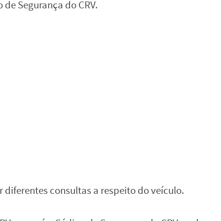
go de Segurança do CRV.
 diferentes consultas a respeito do veículo.