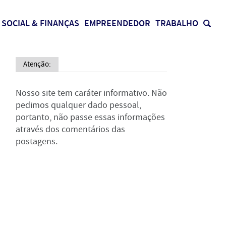
SOCIAL & FINANÇAS
EMPREENDEDOR
TRABALHO
Atenção:
Nosso site tem caráter informativo. Não
pedimos qualquer dado pessoal,
portanto, não passe essas informações
através dos comentários das
postagens.