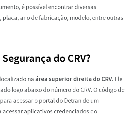
mento, é possível encontrar diversas
, placa, ano de fabricação, modelo, entre outras
e Segurança do CRV?
área superior direita do CRV
localizado na
. Ele
tuado logo abaixo do número do CRV. O código de
para acessar o portal do Detran de um
acessar aplicativos credenciados do