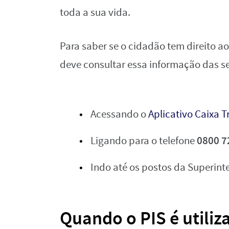
toda a sua vida.
Para saber se o cidadão tem direito a
deve consultar essa informação das s
Acessando o
Aplicativo Caixa 
0800 7
Ligando para o telefone
Indo até os postos da Superint
Quando o PIS é utiliz