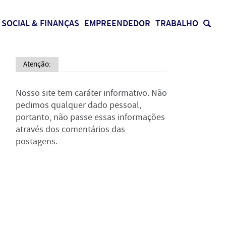
SOCIAL & FINANÇAS
EMPREENDEDOR
TRABALHO
Atenção:
Nosso site tem caráter informativo. Não
pedimos qualquer dado pessoal,
portanto, não passe essas informações
através dos comentários das
postagens.