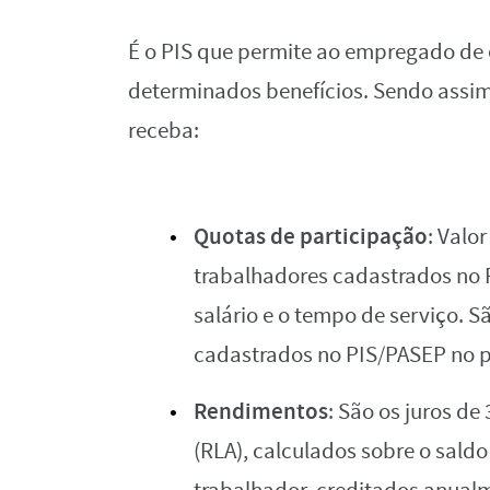
É o PIS que permite ao empregado de 
determinados benefícios. Sendo assim,
receba:
Quotas de participação
: Valo
trabalhadores cadastrados no 
salário e o tempo de serviço. 
cadastrados no PIS/PASEP no pe
Rendimentos
: São os juros de
(RLA), calculados sobre o sald