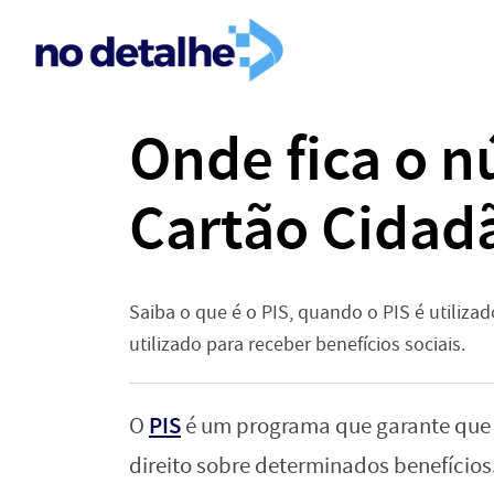
Onde fica o 
Cartão Cidad
Saiba o que é o PIS, quando o PIS é utiliza
utilizado para receber benefícios sociais.
PIS
O
é um programa que garante que 
direito sobre determinados benefícios