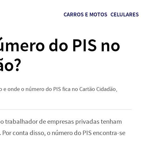
CARROS E MOTOS
CELULARES
número do PIS no
ão?
do e onde o número do PIS fica no Cartão Cidadão,
o trabalhador de empresas privadas tenham
. Por conta disso, o número do PIS encontra-se