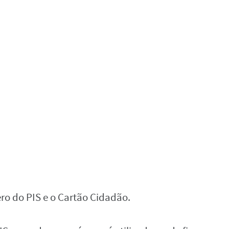
ro do PIS e o Cartão Cidadão.