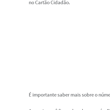
no Cartão Cidadão.
É importante saber mais sobre o núme