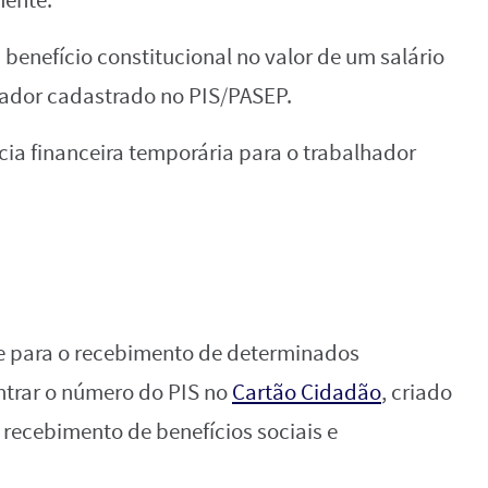
mente.
 benefício constitucional no valor de um salário
ador cadastrado no PIS/PASEP.
cia financeira temporária para o trabalhador
e para o recebimento de determinados
ntrar o número do PIS no
Cartão Cidadão
, criado
o recebimento de benefícios sociais e