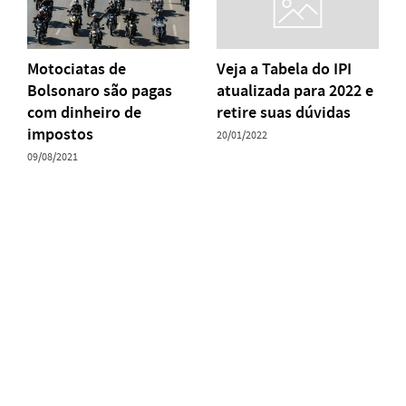
Motociatas de
Veja a Tabela do IPI
Bolsonaro são pagas
atualizada para 2022 e
com dinheiro de
retire suas dúvidas
impostos
20/01/2022
09/08/2021