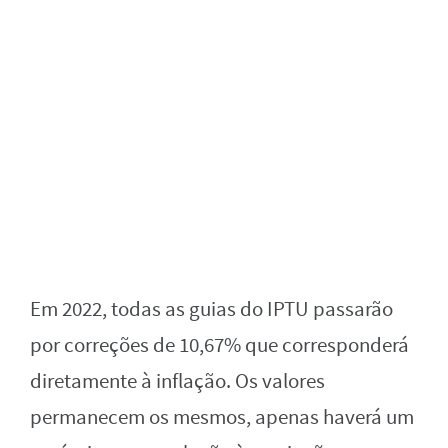
Em 2022, todas as guias do IPTU passarão
por correções de 10,67% que corresponderá
diretamente à inflação. Os valores
permanecem os mesmos, apenas haverá um