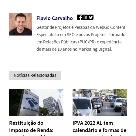
Flavio Carvalho
Gestor de Projetos e Pessoas da WebGo Content.
Especialista em SEO e novos Projetos. Formado
em Relações Públicas (PUC/PR) e experiência
de mais de 10 anos no Marketing Digital.
Notícias Relacionadas
Restituição do
IPVA 2022 AL tem
Imposto de Renda:
calendário e formas de