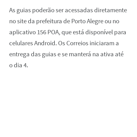
As guias poderão ser acessadas diretamente
no site da prefeitura de Porto Alegre ou no
aplicativo 156 POA, que está disponível para
celulares Android. Os Correios iniciaram a
entrega das guias e se manterá na ativa até
o dia 4.