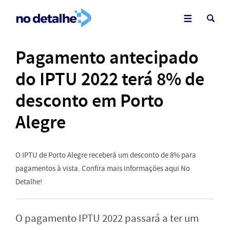
Pagamento antecipado
do IPTU 2022 terá 8% de
desconto em Porto
Alegre
O IPTU de Porto Alegre receberá um desconto de 8% para
pagamentos à vista. Confira mais informações aqui No
Detalhe!
O pagamento IPTU 2022 passará a ter um