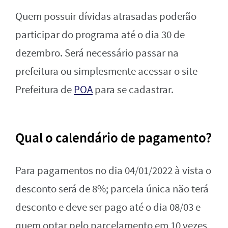
Quem possuir dívidas atrasadas poderão
participar do programa até o dia 30 de
dezembro. Será necessário passar na
prefeitura ou simplesmente acessar o site
Prefeitura de
POA
para se cadastrar.
Qual o calendário de pagamento?
Para pagamentos no dia 04/01/2022 à vista o
desconto será de 8%; parcela única não terá
desconto e deve ser pago até o dia 08/03 e
quem optar pelo parcelamento em 10 vezes