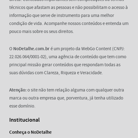
técnicos que afastam as pessoas e não possibilitam o acesso à
informação que serve de instrumento para uma melhor
condição de vida. Acompanhe nossos conteúdos e entenda um
pouco mais sobre os seus direitos.
O
NoDetalhe.com.br
é um projeto da WebGo Content (CNPJ:
22.026.064/0001-02), uma agência de conteúdo que tem como
principal missão gerar conteúdos que respondam todas as
suas dúvidas com Clareza, Riqueza e Veracidade.
Atenção:
o site não tem relação alguma com qualquer outra
marca ou outra empresa que, porventura, já tenha utilizado
esse domínio.
Institucional
Conheça o NoDetalhe