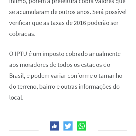
ínfimo, porém a prefeitura cobra valores que
se acumularam de outros anos. Será possível
verificar que as taxas de 2016 poderão ser
cobradas.
O IPTU é um imposto cobrado anualmente
aos moradores de todos os estados do
Brasil, e podem variar conforme o tamanho
do terreno, bairro e outras informações do
local.