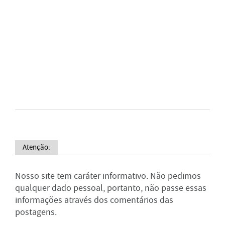
Atenção:
Nosso site tem caráter informativo. Não pedimos
qualquer dado pessoal, portanto, não passe essas
informações através dos comentários das
postagens.