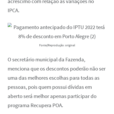
acréscimo com relação às variações no
IPCA.
Fonte/Reprodução: original
O secretário municipal da Fazenda,
menciona que os descontos poderão não ser
uma das melhores escolhas para todas as
pessoas, pois quem possui dívidas em
aberto será melhor apenas participar do
programa Recupera POA.