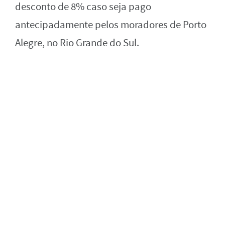
desconto de 8% caso seja pago
antecipadamente pelos moradores de Porto
Alegre, no Rio Grande do Sul.