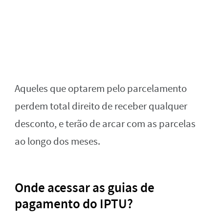
Aqueles que optarem pelo parcelamento
perdem total direito de receber qualquer
desconto, e terão de arcar com as parcelas
ao longo dos meses.
Onde acessar as guias de
pagamento do IPTU?