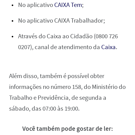
No aplicativo
CAIXA Tem
;
No aplicativo CAIXA Trabalhador;
Através do Caixa ao Cidadão (0800 726
0207), canal de atendimento da
Caixa
.
Além disso, também é possível obter
informações no número 158, do Ministério do
Trabalho e Previdência, de segunda a
sábado, das 07:00 às 19:00.
Você também pode gostar de ler: