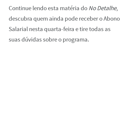
Continue lendo esta matéria do
No Detalhe
,
descubra quem ainda pode receber o Abono
Salarial nesta quarta-feira e tire todas as
suas dúvidas sobre o programa.