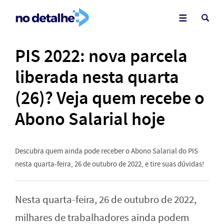
PIS 2022: nova parcela
liberada nesta quarta
(26)? Veja quem recebe o
Abono Salarial hoje
Descubra quem ainda pode receber o Abono Salarial do PIS
nesta quarta-feira, 26 de outubro de 2022, e tire suas dúvidas!
Nesta quarta-feira, 26 de outubro de 2022,
milhares de trabalhadores ainda podem