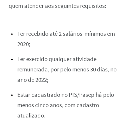
quem atender aos seguintes requisitos:
Ter recebido até 2 salários-mínimos em
2020;
Ter exercido qualquer atividade
remunerada, por pelo menos 30 dias, no
ano de 2022;
Estar cadastrado no PIS/Pasep há pelo
menos cinco anos, com cadastro
atualizado.