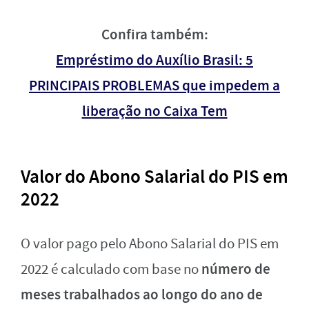
Confira também:
Empréstimo do Auxílio Brasil: 5
PRINCIPAIS PROBLEMAS que impedem a
liberação no Caixa Tem
Valor do Abono Salarial do PIS em
2022
O valor pago pelo Abono Salarial do PIS em
número de
2022 é calculado com base no
meses trabalhados ao longo do ano de