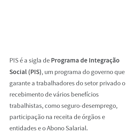
Programa de Integração
PIS é a sigla de
Social (PIS)
, um programa do governo que
garante a trabalhadores do setor privado o
recebimento de vários benefícios
trabalhistas, como seguro-desemprego,
participação na receita de órgãos e
entidades e o Abono Salarial.