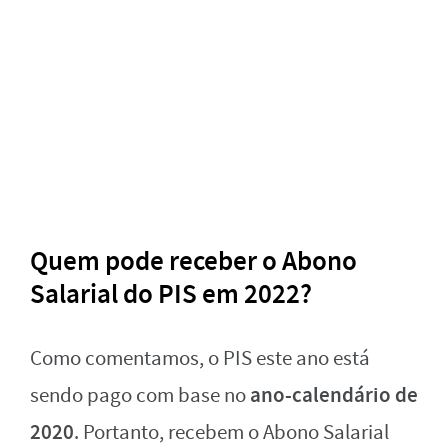
Quem pode receber o Abono
Salarial do PIS em 2022?
Como comentamos, o PIS este ano está
ano-calendário de
sendo pago com base no
2020
. Portanto, recebem o Abono Salarial