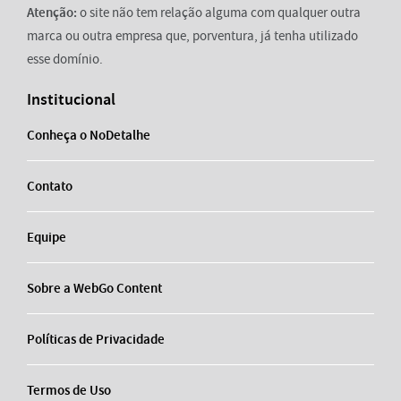
Atenção:
o site não tem relação alguma com qualquer outra
marca ou outra empresa que, porventura, já tenha utilizado
esse domínio.
Institucional
Conheça o NoDetalhe
Contato
Equipe
Sobre a WebGo Content
Políticas de Privacidade
Termos de Uso