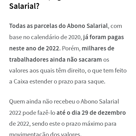
Salarial?
Todas as parcelas do Abono Salarial
, com
já foram pagas
base no calendário de 2020,
neste ano de 2022
milhares de
. Porém,
trabalhadores ainda não sacaram
os
valores aos quais têm direito, o que tem feito
a Caixa estender o prazo para saque.
Quem ainda não recebeu o Abono Salarial
até o dia 29 de dezembro
2022 pode fazê-lo
de 2022, sendo este o prazo máximo para
movimentação dos valores.