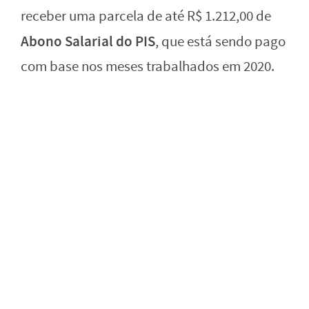
receber uma parcela de até R$ 1.212,00 de
Abono Salarial do PIS
, que está sendo pago
com base nos meses trabalhados em 2020.