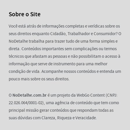
Sobre o Site
Você está atrás de informações completas e verídicas sobre os
seus direitos enquanto Cidadão, Trabalhador e Consumidor? O
NoDetalhe trabalha para trazer tudo de uma forma simples e
direta. Conteúdos importantes sem complicações ou termos
técnicos que afastam as pessoas e não possibilitam o acesso à
informação que serve de instrumento para uma melhor
condição de vida. Acompanhe nossos conteúdos e entenda um
pouco mais sobre os seus direitos.
O
NoDetalhe.com.br
é um projeto da WebGo Content (CNPJ:
22.026.064/0001-02), uma agência de conteúdo que tem como
principal missão gerar conteúdos que respondam todas as
suas dúvidas com Clareza, Riqueza e Veracidade.