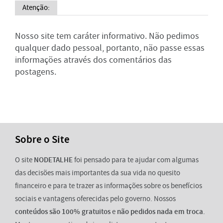
Atenção:
Nosso site tem caráter informativo. Não pedimos
qualquer dado pessoal, portanto, não passe essas
informações através dos comentários das
postagens.
Sobre o Site
O site
NODETALHE
foi pensado para te ajudar com algumas
das decisões mais importantes da sua vida no quesito
financeiro e para te trazer as informações sobre os benefícios
sociais e vantagens oferecidas pelo governo. Nossos
conteúdos são 100% gratuitos
e
não pedidos nada em troca
.