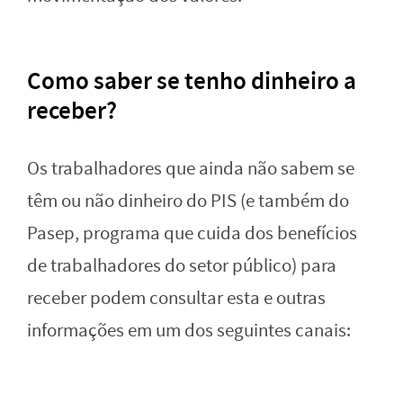
Como saber se tenho dinheiro a
receber?
Os trabalhadores que ainda não sabem se
têm ou não dinheiro do PIS (e também do
Pasep, programa que cuida dos benefícios
de trabalhadores do setor público) para
receber podem consultar esta e outras
informações em um dos seguintes canais: