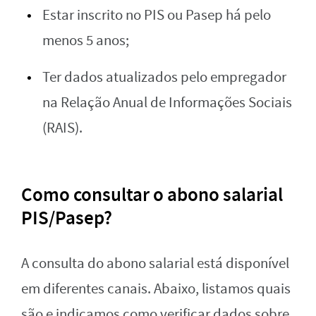
Estar inscrito no PIS ou Pasep há pelo
menos 5 anos;
Ter dados atualizados pelo empregador
na Relação Anual de Informações Sociais
(RAIS).
Como consultar o abono salarial
PIS/Pasep?
A consulta do abono salarial está disponível
em diferentes canais. Abaixo, listamos quais
são e indicamos como verificar dados sobre