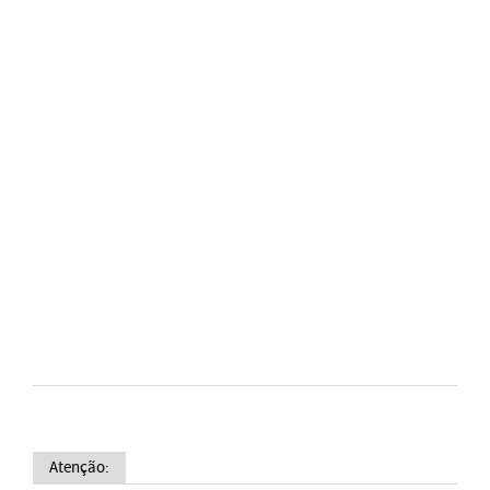
Atenção: