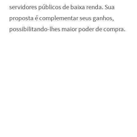
servidores públicos de baixa renda. Sua
proposta é complementar seus ganhos,
possibilitando-lhes maior poder de compra.