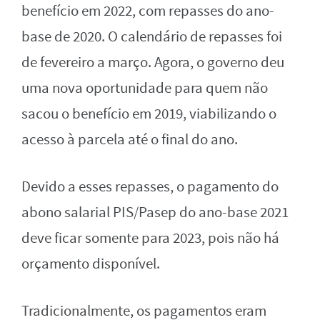
benefício em 2022, com repasses do ano-
base de 2020. O calendário de repasses foi
de fevereiro a março. Agora, o governo deu
uma nova oportunidade para quem não
sacou o benefício em 2019, viabilizando o
acesso à parcela até o final do ano.
Devido a esses repasses, o pagamento do
abono salarial PIS/Pasep do ano-base 2021
deve ficar somente para 2023, pois não há
orçamento disponível.
Tradicionalmente, os pagamentos eram