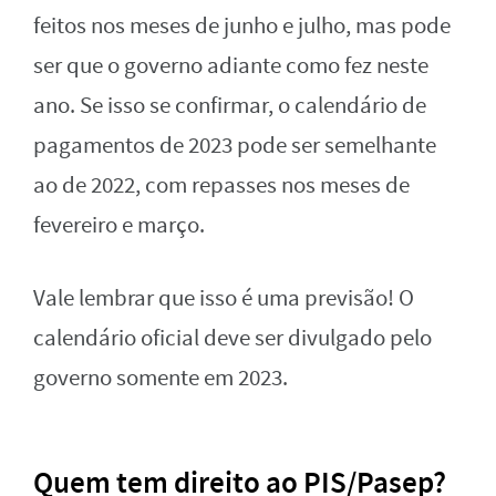
feitos nos meses de junho e julho, mas pode
ser que o governo adiante como fez neste
ano. Se isso se confirmar, o calendário de
pagamentos de 2023 pode ser semelhante
ao de 2022, com repasses nos meses de
fevereiro e março.
Vale lembrar que isso é uma previsão! O
calendário oficial deve ser divulgado pelo
governo somente em 2023.
Quem tem direito ao PIS/Pasep?