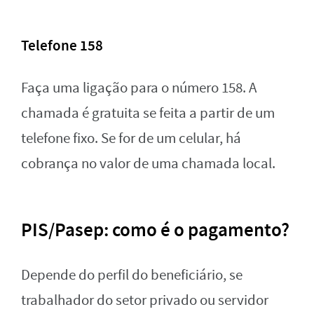
Telefone 158
Faça uma ligação para o número 158. A
chamada é gratuita se feita a partir de um
telefone fixo. Se for de um celular, há
cobrança no valor de uma chamada local.
PIS/Pasep: como é o pagamento?
Depende do perfil do beneficiário, se
trabalhador do setor privado ou servidor