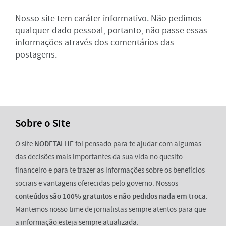
Nosso site tem caráter informativo. Não pedimos
qualquer dado pessoal, portanto, não passe essas
informações através dos comentários das
postagens.
Sobre o Site
O site
NODETALHE
foi pensado para te ajudar com algumas
das decisões mais importantes da sua vida no quesito
financeiro e para te trazer as informações sobre os benefícios
sociais e vantagens oferecidas pelo governo. Nossos
conteúdos são 100% gratuitos
e
não pedidos nada em troca
.
Mantemos nosso time de jornalistas sempre atentos para que
a informação esteja sempre atualizada.