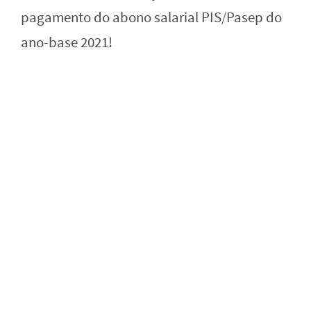
pagamento do abono salarial PIS/Pasep do
ano-base 2021!