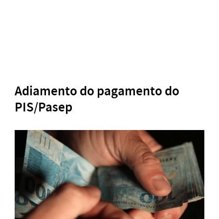
Adiamento do pagamento do
PIS/Pasep