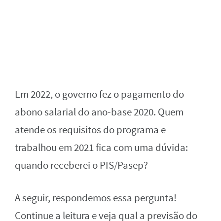
Em 2022, o governo fez o pagamento do
abono salarial do ano-base 2020. Quem
atende os requisitos do programa e
trabalhou em 2021 fica com uma dúvida:
quando receberei o PIS/Pasep?
A seguir, respondemos essa pergunta!
Continue a leitura e veja qual a previsão do