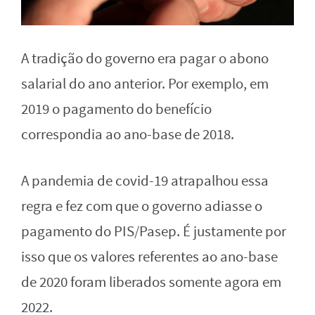
A tradição do governo era pagar o abono
salarial do ano anterior. Por exemplo, em
2019 o pagamento do benefício
correspondia ao ano-base de 2018.
A pandemia de covid-19 atrapalhou essa
regra e fez com que o governo adiasse o
pagamento do PIS/Pasep. É justamente por
isso que os valores referentes ao ano-base
de 2020 foram liberados somente agora em
2022.