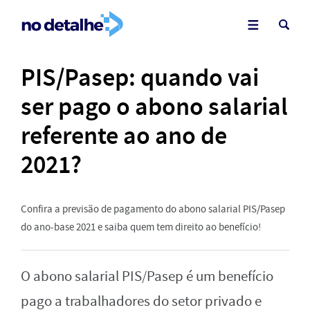
PIS/Pasep: quando vai
ser pago o abono salarial
referente ao ano de
2021?
Confira a previsão de pagamento do abono salarial PIS/Pasep
do ano-base 2021 e saiba quem tem direito ao benefício!
O abono salarial PIS/Pasep é um benefício
pago a trabalhadores do setor privado e