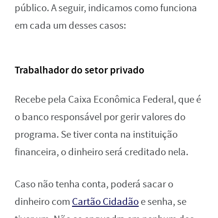
público. A seguir, indicamos como funciona
em cada um desses casos:
Trabalhador do setor privado
Recebe pela Caixa Econômica Federal, que é
o banco responsável por gerir valores do
programa. Se tiver conta na instituição
financeira, o dinheiro será creditado nela.
Caso não tenha conta, poderá sacar o
dinheiro com
Cartão Cidadão
e senha, se