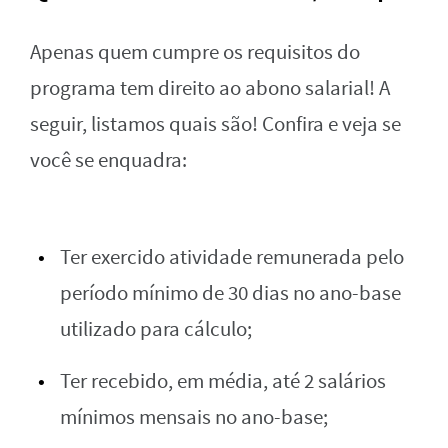
Apenas quem cumpre os requisitos do
programa tem direito ao abono salarial! A
seguir, listamos quais são! Confira e veja se
você se enquadra:
Ter exercido atividade remunerada pelo
período mínimo de 30 dias no ano-base
utilizado para cálculo;
Ter recebido, em média, até 2 salários
mínimos mensais no ano-base;