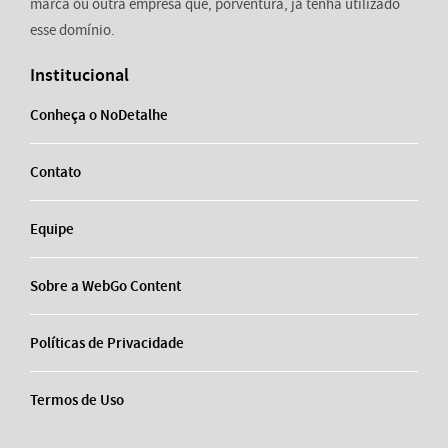
marca ou outra empresa que, porventura, já tenha utilizado
esse domínio.
Institucional
Conheça o NoDetalhe
Contato
Equipe
Sobre a WebGo Content
Políticas de Privacidade
Termos de Uso