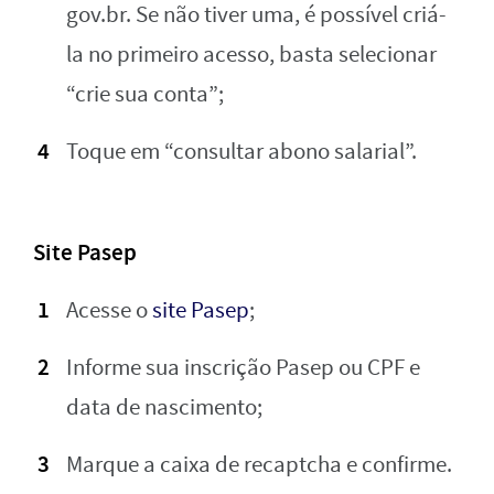
gov.br. Se não tiver uma, é possível criá-
la no primeiro acesso, basta selecionar
“crie sua conta”;
Toque em “consultar abono salarial”.
Site Pasep
Acesse o
site Pasep
;
Informe sua inscrição Pasep ou CPF e
data de nascimento;
Marque a caixa de recaptcha e confirme.