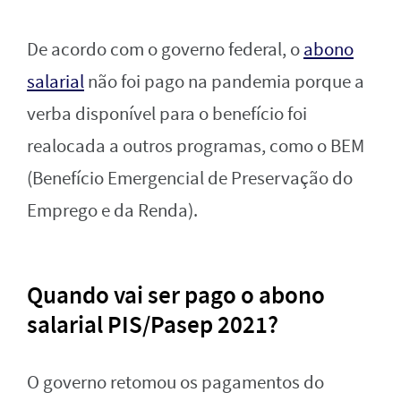
De acordo com o governo federal, o
abono
salarial
não foi pago na pandemia porque a
verba disponível para o benefício foi
realocada a outros programas, como o BEM
(Benefício Emergencial de Preservação do
Emprego e da Renda).
Quando vai ser pago o abono
salarial PIS/Pasep 2021?
O governo retomou os pagamentos do