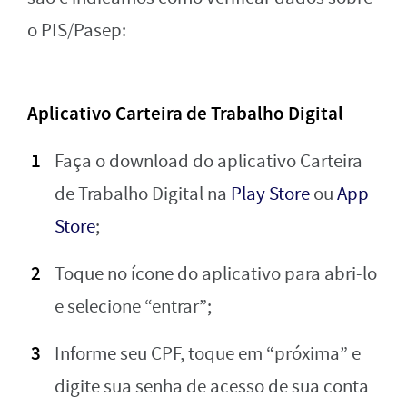
o PIS/Pasep:
Aplicativo Carteira de Trabalho Digital
Faça o download do aplicativo Carteira
de Trabalho Digital na
Play Store
ou
App
Store
;
Toque no ícone do aplicativo para abri-lo
e selecione “entrar”;
Informe seu CPF, toque em “próxima” e
digite sua senha de acesso de sua conta