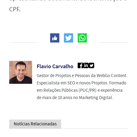
CPF.
Flavio Carvalho
Gestor de Projetos e Pessoas da WebGo Content.
Especialista em SEO e novos Projetos. Formado
em Relações Públicas (PUC/PR) e experiência
de mais de 10 anos no Marketing Digital.
Notícias Relacionadas