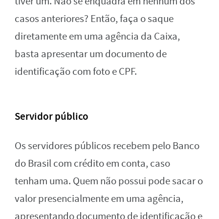
tiver um. Não se enquadra em nenhum dos
casos anteriores? Então, faça o saque
diretamente em uma agência da Caixa,
basta apresentar um documento de
identificação com foto e CPF.
Servidor público
Os servidores públicos recebem pelo Banco
do Brasil com crédito em conta, caso
tenham uma. Quem não possui pode sacar o
valor presencialmente em uma agência,
apresentando documento de identificação e