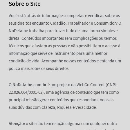
Sobre o Site
Você está atrás de informações completas e verídicas sobre os
seus direitos enquanto Cidadão, Trabalhador e Consumidor? O
NoDetalhe trabalha para trazer tudo de uma forma simples e
direta. Conteúdos importantes sem complicações ou termos
técnicos que afastam as pessoas e não possibilitam o acesso à
informação que serve de instrumento para uma melhor
condição de vida. Acompanhe nossos conteúdos e entenda um
pouco mais sobre os seus direitos.
O
NoDetalhe.com.br
é um projeto da WebGo Content (CNPJ:
22.026.064/0001-02), uma agência de conteúdo que tem como
principal missão gerar conteúdos que respondam todas as
suas dúvidas com Clareza, Riqueza e Veracidade.
Atenção:
o site não tem relação alguma com qualquer outra