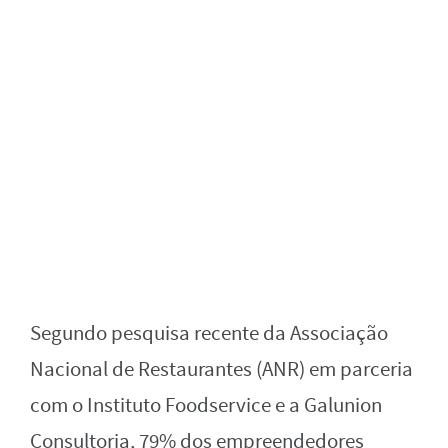
Segundo pesquisa recente da Associação
Nacional de Restaurantes (ANR) em parceria
com o Instituto Foodservice e a Galunion
Consultoria, 79% dos empreendedores