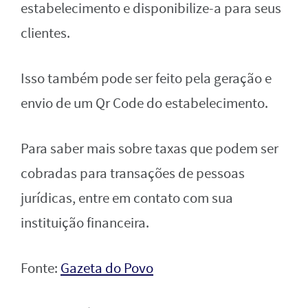
estabelecimento e disponibilize-a para seus
clientes.
Isso também pode ser feito pela geração e
envio de um Qr Code do estabelecimento.
Para saber mais sobre taxas que podem ser
cobradas para transações de pessoas
jurídicas, entre em contato com sua
instituição financeira.
Fonte:
Gazeta do Povo