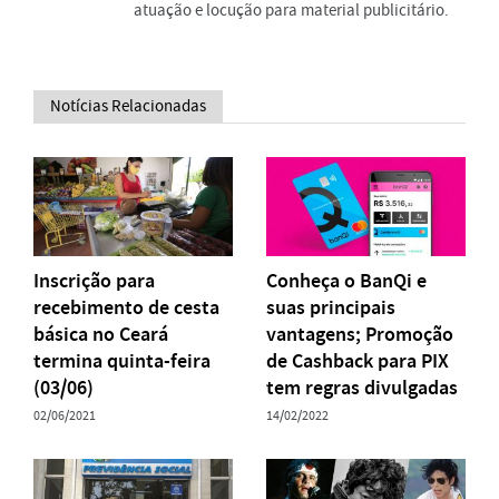
atuação e locução para material publicitário.
Notícias Relacionadas
Inscrição para
Conheça o BanQi e
recebimento de cesta
suas principais
básica no Ceará
vantagens; Promoção
termina quinta-feira
de Cashback para PIX
(03/06)
tem regras divulgadas
02/06/2021
14/02/2022