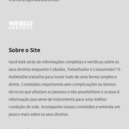
uma marca registrada pela GOOGLE®
Sobre o Site
Você está atrás de informações completas e verídicas sobre os
seus direitos enquanto Cidadão, Trabalhador e Consumidor? O
NoDetalhe trabalha para trazer tudo de uma forma simples e
direta. Conteúdos importantes sem complicações ou termos
técnicos que afastam as pessoas e não possibilitam o acesso à
informação que serve de instrumento para uma melhor
condição de vida. Acompanhe nossos conteúdos e entenda um
pouco mais sobre os seus direitos.