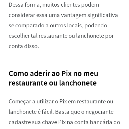
Dessa forma, muitos clientes podem
considerar essa uma vantagem significativa
se comparado a outros locais, podendo
escolher tal restaurante ou lanchonete por
conta disso.
Como aderir ao Pix no meu
restaurante ou lanchonete
Começar a utilizar o Pix em restaurante ou
lanchonete é fácil. Basta que o negociante
cadastre sua chave Pix na conta bancária do