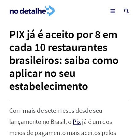
PIX já é aceito por 8 em
cada 10 restaurantes
brasileiros: saiba como
aplicar no seu
estabelecimento
Com mais de sete meses desde seu
lançamento no Brasil, o
Pix
já é um dos
meios de pagamento mais aceitos pelos