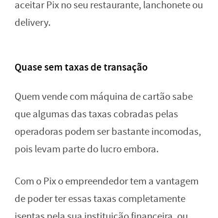
aceitar Pix no seu restaurante, lanchonete ou
delivery.
Quase sem taxas de transação
Quem vende com máquina de cartão sabe
que algumas das taxas cobradas pelas
operadoras podem ser bastante incomodas,
pois levam parte do lucro embora.
Com o Pix o empreendedor tem a vantagem
de poder ter essas taxas completamente
isentas pela sua instituição financeira, ou