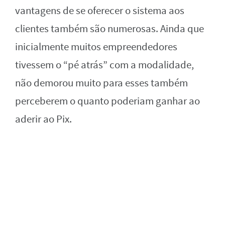
vantagens de se oferecer o sistema aos
clientes também são numerosas. Ainda que
inicialmente muitos empreendedores
tivessem o “pé atrás” com a modalidade,
não demorou muito para esses também
perceberem o quanto poderiam ganhar ao
aderir ao Pix.