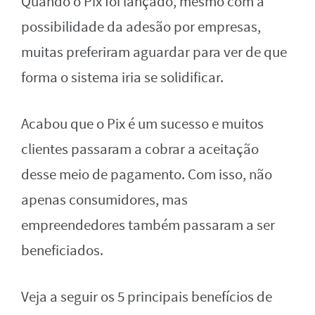
Quando o Pix foi lançado, mesmo com a
possibilidade da adesão por empresas,
muitas preferiram aguardar para ver de que
forma o sistema iria se solidificar.
Acabou que o Pix é um sucesso e muitos
clientes passaram a cobrar a aceitação
desse meio de pagamento. Com isso, não
apenas consumidores, mas
empreendedores também passaram a ser
beneficiados.
Veja a seguir os 5 principais benefícios de