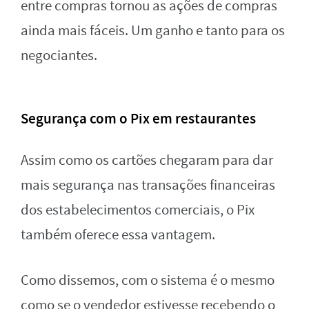
entre compras tornou as ações de compras
ainda mais fáceis. Um ganho e tanto para os
negociantes.
Segurança com o Pix em restaurantes
Assim como os cartões chegaram para dar
mais segurança nas transações financeiras
dos estabelecimentos comerciais, o Pix
também oferece essa vantagem.
Como dissemos, com o sistema é o mesmo
como se o vendedor estivesse recebendo o