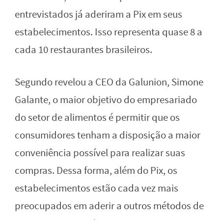
entrevistados já aderiram a Pix em seus
estabelecimentos. Isso representa quase 8 a
cada 10 restaurantes brasileiros.
Segundo revelou a CEO da Galunion, Simone
Galante, o maior objetivo do empresariado
do setor de alimentos é permitir que os
consumidores tenham a disposição a maior
conveniência possível para realizar suas
compras. Dessa forma, além do Pix, os
estabelecimentos estão cada vez mais
preocupados em aderir a outros métodos de