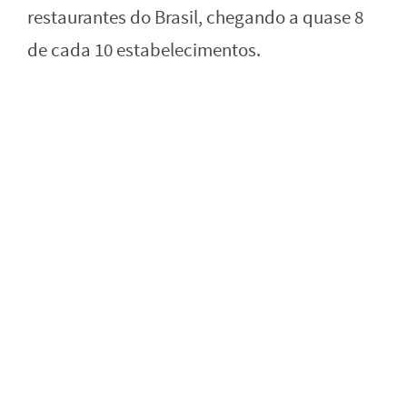
restaurantes do Brasil, chegando a quase 8
de cada 10 estabelecimentos.