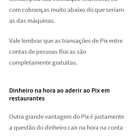
com cobranças muito abaixo do que seriam
as das máquinas.
Vale lembrar que as transações de Pix entre
contas de pessoas físicas são
completamente gratuitas.
Dinheiro na hora ao aderir ao Pix em
restaurantes
Outra grande vantagem do Pix é justamente
a questão do dinheiro cair na hora na conta