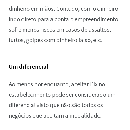
dinheiro em mãos. Contudo, com o dinheiro
indo direto para a conta o empreendimento
sofre menos riscos em casos de assaltos,
furtos, golpes com dinheiro falso, etc.
Um diferencial
Ao menos por enquanto, aceitar Pix no
estabelecimento pode ser considerado um
diferencial visto que não são todos os
negócios que aceitam a modalidade.