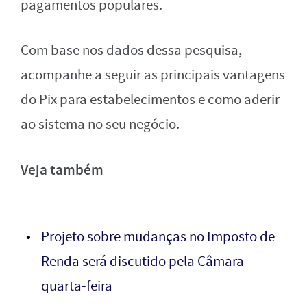
pagamentos populares.
Com base nos dados dessa pesquisa,
acompanhe a seguir as principais vantagens
do Pix para estabelecimentos e como aderir
ao sistema no seu negócio.
Veja também
Projeto sobre mudanças no Imposto de
Renda será discutido pela Câmara
quarta-feira