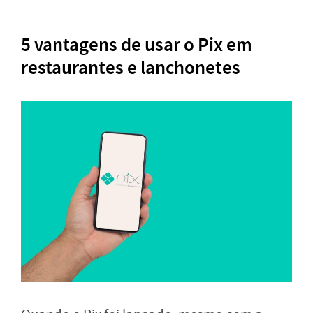
5 vantagens de usar o Pix em
restaurantes e lanchonetes