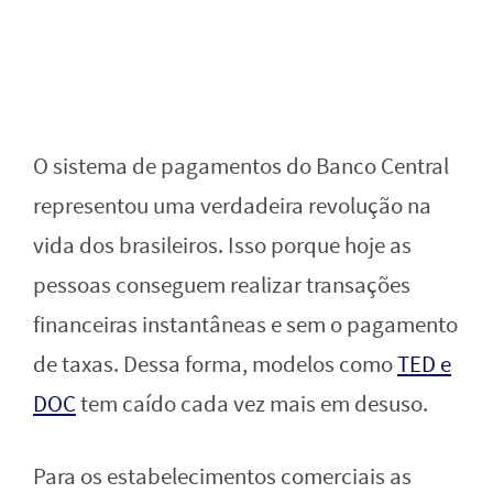
O sistema de pagamentos do Banco Central
representou uma verdadeira revolução na
vida dos brasileiros. Isso porque hoje as
pessoas conseguem realizar transações
financeiras instantâneas e sem o pagamento
de taxas. Dessa forma, modelos como
TED e
DOC
tem caído cada vez mais em desuso.
Para os estabelecimentos comerciais as