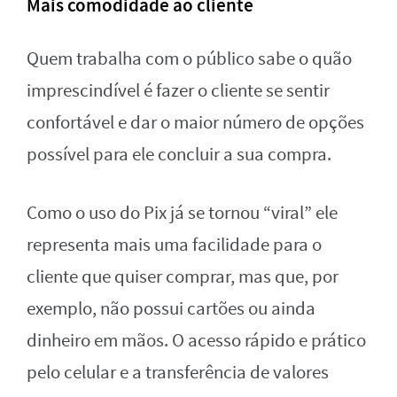
Mais comodidade ao cliente
Quem trabalha com o público sabe o quão
imprescindível é fazer o cliente se sentir
confortável e dar o maior número de opções
possível para ele concluir a sua compra.
Como o uso do Pix já se tornou “viral” ele
representa mais uma facilidade para o
cliente que quiser comprar, mas que, por
exemplo, não possui cartões ou ainda
dinheiro em mãos. O acesso rápido e prático
pelo celular e a transferência de valores