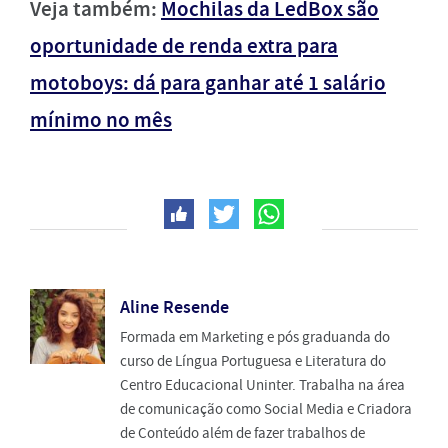
Veja também:
Mochilas da LedBox são
oportunidade de renda extra para
motoboys: dá para ganhar até 1 salário
mínimo no mês
Aline Resende
Formada em Marketing e pós graduanda do
curso de Língua Portuguesa e Literatura do
Centro Educacional Uninter. Trabalha na área
de comunicação como Social Media e Criadora
de Conteúdo além de fazer trabalhos de