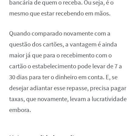
bancária de quem o receba. Ou seja, é o
mesmo que estar recebendo em mãos.
Quando comparado novamente com a
questão dos cartões, a vantagem é ainda
maior já que para o recebimento com o
cartão o estabelecimento pode levar de 7 a
30 dias para ter o dinheiro em conta. E, se
desejar adiantar esse repasse, precisa pagar
taxas, que novamente, levam a lucratividade
embora.