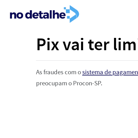
Pix vai ter li
As fraudes com o
sistema de pagamen
preocupam o Procon-SP.