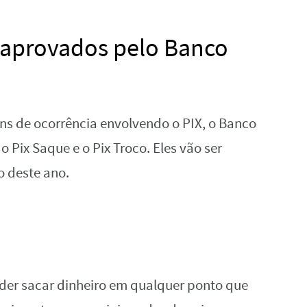
o aprovados pelo Banco
ns de ocorrência envolvendo o PIX, o Banco
o Pix Saque e o Pix Troco. Eles vão ser
o deste ano.
oder sacar dinheiro em qualquer ponto que