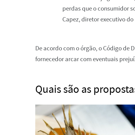
perdas que o consumidor so
Capez, diretor executivo do
De acordo com o órgão, o Código de D
fornecedor arcar com eventuais prejuí
Quais são as proposta