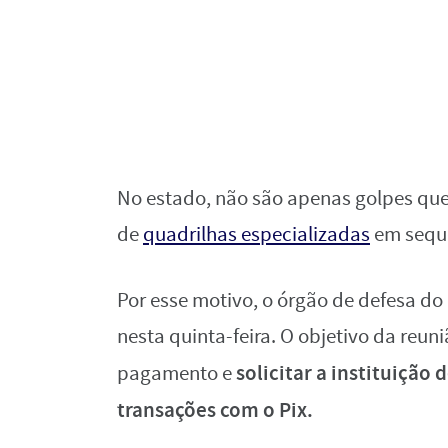
No estado, não são apenas golpes qu
de
quadrilhas especializadas
em seque
Por esse motivo, o órgão de defesa d
nesta quinta-feira. O objetivo da reuni
solicitar a instituição
pagamento e
transações com o Pix.