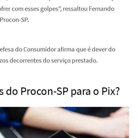
frer com esses golpes”, ressaltou Fernando
 Procon-SP.
efesa do Consumidor afirma que é dever do
zos decorrentes do serviço prestado.
s do Procon-SP para o Pix?