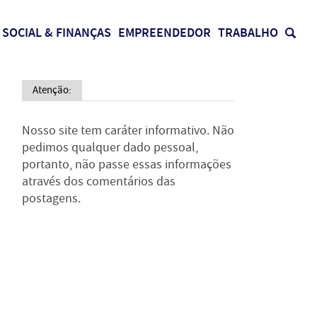
SOCIAL & FINANÇAS
EMPREENDEDOR
TRABALHO
Atenção:
Nosso site tem caráter informativo. Não
pedimos qualquer dado pessoal,
portanto, não passe essas informações
através dos comentários das
postagens.