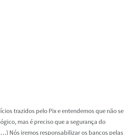
cios trazidos pelo Pix e entendemos que não se
lógico, mas é preciso que a segurança do
(…) Nós iremos responsabilizar os bancos pelas