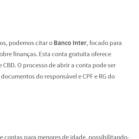
Banco Inter
os, podemos citar o
, focado para
obre finanças. Esta conta gratuita oferece
 CBD. O processo de abrir a conta pode ser
s documentos do responsável e CPF e RG do
e contas para menores de idade, possibilitando-