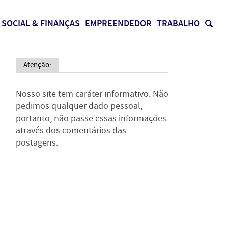
SOCIAL & FINANÇAS
EMPREENDEDOR
TRABALHO
Atenção:
Nosso site tem caráter informativo. Não
pedimos qualquer dado pessoal,
portanto, não passe essas informações
através dos comentários das
postagens.