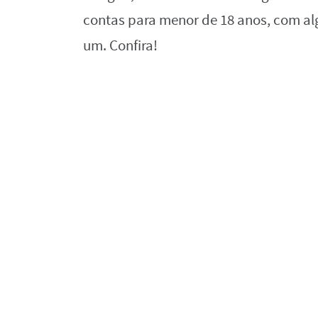
contas para menor de 18 anos, com al
um. Confira!