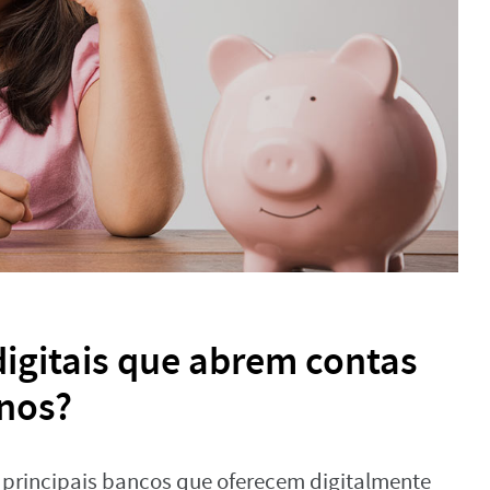
digitais que abrem contas
nos?
s principais bancos que oferecem digitalmente