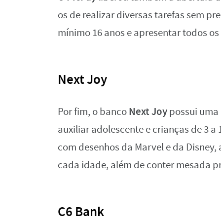
os de realizar diversas tarefas sem prec
mínimo 16 anos e apresentar todos os
Next Joy
Next Joy
Por fim, o banco
possui uma c
auxiliar adolescente e crianças de 3 a
com desenhos da Marvel e da Disney, a
cada idade, além de conter mesada 
C6 Bank