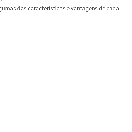
gumas das características e vantagens de cada