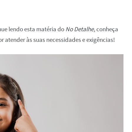
nue lendo esta matéria do
No Detalhe,
conheça
r atender às suas necessidades e exigências!