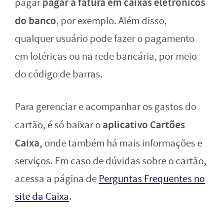
pagar a fatura em caixas eletrônicos
pagar
do banco
, por exemplo. Além disso,
qualquer usuário pode fazer o pagamento
em lotéricas ou na rede bancária, por meio
do código de barras.
Para gerenciar e acompanhar os gastos do
aplicativo Cartões
cartão, é só baixar o
Caixa,
onde também há mais informações e
serviços. Em caso de dúvidas sobre o cartão,
acessa a página de
Perguntas Frequentes no
site da Caixa
.