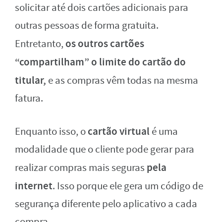
solicitar até dois cartões adicionais para
outras pessoas de forma gratuita.
os outros cartões
Entretanto,
“compartilham” o limite do cartão do
titular,
e as compras vêm todas na mesma
fatura.
cartão virtual
Enquanto isso, o
é uma
modalidade que o cliente pode gerar para
pela
realizar compras mais seguras
internet
. Isso porque ele gera um código de
segurança diferente pelo aplicativo a cada
compra.