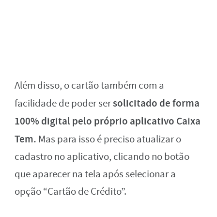
Além disso, o cartão também com a
solicitado de forma
facilidade de poder ser
100% digital pelo próprio aplicativo Caixa
Tem.
Mas para isso é preciso atualizar o
cadastro no aplicativo, clicando no botão
que aparecer na tela após selecionar a
opção “Cartão de Crédito”.