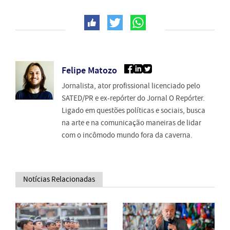
Felipe Matozo
Jornalista, ator profissional licenciado pelo
SATED/PR e ex-repórter do Jornal O Repórter.
Ligado em questões políticas e sociais, busca
na arte e na comunicação maneiras de lidar
com o incômodo mundo fora da caverna.
Notícias Relacionadas