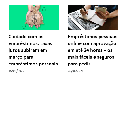
Cuidado com os
Empréstimos pessoais
empréstimos: taxas
online com aprovação
juros subiram em
em até 24 horas – os
março para
mais fáceis e seguros
empréstimos pessoais
para pedir
15/03/2022
28/06/2021