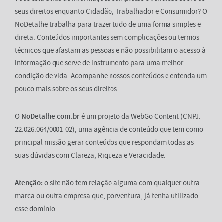
seus direitos enquanto Cidadão, Trabalhador e Consumidor? O
NoDetalhe trabalha para trazer tudo de uma forma simples e
direta. Conteúdos importantes sem complicações ou termos
técnicos que afastam as pessoas e não possibilitam o acesso à
informação que serve de instrumento para uma melhor
condição de vida. Acompanhe nossos conteúdos e entenda um
pouco mais sobre os seus direitos.
O
NoDetalhe.com.br
é um projeto da WebGo Content (CNPJ:
22.026.064/0001-02), uma agência de conteúdo que tem como
principal missão gerar conteúdos que respondam todas as
suas dúvidas com Clareza, Riqueza e Veracidade.
Atenção:
o site não tem relação alguma com qualquer outra
marca ou outra empresa que, porventura, já tenha utilizado
esse domínio.