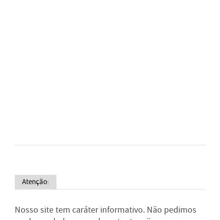
Atenção:
Nosso site tem caráter informativo. Não pedimos