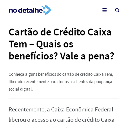
Cartão de Crédito Caixa
Tem – Quais os
benefícios? Vale a pena?
Conheça alguns benefícios do cartão de crédito Caixa Tem,
liberado recentemente para todos os clientes da poupança
social digital.
Recentemente, a Caixa Econômica Federal
liberou o acesso ao cartão de crédito Caixa