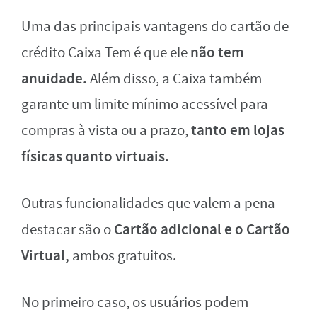
Uma das principais vantagens do cartão de
não tem
crédito Caixa Tem é que ele
anuidade.
Além disso, a Caixa também
garante um limite mínimo acessível para
tanto em lojas
compras à vista ou a prazo,
físicas quanto virtuais.
Outras funcionalidades que valem a pena
Cartão adicional e o Cartão
destacar são o
Virtual,
ambos gratuitos.
No primeiro caso, os usuários podem