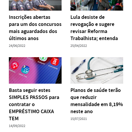
Inscrições abertas
Lula desiste de
para um dos concursos
revogação e sugere
mais aguardados dos
revisar Reforma
últimos anos
Trabalhista; entenda
24/06/2022
25/04/2022
Basta seguir estes
Planos de saúde terão
SIMPLES PASSOS para
que reduzir
contratar o
mensalidade em 8,19%
EMPRÉSTIMO CAIXA
neste ano
TEM
15/07/2021
14/09/2022