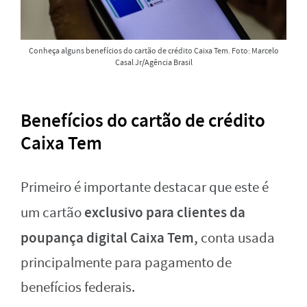
Conheça alguns benefícios do cartão de crédito Caixa Tem. Foto: Marcelo
Casal Jr/Agência Brasil
Benefícios do cartão de crédito
Caixa Tem
Primeiro é importante destacar que este é
exclusivo para clientes da
um cartão
poupança digital Caixa Tem,
conta usada
principalmente para pagamento de
benefícios federais.