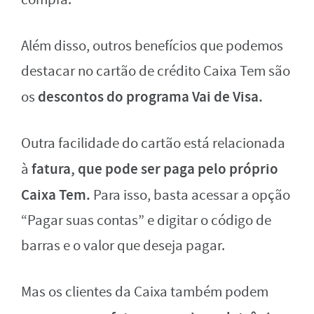
Além disso, outros benefícios que podemos
destacar no cartão de crédito Caixa Tem são
descontos do programa Vai de Visa.
os
Outra facilidade do cartão está relacionada
fatura, que pode ser paga pelo próprio
à
Caixa Tem.
Para isso, basta acessar a opção
“Pagar suas contas” e digitar o código de
barras e o valor que deseja pagar.
Mas os clientes da Caixa também podem