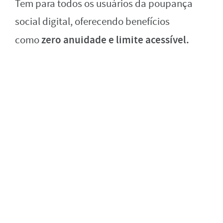
Tem para todos os usuários da poupança
social digital, oferecendo benefícios
zero anuidade e limite acessível.
como