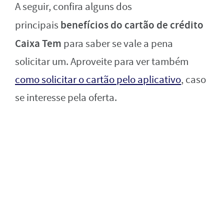
A seguir, confira alguns dos
benefícios do cartão de crédito
principais
Caixa Tem
para saber se vale a pena
solicitar um. Aproveite para ver também
como solicitar o cartão pelo aplicativo
, caso
se interesse pela oferta.