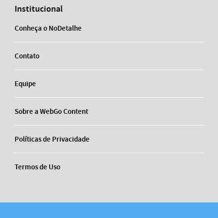
Institucional
Conheça o NoDetalhe
Contato
Equipe
Sobre a WebGo Content
Políticas de Privacidade
Termos de Uso