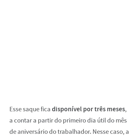
disponível por três meses
Esse saque fica
,
a contar a partir do primeiro dia útil do mês
de aniversário do trabalhador. Nesse caso, a