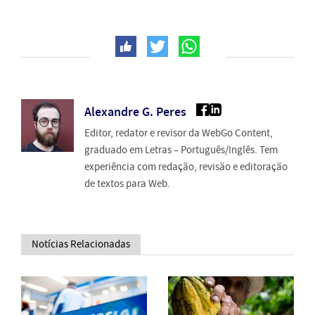
Alexandre G. Peres
Editor, redator e revisor da WebGo Content,
graduado em Letras – Português/Inglês. Tem
experiência com redação, revisão e editoração
de textos para Web.
Notícias Relacionadas