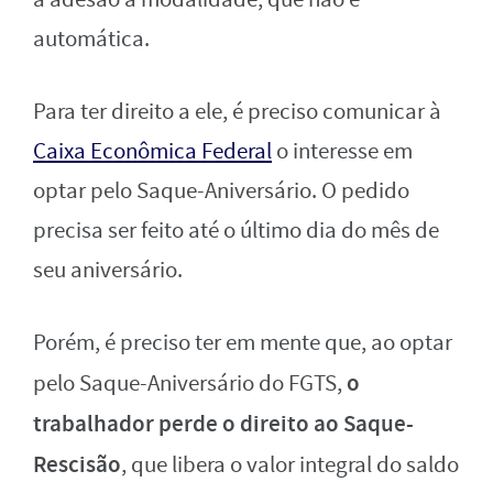
automática.
Para ter direito a ele, é preciso comunicar à
Caixa Econômica Federal
o interesse em
optar pelo Saque-Aniversário. O pedido
precisa ser feito até o último dia do mês de
seu aniversário.
Porém, é preciso ter em mente que, ao optar
o
pelo Saque-Aniversário do FGTS,
trabalhador perde o direito ao Saque-
Rescisão
, que libera o valor integral do saldo