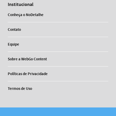
Institucional
Conheça o NoDetalhe
Contato
Equipe
Sobre a WebGo Content
Políticas de Privacidade
Termos de Uso