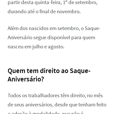
partir desta quinta-feira, 1º de setembro,
durando até o final de novembro.
Além dos nascidos em setembro, o Saque-
Aniversário segue disponível para quem
nasceu em julho e agosto.
Quem tem direito ao Saque-
Aniversário?
Todos os trabalhadores têm direito, no mês
de seus aniversários, desde que tenham feito
a adesão à modalidade, que não é