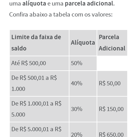
alíquota
parcela adicional
uma
e uma
.
Confira abaixo a tabela com os valores:
Limite da faixa de
Parcela
Alíquota
saldo
Adicional
Até R$ 500,00
50%
De R$ 500,01 a R$
40%
R$ 50,00
1.000
De R$ 1.000,01 a R$
30%
R$ 150,00
5.000
De R$ 5.000,01 a R$
20%
R$ 650,00