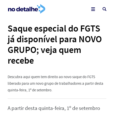
Saque especial do FGTS
já disponível para NOVO
GRUPO; veja quem
recebe
Descubra aqui quem tem direito ao novo saque do FGTS
liberado para um novo grupo de trabalhadores a partir desta
quinta-feira, 1º de setembro.
A partir desta quinta-feira, 1º de setembro