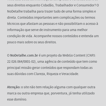
seus direitos enquanto Cidadão, Trabalhador e Consumidor? O
NoDetalhe trabalha para trazer tudo de uma forma simples e
direta. Conteúdos importantes sem complicações ou termos
técnicos que afastam as pessoas e não possibilitam o acesso à
informação que serve de instrumento para uma melhor
condição de vida. Acompanhe nossos conteúdos e entenda um
pouco mais sobre os seus direitos.
O
NoDetalhe.com.br
é um projeto da WebGo Content (CNPJ:
22.026.064/0001-02), uma agência de conteúdo que tem como
principal missão gerar conteúdos que respondam todas as
suas dúvidas com Clareza, Riqueza e Veracidade.
Atenção:
o site não tem relação alguma com qualquer outra
marca ou outra empresa que, porventura, já tenha utilizado
esse domínio.