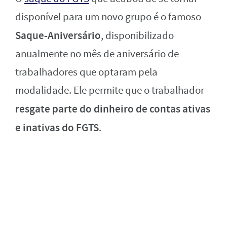
disponível para um novo grupo é o famoso
Saque-Aniversário
, disponibilizado
anualmente no mês de aniversário de
trabalhadores que optaram pela
modalidade. Ele permite que o trabalhador
resgate parte do dinheiro de contas ativas
e inativas do FGTS
.