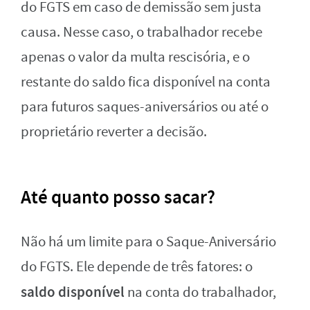
do FGTS em caso de demissão sem justa
causa. Nesse caso, o trabalhador recebe
apenas o valor da multa rescisória, e o
restante do saldo fica disponível na conta
para futuros saques-aniversários ou até o
proprietário reverter a decisão.
Até quanto posso sacar?
Não há um limite para o Saque-Aniversário
do FGTS. Ele depende de três fatores: o
saldo disponível
na conta do trabalhador,