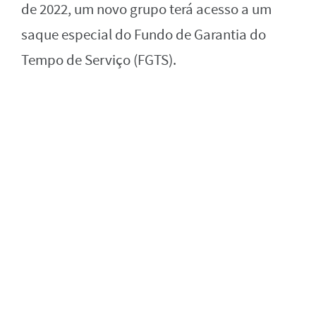
de 2022, um novo grupo terá acesso a um
saque especial do Fundo de Garantia do
Tempo de Serviço (FGTS).