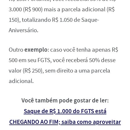
3.000 (R$ 900) mais a parcela adicional (R$
150), totalizando R$ 1.050 de Saque-
Aniversário.
exemplo
Outro
: caso você tenha apenas R$
500 em seu FGTS, você receberá 50% desse
valor (R$ 250), sem direito a uma parcela
adicional.
Você também pode gostar de ler:
Saque de R$ 1.000 do FGTS está
CHEGANDO AO FIM; saiba como aproveitar