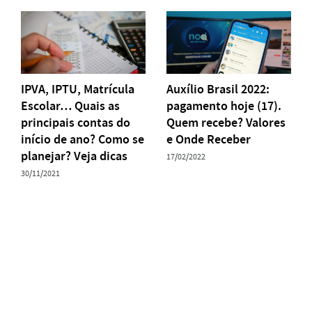
IPVA, IPTU, Matrícula
Auxílio Brasil 2022:
Escolar… Quais as
pagamento hoje (17).
principais contas do
Quem recebe? Valores
início de ano? Como se
e Onde Receber
planejar? Veja dicas
17/02/2022
30/11/2021