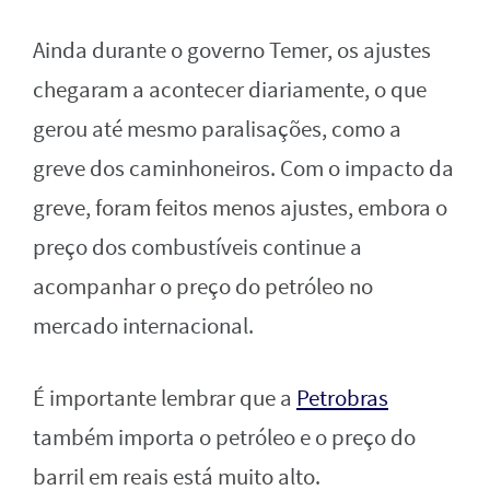
Ainda durante o governo Temer, os ajustes
chegaram a acontecer diariamente, o que
gerou até mesmo paralisações, como a
greve dos caminhoneiros. Com o impacto da
greve, foram feitos menos ajustes, embora o
preço dos combustíveis continue a
acompanhar o preço do petróleo no
mercado internacional.
É importante lembrar que a
Petrobras
também importa o petróleo e o preço do
barril em reais está muito alto.