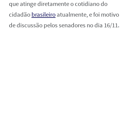
que atinge diretamente o cotidiano do
cidadão
brasileiro
atualmente, e foi motivo
de discussão pelos senadores no dia 16/11.