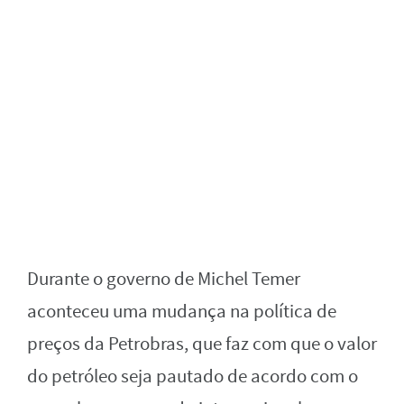
Durante o governo de Michel Temer
aconteceu uma mudança na política de
preços da Petrobras, que faz com que o valor
do petróleo seja pautado de acordo com o