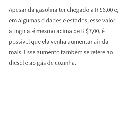
Apesar da gasolina ter chegado a R $6,00 e,
em algumas cidades e estados, esse valor
atingir até mesmo acima de R $7,00, é
possível que ela venha aumentar ainda
mais. Esse aumento também se refere ao
diesel e ao gás de cozinha.