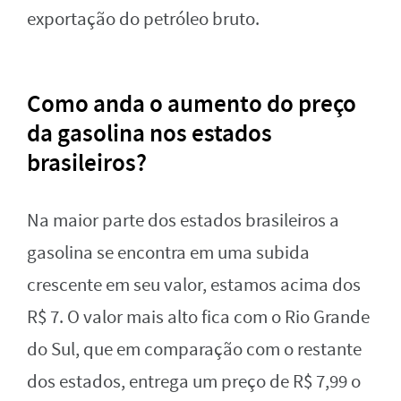
exportação do petróleo bruto.
Como anda o aumento do preço
da gasolina nos estados
brasileiros?
Na maior parte dos estados brasileiros a
gasolina se encontra em uma subida
crescente em seu valor, estamos acima dos
R$ 7. O valor mais alto fica com o Rio Grande
do Sul, que em comparação com o restante
dos estados, entrega um preço de R$ 7,99 o