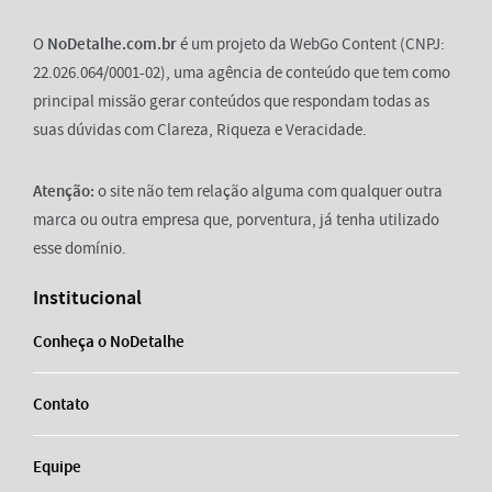
O
NoDetalhe.com.br
é um projeto da WebGo Content (CNPJ:
22.026.064/0001-02), uma agência de conteúdo que tem como
principal missão gerar conteúdos que respondam todas as
suas dúvidas com Clareza, Riqueza e Veracidade.
Atenção:
o site não tem relação alguma com qualquer outra
marca ou outra empresa que, porventura, já tenha utilizado
esse domínio.
Institucional
Conheça o NoDetalhe
Contato
Equipe