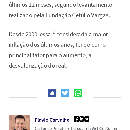
últimos 12 meses, segundo levantamento
realizado pela Fundação Getúlio Vargas.
Desde 2000, essa é considerada a maior
inflação dos últimos anos, tendo como
principal fator para o aumento, a
desvalorização do real.
Flavio Carvalho
Gestor de Projetos e Pessoas da WebGo Content.