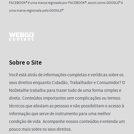
FACEBOOK® é uma marca registada por FACEBOOK®, assim como GOOGLE® é
uma marca registrada pela GOOGLE®
Sobre o Site
Você está atrás de informações completas e verídicas sobre os
seus direitos enquanto Cidadão, Trabalhador e Consumidor? O
NoDetalhe trabalha para trazer tudo de uma forma simples e
direta. Conteúdos importantes sem complicações ou termos
técnicos que afastam as pessoas e não possibilitam o acesso à
informação que serve de instrumento para uma melhor
condição de vida. Acompanhe nossos conteúdos e entenda um
pouco mais sobre os seus direitos.