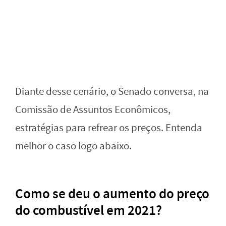
Diante desse cenário, o Senado conversa, na
Comissão de Assuntos Econômicos,
estratégias para refrear os preços. Entenda
melhor o caso logo abaixo.
Como se deu o aumento do preço
do combustível em 2021?