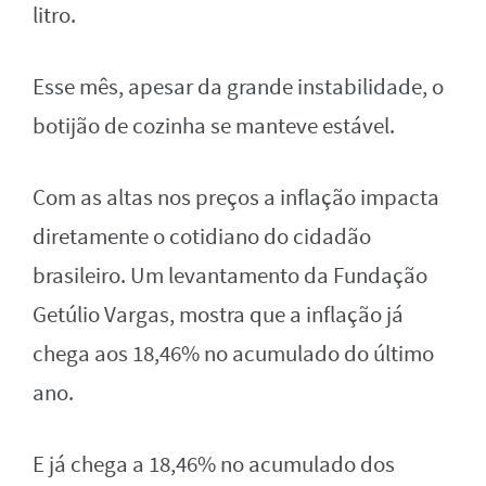
litro.
Esse mês, apesar da grande instabilidade, o
botijão de cozinha se manteve estável.
Com as altas nos preços a inflação impacta
diretamente o cotidiano do cidadão
brasileiro. Um levantamento da Fundação
Getúlio Vargas, mostra que a inflação já
chega aos 18,46% no acumulado do último
ano.
E já chega a 18,46% no acumulado dos