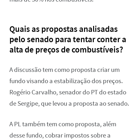
Quais as propostas analisadas
pelo senado para tentar conter a
alta de preços de combustíveis?
A discussão tem como proposta criar um
fundo visando a estabilização dos preços.
Rogério Carvalho, senador do PT do estado
de Sergipe, que levou a proposta ao senado.
A PL também tem como proposta, além
desse fundo, cobrar impostos sobre a