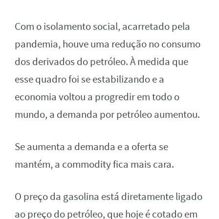
Com o isolamento social, acarretado pela
pandemia, houve uma redução no consumo
dos derivados do petróleo. À medida que
esse quadro foi se estabilizando e a
economia voltou a progredir em todo o
mundo, a demanda por petróleo aumentou.
Se aumenta a demanda e a oferta se
mantém, a commodity fica mais cara.
O preço da gasolina está diretamente ligado
ao preço do petróleo, que hoje é cotado em