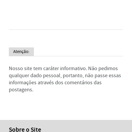
Atenção:
Nosso site tem caráter informativo. Não pedimos
qualquer dado pessoal, portanto, não passe essas
informações através dos comentários das
postagens.
Sobre o Site