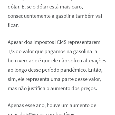
dólar. E, se o dólar está mais caro,
consequentemente a gasolina também vai
ficar.
Apesar dos impostos ICMS representarem
1/3 do valor que pagamos na gasolina, a
bem verdade é que ele não sofreu alterações
ao longo desse período pandêmico. Então,
sim, ele representa uma parte desse valor,
mas não justifica o aumento dos preços.
Apenas esse ano, houve um aumento de
mais de 50% nos combustíveis.