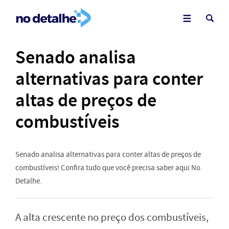
Senado analisa
alternativas para conter
altas de preços de
combustíveis
Senado analisa alternativas para conter altas de preços de
combustíveis! Confira tudo que você precisa saber aqui No
Detalhe.
A alta crescente no preço dos combustíveis,