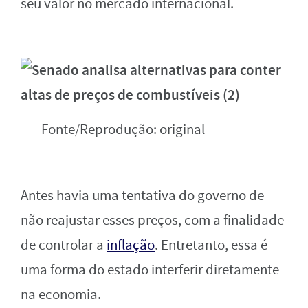
seu valor no mercado internacional.
Fonte/Reprodução: original
Antes havia uma tentativa do governo de
não reajustar esses preços, com a finalidade
de controlar a
inflação
. Entretanto, essa é
uma forma do estado interferir diretamente
na economia.