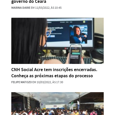
governo do Ceará
MARINA DARIE
EM 11/03/2022, ÀS 10:45
CNH Social Acre tem inscrições encerradas.
Conheça as próximas etapas do processo
FELIPE MATOZO
EM 10/03/2022, ÀS 17:30