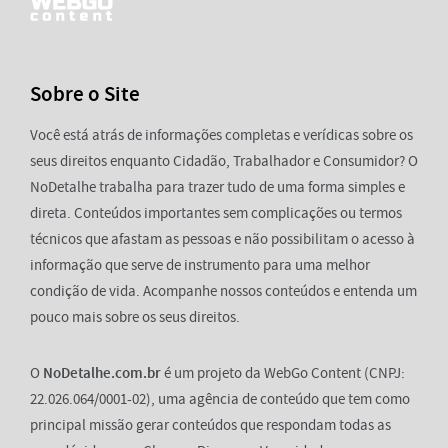
Sobre o Site
Você está atrás de informações completas e verídicas sobre os
seus direitos enquanto Cidadão, Trabalhador e Consumidor? O
NoDetalhe trabalha para trazer tudo de uma forma simples e
direta. Conteúdos importantes sem complicações ou termos
técnicos que afastam as pessoas e não possibilitam o acesso à
informação que serve de instrumento para uma melhor
condição de vida. Acompanhe nossos conteúdos e entenda um
pouco mais sobre os seus direitos.
O
NoDetalhe.com.br
é um projeto da WebGo Content (CNPJ:
22.026.064/0001-02), uma agência de conteúdo que tem como
principal missão gerar conteúdos que respondam todas as