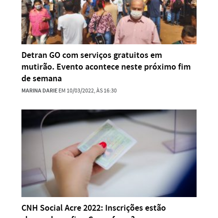
Detran GO com serviços gratuitos em
mutirão. Evento acontece neste próximo fim
de semana
MARINA DARIE
EM 10/03/2022, ÀS 16:30
CNH Social Acre 2022: Inscrições estão