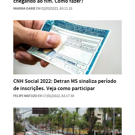
chegando ao fim. Como fazer?
MARINA DARIE
EM 02/03/2022, ÀS 11:15
CNH Social 2022: Detran MS sinaliza período
de inscrições. Veja como participar
FELIPE MATOZO
EM 17/02/2022, ÀS 17:30