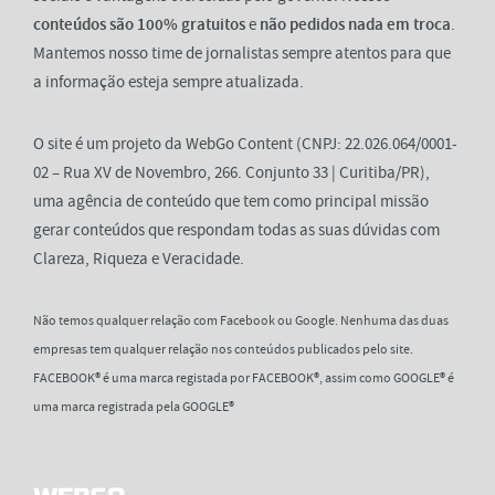
conteúdos são 100% gratuitos
e
não pedidos nada em troca
.
Mantemos nosso time de jornalistas sempre atentos para que
a informação esteja sempre atualizada.
O site é um projeto da WebGo Content (CNPJ: 22.026.064/0001-
02 – Rua XV de Novembro, 266. Conjunto 33 | Curitiba/PR),
uma agência de conteúdo que tem como principal missão
gerar conteúdos que respondam todas as suas dúvidas com
Clareza, Riqueza e Veracidade.
Não temos qualquer relação com Facebook ou Google. Nenhuma das duas
empresas tem qualquer relação nos conteúdos publicados pelo site.
FACEBOOK® é uma marca registada por FACEBOOK®, assim como GOOGLE® é
uma marca registrada pela GOOGLE®