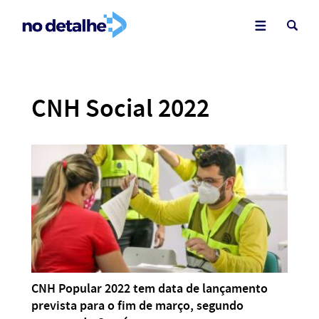
CNH Social 2022
CNH Popular 2022 tem data de lançamento
prevista para o fim de março, segundo