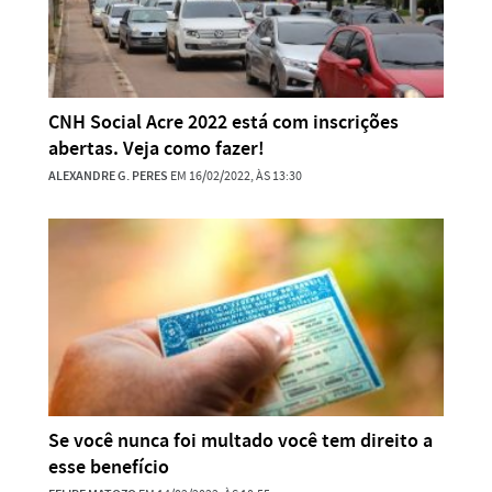
CNH Social Acre 2022 está com inscrições
abertas. Veja como fazer!
ALEXANDRE G. PERES
EM 16/02/2022, ÀS 13:30
Se você nunca foi multado você tem direito a
esse benefício