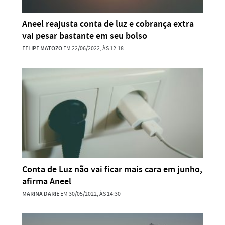
Aneel reajusta conta de luz e cobrança extra
vai pesar bastante em seu bolso
FELIPE MATOZO
EM 22/06/2022, ÀS 12:18
Conta de Luz não vai ficar mais cara em junho,
afirma Aneel
MARINA DARIE
EM 30/05/2022, ÀS 14:30