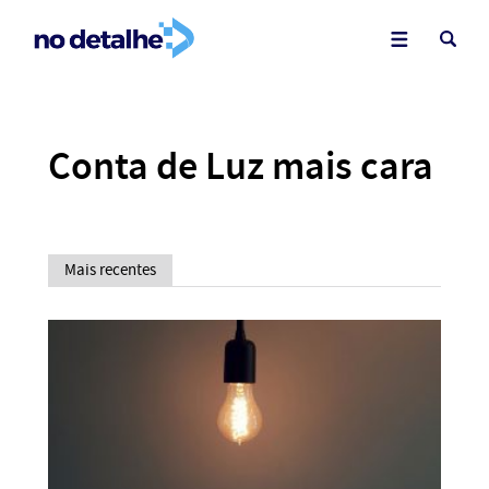
Conta de Luz mais cara
Mais recentes