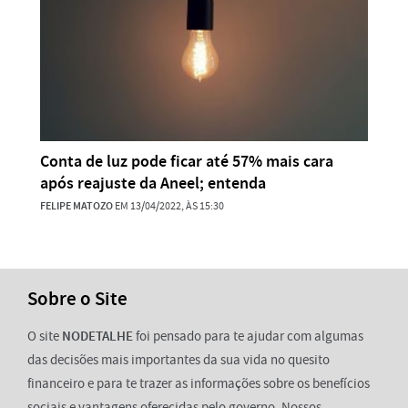
Conta de luz pode ficar até 57% mais cara
após reajuste da Aneel; entenda
FELIPE MATOZO
EM 13/04/2022, ÀS 15:30
Sobre o Site
O site
NODETALHE
foi pensado para te ajudar com algumas
das decisões mais importantes da sua vida no quesito
financeiro e para te trazer as informações sobre os benefícios
sociais e vantagens oferecidas pelo governo. Nossos