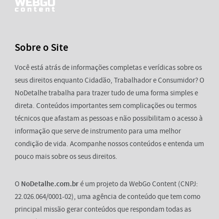
Sobre o Site
Você está atrás de informações completas e verídicas sobre os
seus direitos enquanto Cidadão, Trabalhador e Consumidor? O
NoDetalhe trabalha para trazer tudo de uma forma simples e
direta. Conteúdos importantes sem complicações ou termos
técnicos que afastam as pessoas e não possibilitam o acesso à
informação que serve de instrumento para uma melhor
condição de vida. Acompanhe nossos conteúdos e entenda um
pouco mais sobre os seus direitos.
O
NoDetalhe.com.br
é um projeto da WebGo Content (CNPJ:
22.026.064/0001-02), uma agência de conteúdo que tem como
principal missão gerar conteúdos que respondam todas as