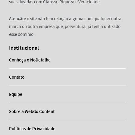
suas dúvidas com Clareza, Riqueza e Veracidade.
Atenção:
o site não tem relação alguma com qualquer outra
marca ou outra empresa que, porventura, já tenha utilizado
esse domínio.
Institucional
Conheça o NoDetalhe
Contato
Equipe
Sobre a WebGo Content
Políticas de Privacidade