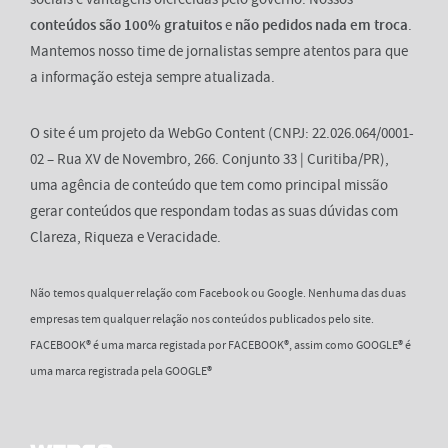
conteúdos são 100% gratuitos
e
não pedidos nada em troca
.
Mantemos nosso time de jornalistas sempre atentos para que
a informação esteja sempre atualizada.
O site é um projeto da WebGo Content (CNPJ: 22.026.064/0001-
02 – Rua XV de Novembro, 266. Conjunto 33 | Curitiba/PR),
uma agência de conteúdo que tem como principal missão
gerar conteúdos que respondam todas as suas dúvidas com
Clareza, Riqueza e Veracidade.
Não temos qualquer relação com Facebook ou Google. Nenhuma das duas
empresas tem qualquer relação nos conteúdos publicados pelo site.
FACEBOOK® é uma marca registada por FACEBOOK®, assim como GOOGLE® é
uma marca registrada pela GOOGLE®